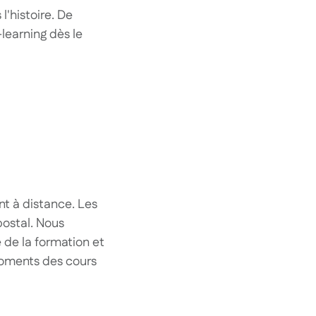
l'histoire. De
learning dès le
nt à distance. Les
postal. Nous
 de la formation et
 moments des cours