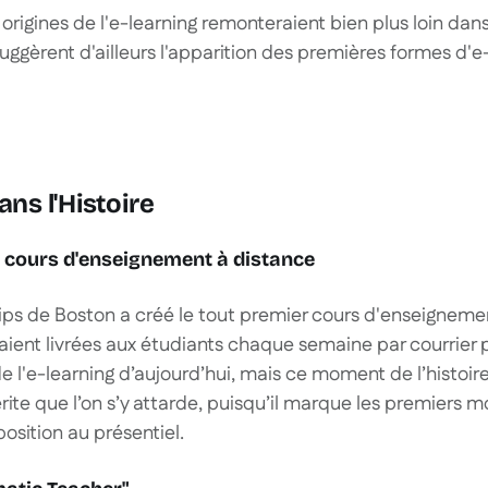
s origines de l'e-learning remonteraient bien plus loin dans 
ggèrent d'ailleurs l'apparition des premières formes d'e-
ans l'Histoire
r cours d'enseignement à distance
lips de Boston a créé le tout premier cours d'enseigneme
aient livrées aux étudiants chaque semaine par courrier 
e l'e-learning d’aujourd’hui, mais ce moment de l’histoire
ite que l’on s’y attarde, puisqu’il marque les premiers
osition au présentiel.