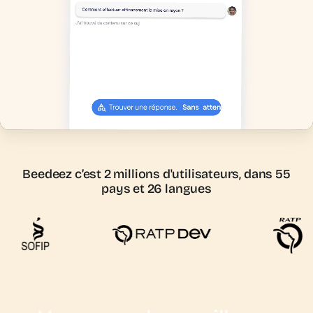
Beedeez c’est 2 millions d'utilisateurs, dans 55
pays et 26 langues