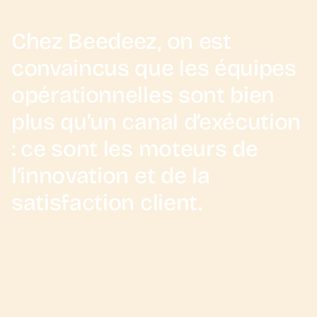
Chez Beedeez, on est
convaincus que les équipes
opérationnelles sont bien
plus qu’un canal d’exécution
: ce sont les moteurs de
l’innovation et de la
satisfaction client.