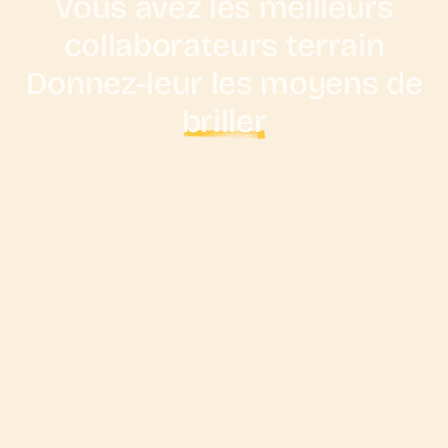
Vous avez les meilleurs
collaborateurs terrain
Donnez-leur les moyens de
briller