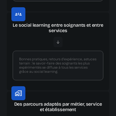
Le social learning entre soignants et entre
services
Bonnes pratiques, retours d'expérience, astuces
terrain : le savoir-faire des soignants les plus
expérimentés se diffuse à tous les services
grâce au social learning.
Des parcours adaptés par métier, service
et établissement