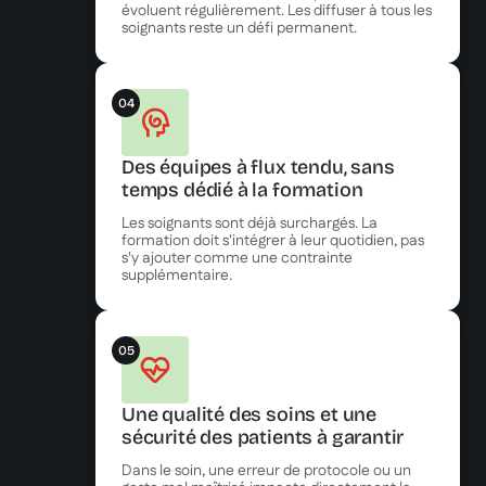
évoluent régulièrement. Les diffuser à tous les
soignants reste un défi permanent.
04
Des équipes à flux tendu, sans
temps dédié à la formation
Les soignants sont déjà surchargés. La
formation doit s'intégrer à leur quotidien, pas
s'y ajouter comme une contrainte
supplémentaire.
05
Une qualité des soins et une
sécurité des patients à garantir
Dans le soin, une erreur de protocole ou un