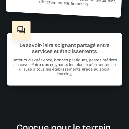
directement sur le terrain.
Le savoir-faire soignant partagé entre
services et établissements
Retours d'expérience, bonnes pratiques, gestes métiers
: le savoir-faire des soignants les plus expérimentés se
diffuse à tous les établissements grâce au social
learning.
Conçue pour le terrain.