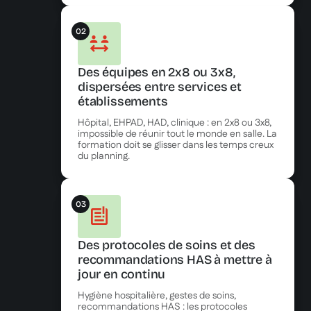
02
Des équipes en 2x8 ou 3x8,
dispersées entre services et
établissements
Hôpital, EHPAD, HAD, clinique : en 2x8 ou 3x8,
impossible de réunir tout le monde en salle. La
formation doit se glisser dans les temps creux
du planning.
03
Des protocoles de soins et des
recommandations HAS à mettre à
jour en continu
Hygiène hospitalière, gestes de soins,
recommandations HAS : les protocoles