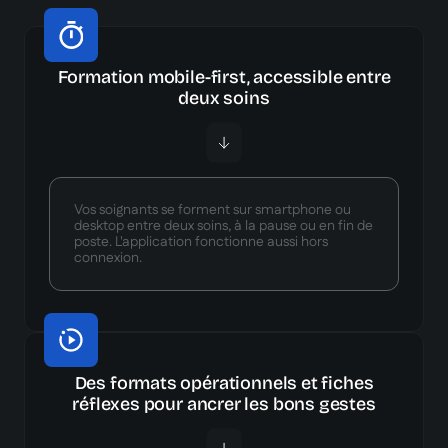
Formation mobile-first, accessible entre
deux soins
Vos soignants se forment sur smartphone ou
desktop entre deux soins, à la pause ou en fin de
poste. L'application fonctionne aussi hors
connexion.
Des formats opérationnels et fiches
réflexes pour ancrer les bons gestes