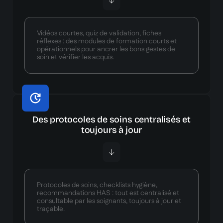
Vidéos courtes, quiz de validation, fiches
réflexes : des modules de formation courts et
opérationnels pour ancrer les bons gestes de
soin et vérifier les acquis.
Des protocoles de soins centralisés et
toujours à jour
Protocoles de soins, checklists hygiène,
recommandations HAS : tout est centralisé et
consultable par les soignants, toujours à jour et
traçable.