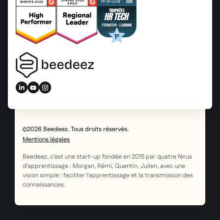
2026 Beedeez. Tous droits réservés.
Mentions légales
Beedeez, c’est une start-up fondée en 2015 par quatre férus
d’apprentissage : Morgan, Rémi, Quentin, Julien, avec une
vision simple : faciliter l'apprentissage et la transmission des
connaissances.