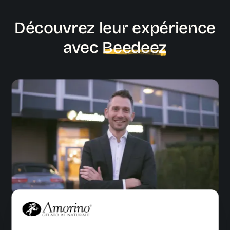
Découvrez leur expérience
avec
Beedeez
Amorino