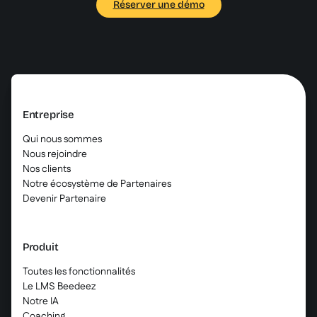
Réserver une démo
Entreprise
Qui nous sommes
Nous rejoindre
Nos clients
Notre écosystème de Partenaires
Devenir Partenaire
Produit
Toutes les fonctionnalités
Le LMS Beedeez
Notre IA
Coaching