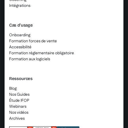
Intégrations
Cas d’usage
Onboarding
Formation forces de vente
Accessibilité
Formation réglementaire obligatoire
Formation aux logiciels
Ressources
Blog
Nos Guides
Étude IFOP
Webinars
Nos vidéos
Archives