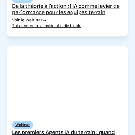
De la théorie à l’action : l’IA comme levier de
performance pour les équipes terrain
Voir le Webinar
This is some text inside of a div block.
Webinar
Les premiers Agents IA du terrain : quand