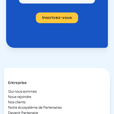
Entreprise
Qui nous sommes
Nous rejoindre
Nos clients
Notre écosystème de Partenaires
Devenir Partenaire