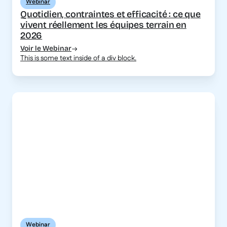
Webinar
Quotidien, contraintes et efficacité : ce que
vivent réellement les équipes terrain en
2026
Voir le Webinar
This is some text inside of a div block.
Webinar