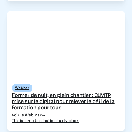
Webinar
Former de nuit, en plein chantier : CLMTP
mise sur le digital pour relever le défi de la
formation pour tous
Voir le Webinar
This is some text inside of a div block.