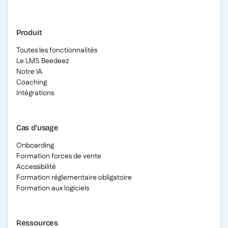
Produit
Toutes les fonctionnalités
Le LMS Beedeez
Notre IA
Coaching
Intégrations
Cas d’usage
Onboarding
Formation forces de vente
Accessibilité
Formation réglementaire obligatoire
Formation aux logiciels
Ressources