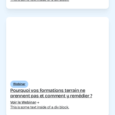
Webinar
Pourquoi vos formations terrain ne
prennent pas et comment y remédier ?
Voir le Webinar
This is some text inside of a div block.