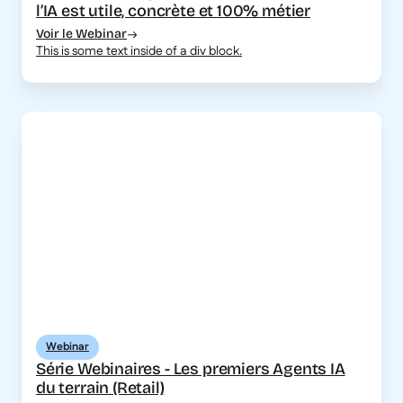
l’IA est utile, concrète et 100% métier
Voir le Webinar
This is some text inside of a div block.
Webinar
Série Webinaires - Les premiers Agents IA
du terrain (Retail)