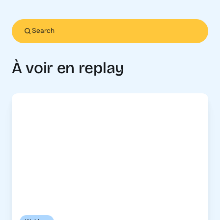
À voir en replay