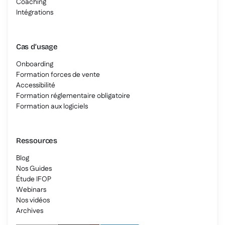
Coaching
Intégrations
Cas d’usage
Onboarding
Formation forces de vente
Accessibilité
Formation réglementaire obligatoire
Formation aux logiciels
Ressources
Blog
Nos Guides
Étude IFOP
Webinars
Nos vidéos
Archives