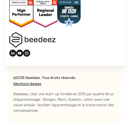
2026 Beedeez. Tous droits réservés.
Mentions légales
Beedeez, c’est une start-up fondée en 2015 par quatre férus
d’apprentissage : Morgan, Rémi, Quentin, Julien, avec une
vision simple : faciliter l'apprentissage et la transmission des
connaissances.