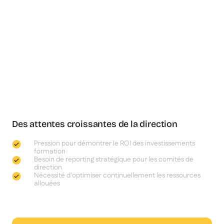
Des attentes croissantes de la direction
Pression pour démontrer le ROI des investissements
formation
Besoin de reporting stratégique pour les comités de
direction
Nécessité d'optimiser continuellement les ressources
allouées