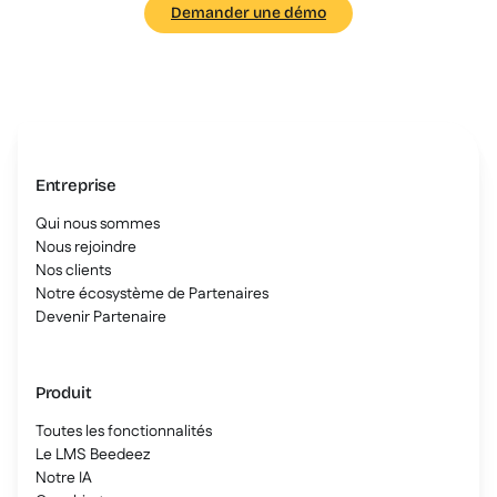
Demander une démo
Entreprise
Qui nous sommes
Nous rejoindre
Nos clients
Notre écosystème de Partenaires
Devenir Partenaire
Produit
Toutes les fonctionnalités
Le LMS Beedeez
Notre IA