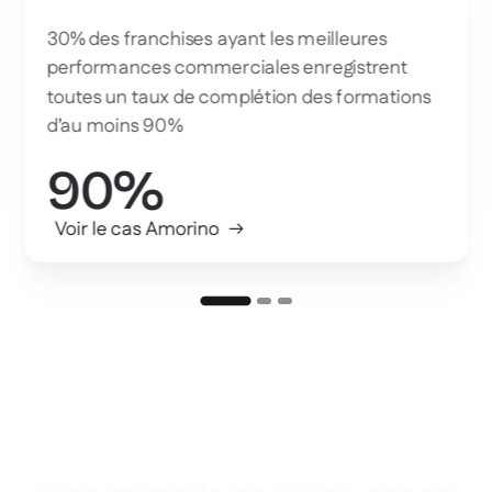
30% des franchises ayant les meilleures
performances commerciales enregistrent
toutes un taux de complétion des formations
d’au moins 90%
90%
Voir le cas Amorino