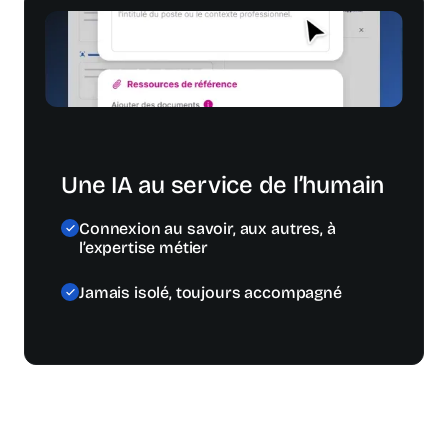
Une IA au service de l’humain
Connexion au savoir, aux autres, à
l’expertise métier
Jamais isolé, toujours accompagné