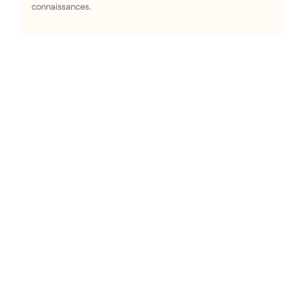
connaissances.