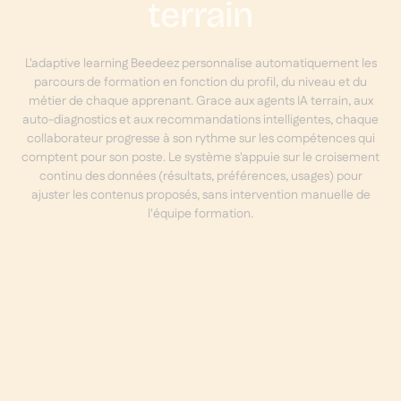
terrain
L'adaptive learning Beedeez personnalise automatiquement les
parcours de formation en fonction du profil, du niveau et du
métier de chaque apprenant. Grace aux agents IA terrain, aux
auto-diagnostics et aux recommandations intelligentes, chaque
collaborateur progresse à son rythme sur les compétences qui
comptent pour son poste. Le système s'appuie sur le croisement
continu des données (résultats, préférences, usages) pour
ajuster les contenus proposés, sans intervention manuelle de
l'équipe formation.