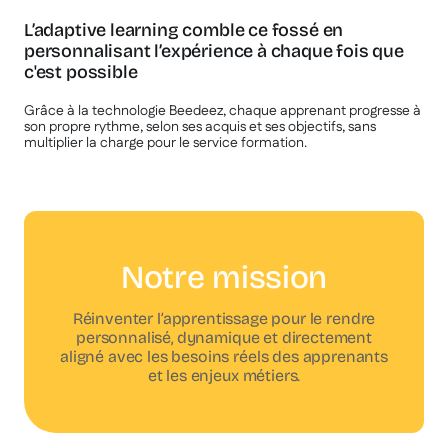
L’adaptive learning comble ce fossé en
personnalisant l’expérience à chaque fois que
c'est possible
Grâce à la technologie Beedeez, chaque apprenant progresse à
son propre rythme, selon ses acquis et ses objectifs, sans
multiplier la charge pour le service formation.
Notre mission
Réinventer l’apprentissage pour le rendre
personnalisé, dynamique et directement
aligné avec les besoins réels des apprenants
et les enjeux métiers.