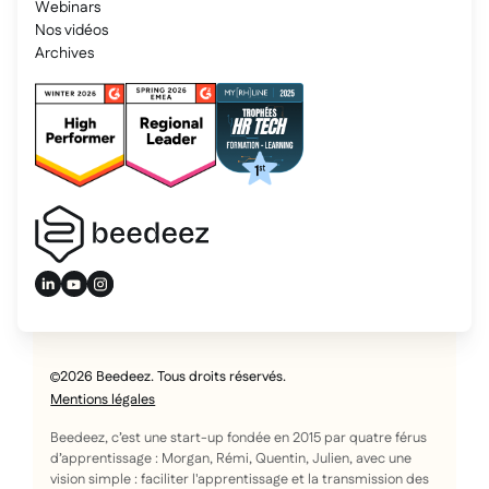
Webinars
Nos vidéos
Archives
2026 Beedeez. Tous droits réservés.
Mentions légales
Beedeez, c’est une start-up fondée en 2015 par quatre férus
d’apprentissage : Morgan, Rémi, Quentin, Julien, avec une
vision simple : faciliter l'apprentissage et la transmission des