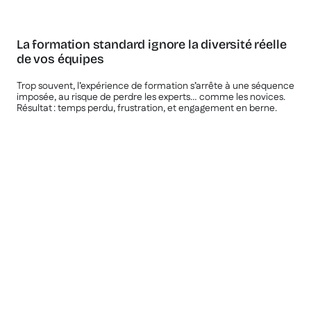
La formation standard ignore la diversité réelle
de vos équipes
Trop souvent, l’expérience de formation s’arrête à une séquence
imposée, au risque de perdre les experts… comme les novices.
Résultat : temps perdu, frustration, et engagement en berne.