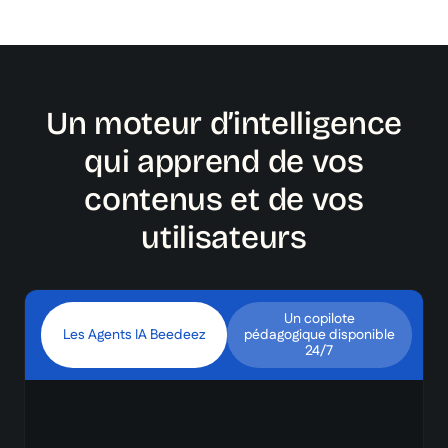
Un moteur d’intelligence
qui apprend de vos
contenus et de vos
utilisateurs
Un copilote
Les Agents IA Beedeez
pédagogique disponible
24/7