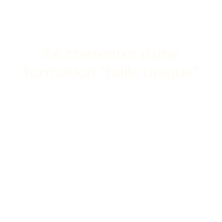
Se contenter d’une
formation “taille unique”