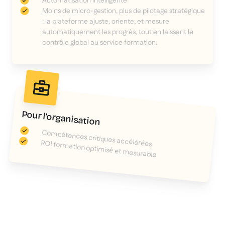
Automatisation intelligente
Moins de micro-gestion, plus de pilotage stratégique
: la plateforme ajuste, oriente, et mesure
automatiquement les progrès, tout en laissant le
contrôle global au service formation.
Pour l’organisation
Compétences critiques accélérées
ROI formation optimisé et mesurable