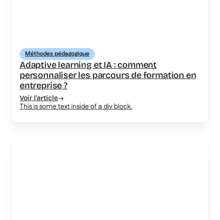
Méthodes pédagogique
Adaptive learning et IA : comment
personnaliser les parcours de formation en
entreprise ?
Voir l'article
This is some text inside of a div block.