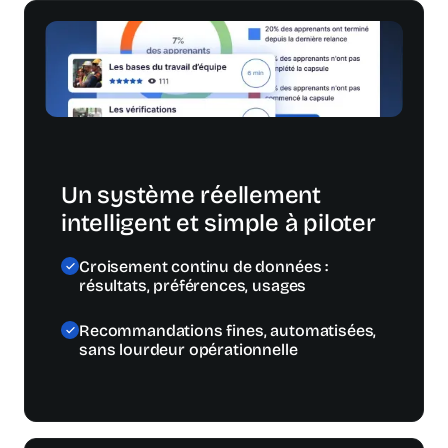
Un système réellement
intelligent et simple à piloter
Croisement continu de données :
résultats, préférences, usages
Recommandations fines, automatisées,
sans lourdeur opérationnelle