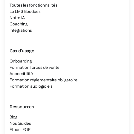
Toutes les fonctionnalités
Le LMS Beedeez
Notre IA
Coaching
Intégrations
Cas d’usage
Onboarding
Formation forces de vente
Accessibilité
Formation réglementaire obligatoire
Formation aux logiciels
Ressources
Blog
Nos Guides
Étude IFOP