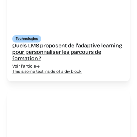
Technologies
Quels LMS proposent de l'adaptive learning
pour personnaliser les parcours de
formation ?
Voir l'article
This is some text inside of a div block.