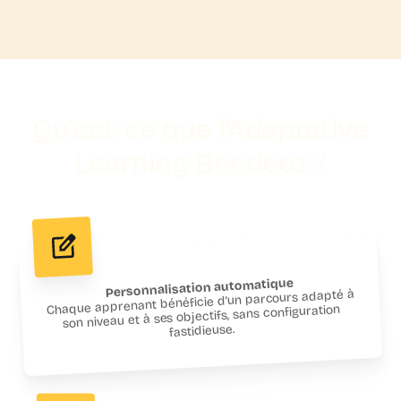
Qu'est-ce que l'Adaptative
Learning Beedeez ?
Personnalisation automatique
Chaque apprenant bénéficie d’un parcours adapté à
son niveau et à ses objectifs, sans configuration
fastidieuse.