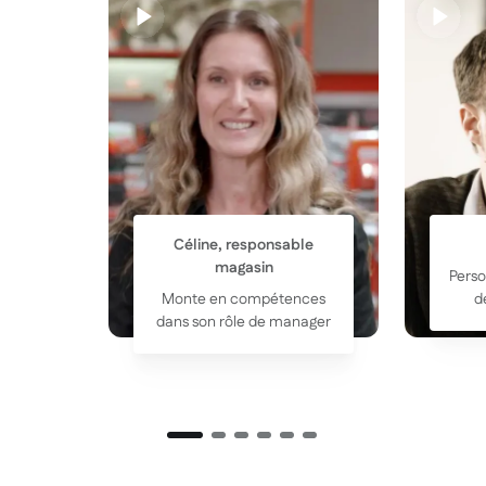
Céline, responsable
magasin
Perso
Monte en compétences
d
dans son rôle de manager