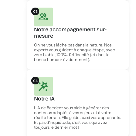
03
Notre accompagnement sur-
mesure
On ne vous lâche pas dans la nature. Nos
experts vous guident à chaque étape, avec
zéro blabla, 100% d’efficacité (et dans la
bonne humeur évidemment).
04
Notre IA
L’IA de Beedeez vous aide à générer des
contenus adaptés à vos enjeux et à votre
réalité terrain. Elle guide aussi vos apprenants.
Et pas d’inquiétude, c’est vous qui avez
toujours le dernier mot !