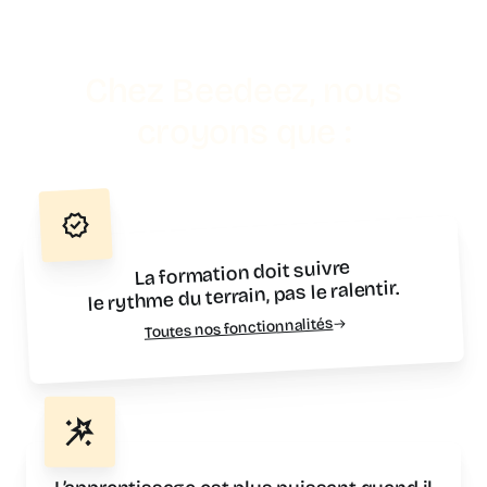
Chez Beedeez, nous
croyons que :
La formation doit suivre
le rythme du terrain, pas le ralentir.
Toutes nos fonctionnalités