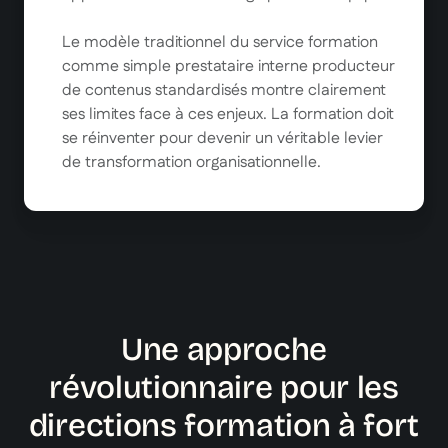
Le modèle traditionnel du service formation
comme simple prestataire interne producteur
de contenus standardisés montre clairement
ses limites face à ces enjeux. La formation doit
se réinventer pour devenir un véritable levier
de transformation organisationnelle.
Une approche
révolutionnaire pour les
directions formation à fort