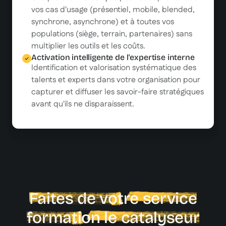
vos cas d'usage (présentiel, mobile, blended,
synchrone, asynchrone) et à toutes vos
populations (siège, terrain, partenaires) sans
multiplier les outils et les coûts.
Activation intelligente de l'expertise interne
Identification et valorisation systématique des
talents et experts dans votre organisation pour
capturer et diffuser les savoir-faire stratégiques
avant qu'ils ne disparaissent.
Faites de votre service
formation le catalyseur