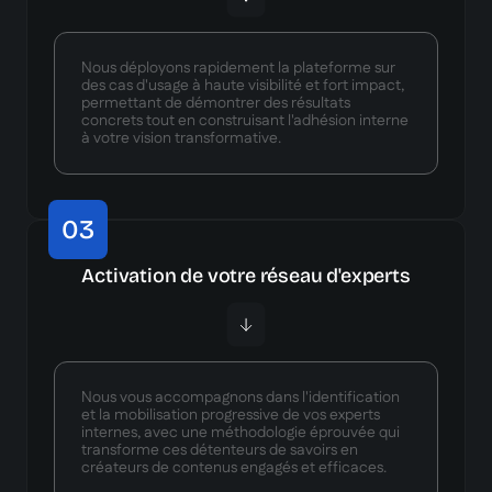
Nous déployons rapidement la plateforme sur
des cas d'usage à haute visibilité et fort impact,
permettant de démontrer des résultats
concrets tout en construisant l'adhésion interne
à votre vision transformative.
03
Activation de votre réseau d'experts
Nous vous accompagnons dans l'identification
et la mobilisation progressive de vos experts
internes, avec une méthodologie éprouvée qui
transforme ces détenteurs de savoirs en
créateurs de contenus engagés et efficaces.