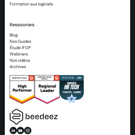
Formation aux logiciels
Ressources
Blog
Nos Guides
Étude IFOP
Webinars
Nos vidéos
Archives