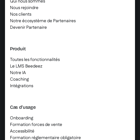
Qui nous sommes
Nous rejoindre
Nos clients
Notre écosystème de Partenaires
Devenir Partenaire
Produit
Toutes les fonctionnalités
Le LMS Beedeez
Notre IA
Coaching
Intégrations
Cas d’usage
Onboarding
Formation forces de vente
Accessibilité
Formation réglementaire obligatoire