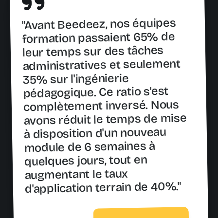
"Avant Beedeez, nos équipes
formation passaient 65% de
leur temps sur des tâches
administratives et seulement
35% sur l'ingénierie
pédagogique. Ce ratio s'est
complètement inversé. Nous
avons réduit le temps de mise
à disposition d'un nouveau
module de 6 semaines à
quelques jours, tout en
augmentant le taux
d'application terrain de 40%."