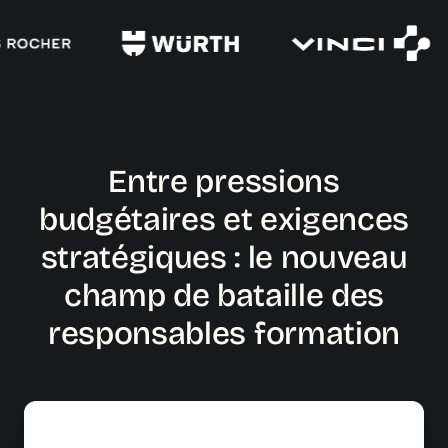
Entre pressions
budgétaires et exigences
stratégiques : le nouveau
champ de bataille des
responsables formation