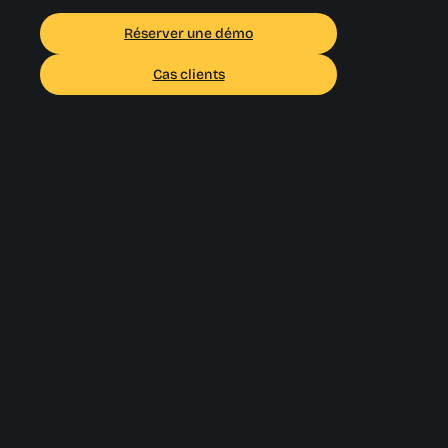
Réserver une démo
Cas clients