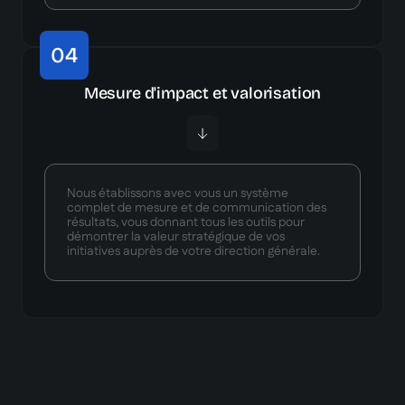
04
Mesure d'impact et valorisation
Nous établissons avec vous un système
complet de mesure et de communication des
résultats, vous donnant tous les outils pour
démontrer la valeur stratégique de vos
initiatives auprès de votre direction générale.