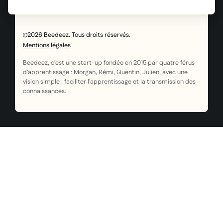
2026 Beedeez. Tous droits réservés.
Mentions légales
Beedeez, c’est une start-up fondée en 2015 par quatre férus
d’apprentissage : Morgan, Rémi, Quentin, Julien, avec une
vision simple : faciliter l'apprentissage et la transmission des
connaissances.