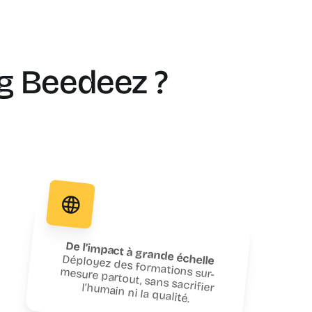
ng Beedeez ?
De l’impact à grande échelle
Déployez des formations sur-
mesure partout, sans sacrifier l’humain ni la qualité.