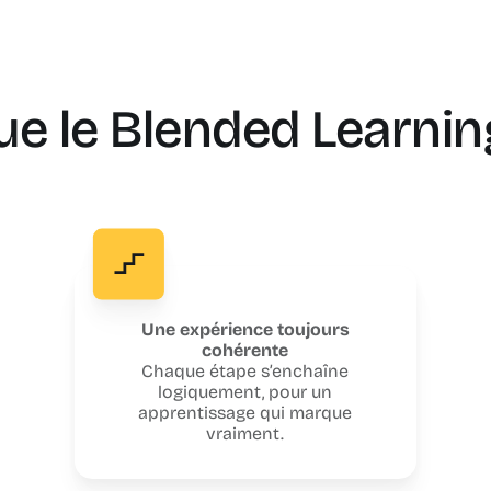
ue le Blended Learni
Une expérience toujours
cohérente
Chaque étape s’enchaîne
logiquement, pour un
apprentissage qui marque
vraiment.