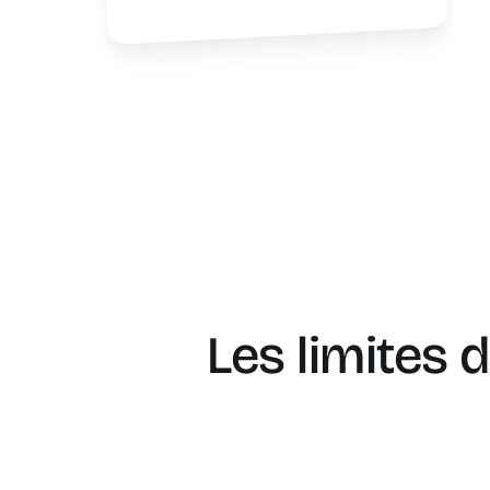
Les limites 