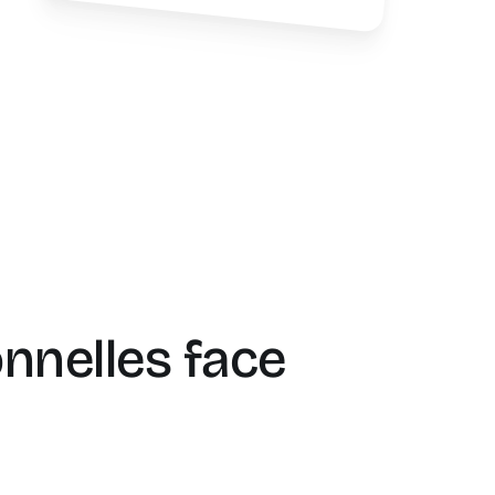
onnelles face