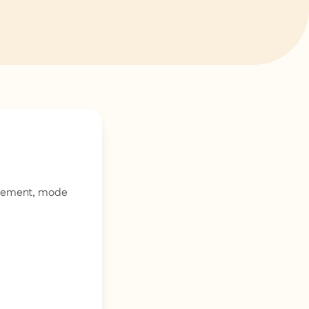
gagement, mode