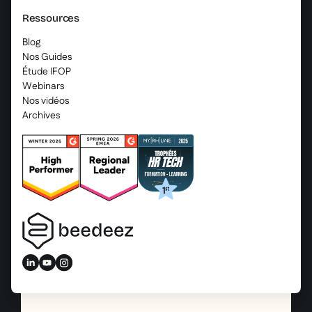
Ressources
Blog
Nos Guides
Étude IFOP
Webinars
Nos vidéos
Archives