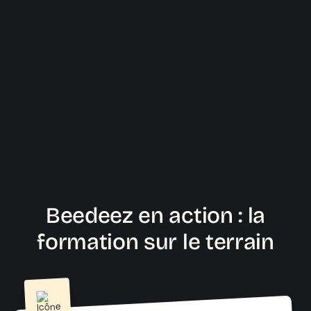
Beedeez en action : la
formation sur le terrain