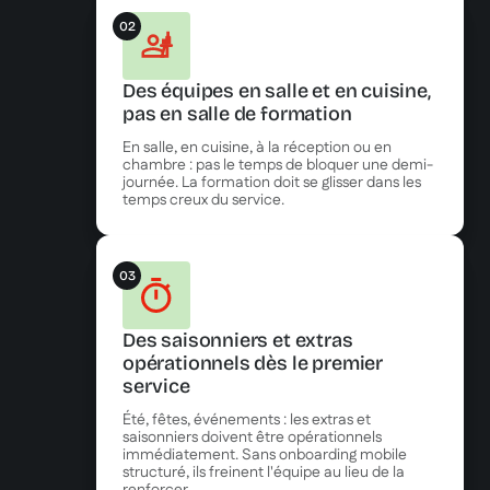
02
Des équipes en salle et en cuisine,
pas en salle de formation
En salle, en cuisine, à la réception ou en
chambre : pas le temps de bloquer une demi-
journée. La formation doit se glisser dans les
temps creux du service.
03
Des saisonniers et extras
opérationnels dès le premier
service
Été, fêtes, événements : les extras et
saisonniers doivent être opérationnels
immédiatement. Sans onboarding mobile
structuré, ils freinent l'équipe au lieu de la