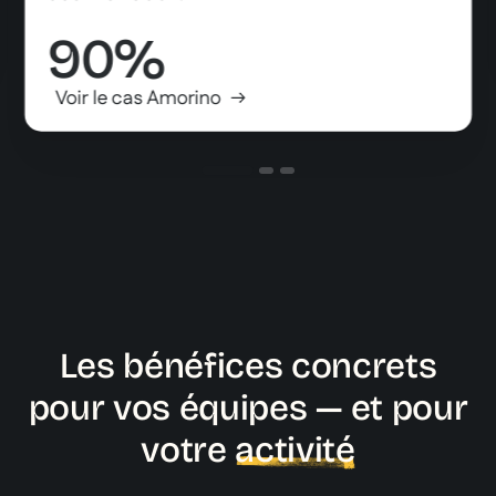
90%
Voir le cas Amorino
Les bénéfices concrets
pour vos équipes — et pour
votre
activité