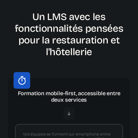
Un LMS avec les
fonctionnalités pensées
pour la restauration et
l'hôtellerie
Formation mobile-first, accessible entre
deux services
Vos équipes se forment sur smartphone entre