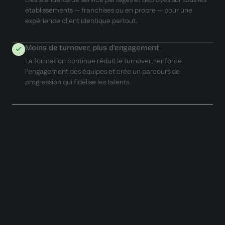
établissements — franchises ou en propre — pour une
expérience client identique partout.
Moins de turnover, plus d'engagement
La formation continue réduit le turnover, renforce
l'engagement des équipes et crée un parcours de
progression qui fidélise les talents.