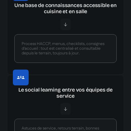
Une base de connaissances accessible en
cuisine et en salle
Process HACCP, menus, checklists, consignes
d'accueil : tout est centralisé et consultable
depuis le terrain, toujours à jour.
Le social learning entre vos équipes de
service
Astuces de service, retours terrain, bonnes