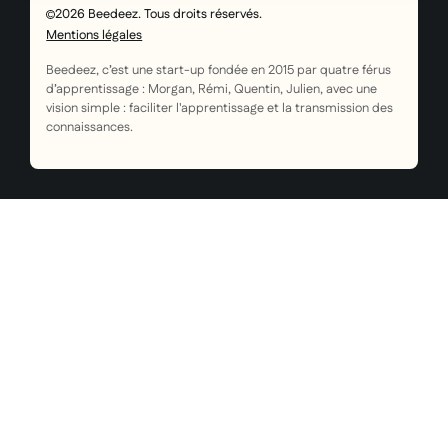
2026 Beedeez. Tous droits réservés.
Mentions légales
Beedeez, c’est une start-up fondée en 2015 par quatre férus
d’apprentissage : Morgan, Rémi, Quentin, Julien, avec une
vision simple : faciliter l'apprentissage et la transmission des
connaissances.