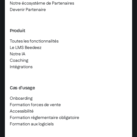
Notre écosystème de Partenaires
Devenir Partenaire
Produit
Toutes les fonctionnalités
Le LMS Beedeez
Notre IA
Coaching
Intégrations
Cas d’usage
Onboarding
Formation forces de vente
Accessibilité
Formation réglementaire obligatoire
Formation aux logiciels