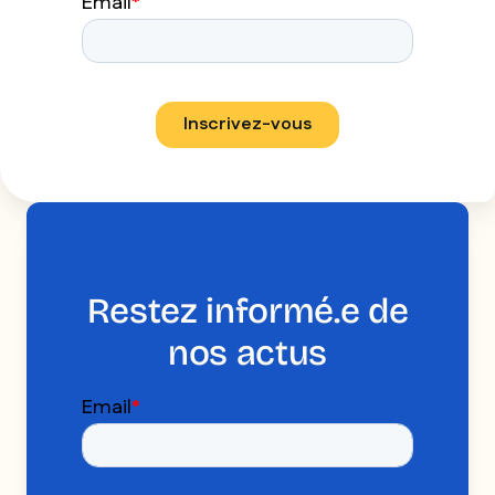
Restez informé.e de
nos actus