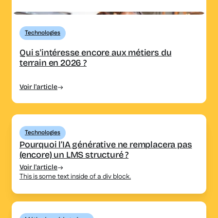
Technologies
Qui s'intéresse encore aux métiers du
terrain en 2026 ?
Voir l'article
Technologies
Pourquoi l’IA générative ne remplacera pas
(encore) un LMS structuré ?
Voir l'article
This is some text inside of a div block.