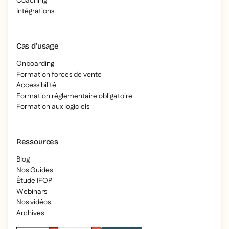
Coaching
Intégrations
Cas d’usage
Onboarding
Formation forces de vente
Accessibilité
Formation réglementaire obligatoire
Formation aux logiciels
Ressources
Blog
Nos Guides
Étude IFOP
Webinars
Nos vidéos
Archives