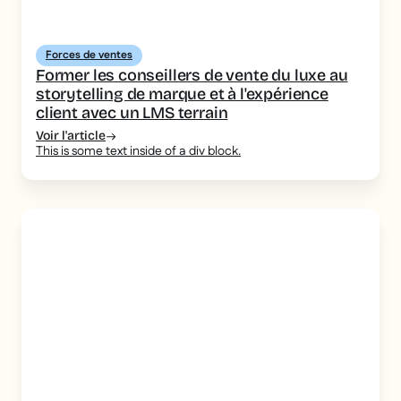
Forces de ventes
Former les conseillers de vente du luxe au
storytelling de marque et à l'expérience
client avec un LMS terrain
Voir l'article
This is some text inside of a div block.