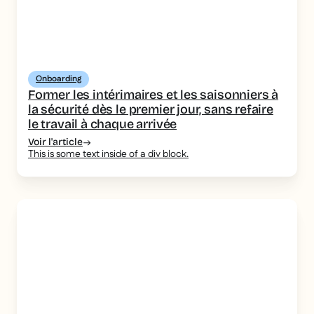
Onboarding
Former les intérimaires et les saisonniers à
la sécurité dès le premier jour, sans refaire
le travail à chaque arrivée
Voir l'article
This is some text inside of a div block.