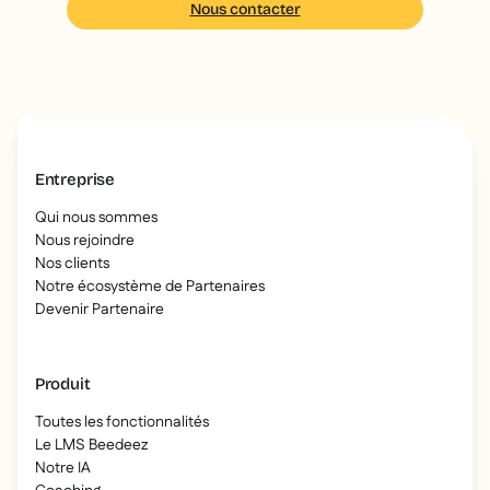
Nous contacter
Entreprise
Qui nous sommes
Nous rejoindre
Nos clients
Notre écosystème de Partenaires
Devenir Partenaire
Produit
Toutes les fonctionnalités
Le LMS Beedeez
Notre IA