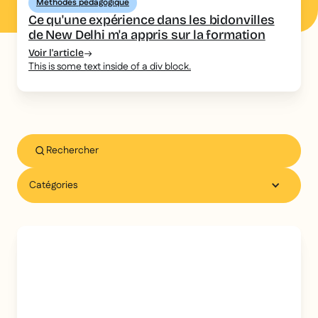
Méthodes pédagogique
Ce qu'une expérience dans les bidonvilles
de New Delhi m'a appris sur la formation
Voir l'article
This is some text inside of a div block.
Catégories