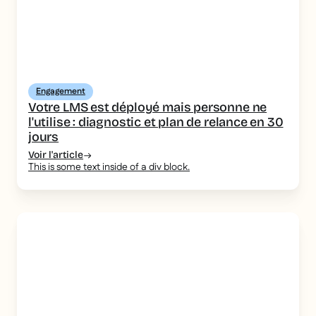
Engagement
Votre LMS est déployé mais personne ne
l'utilise : diagnostic et plan de relance en 30
jours
Voir l'article
This is some text inside of a div block.