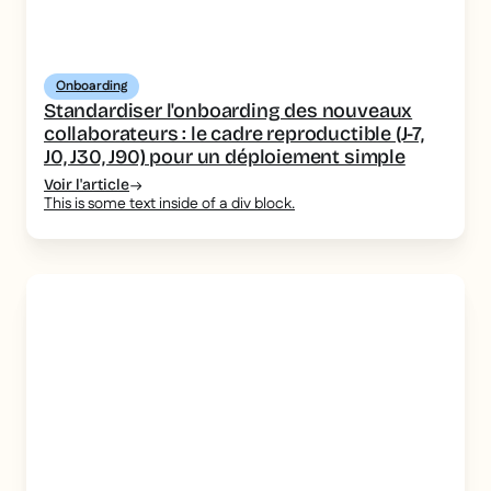
Onboarding
Standardiser l'onboarding des nouveaux
collaborateurs : le cadre reproductible (J-7,
J0, J30, J90) pour un déploiement simple
Voir l'article
This is some text inside of a div block.