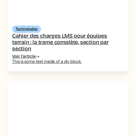
Technologies
Cahier des charges LMS pour équipes
terrain : la trame complète, section par
section
Voir l'article
This is some text inside of a div block.