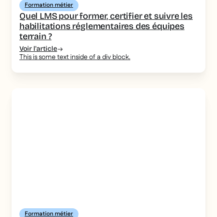
Formation métier
Quel LMS pour former, certifier et suivre les
habilitations réglementaires des équipes
terrain ?
Voir l'article
This is some text inside of a div block.
Formation métier