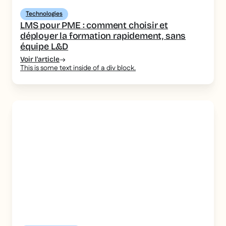
Technologies
LMS pour PME : comment choisir et
déployer la formation rapidement, sans
équipe L&D
Voir l'article
This is some text inside of a div block.