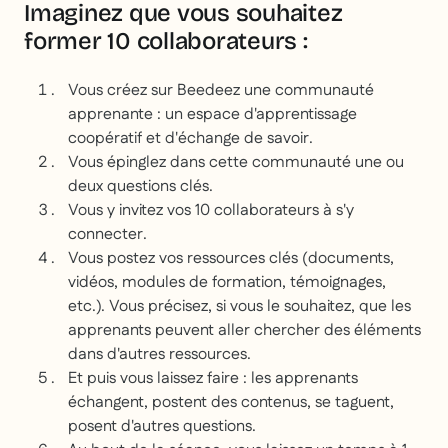
Imaginez que vous souhaitez
former 10 collaborateurs :
Vous créez sur Beedeez une communauté
apprenante : un espace d'apprentissage
coopératif et d'échange de savoir.
Vous épinglez dans cette communauté une ou
deux questions clés.
Vous y invitez vos 10 collaborateurs à s'y
connecter.
Vous postez vos ressources clés (documents,
vidéos, modules de formation, témoignages,
etc.). Vous précisez, si vous le souhaitez, que les
apprenants peuvent aller chercher des éléments
dans d'autres ressources.
Et puis vous laissez faire : les apprenants
échangent, postent des contenus, se taguent,
posent d'autres questions.