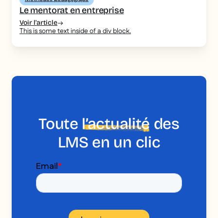
Le mentorat en entreprise
Voir l'article
This is some text inside of a div block.
Toute
l’actualité
des
LMS en un clic