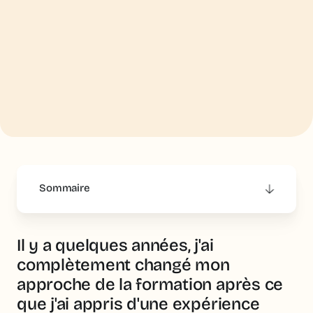
Sommaire
This is some text inside of a div block.
Il y a quelques années, j'ai
complètement changé mon
approche de la formation après ce
que j'ai appris d'une expérience