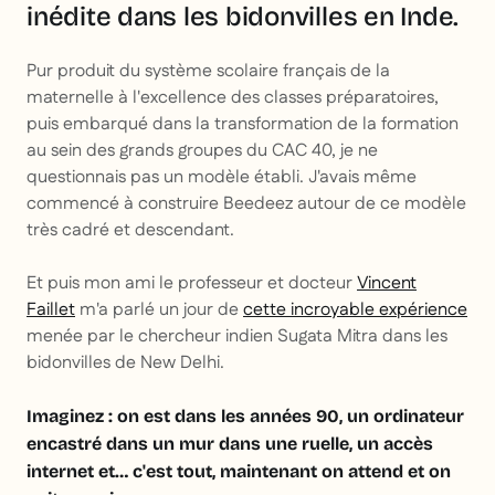
inédite dans les bidonvilles en Inde.
Pur produit du système scolaire français de la
maternelle à l'excellence des classes préparatoires,
puis embarqué dans la transformation de la formation
au sein des grands groupes du CAC 40, je ne
questionnais pas un modèle établi. J'avais même
commencé à construire Beedeez autour de ce modèle
très cadré et descendant.
Et puis mon ami le professeur et docteur
Vincent
Faillet
m'a parlé un jour de
cette incroyable expérience
menée par le chercheur indien Sugata Mitra dans les
bidonvilles de New Delhi.
Imaginez : on est dans les années 90, un ordinateur
encastré dans un mur dans une ruelle, un accès
internet et… c'est tout, maintenant on attend et on