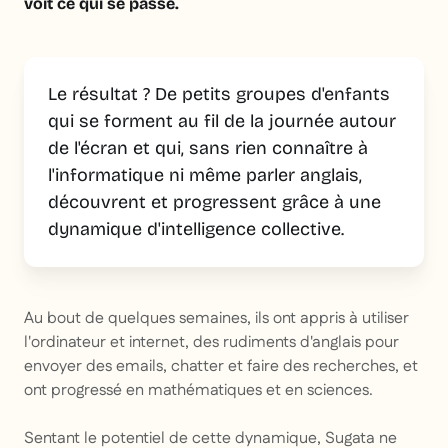
voit ce qui se passe.
Le résultat ? De petits groupes d'enfants
qui se forment au fil de la journée autour
de l'écran et qui, sans rien connaître à
l'informatique ni même parler anglais,
découvrent et progressent grâce à une
dynamique d'intelligence collective.
Au bout de quelques semaines, ils ont appris à utiliser
l'ordinateur et internet, des rudiments d'anglais pour
envoyer des emails, chatter et faire des recherches, et
ont progressé en mathématiques et en sciences.
Sentant le potentiel de cette dynamique, Sugata ne