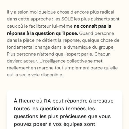
Il y a selon moi quelque chose d'encore plus radical
dans cette approche : les SOLE les plus puissants sont
ceux où le facilitateur lui-même
ne connaît pas la
Quand personne
réponse à la question qu'il pose.
dans la pièce ne détient la réponse, quelque chose de
fondamental change dans la dynamique du groupe.
Plus personne n'attend que l'expert parle. Chacun
devient acteur. L'intelligence collective se met
réellement en marche tout simplement parce qu'elle
est la seule voie disponible.
À l'heure où l'IA peut répondre à presque
toutes les questions fermées, les
questions les plus précieuses que vous
pouvez poser à vos équipes sont