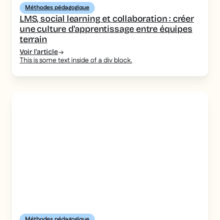
Méthodes pédagogique
LMS, social learning et collaboration : créer
une culture d'apprentissage entre équipes
terrain
Voir l'article
This is some text inside of a div block.
Méthodes pédagogique