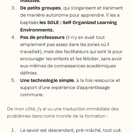
massive.
, qui s'organisent et s'animent
De petits groupes
de manière autonome pour apprendre. Il les a
baptisés
les SOLE : Self Organized Learning
Environments.
(il n'y en avait tout
Pas de professeurs
simplement pas assez dans les zones où il
travaillait), mais des facilitateurs qui sont là pour
encourager les enfants et les féliciter, sans avoir
eux-mêmes de connaissances académiques
définies.
, à la fois ressource et
Une technologie simple
support d'une expérience d'apprentissage
commune.
De mon côté, j'y ai vu une traduction immédiate des
problèmes dans notre monde de la formation :
Le savoir est descendant, pré-mâché, tout cuit.