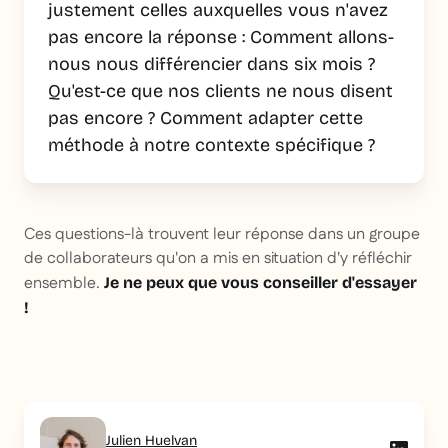
justement celles auxquelles vous n'avez
pas encore la réponse :
Comment allons-
nous nous différencier dans six mois ?
Qu'est-ce que nos clients ne nous disent
pas encore ? Comment adapter cette
méthode à notre contexte spécifique ?
Ces questions-là trouvent leur réponse dans un groupe
de collaborateurs qu'on a mis en situation d'y réfléchir
ensemble.
Je ne peux que vous conseiller d'essayer
!
Julien Huelvan