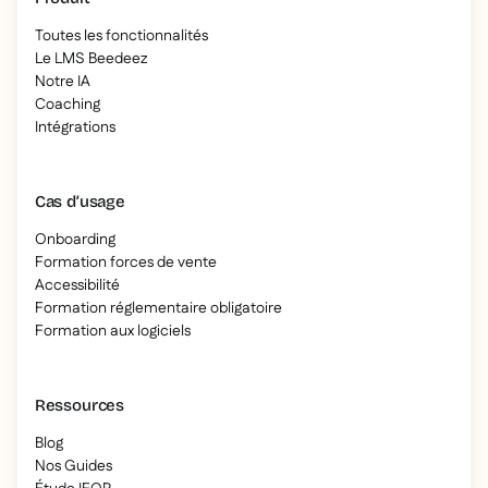
Toutes les fonctionnalités
Le LMS Beedeez
Notre IA
Coaching
Intégrations
Cas d’usage
Onboarding
Formation forces de vente
Accessibilité
Formation réglementaire obligatoire
Formation aux logiciels
Ressources
Blog
Nos Guides