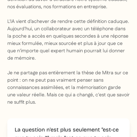
nos évaluations, nos formations en entreprise.
L'IA vient d'achever de rendre cette définition caduque.
Aujourd'hui, un collaborateur avec un téléphone dans
la poche a accès en quelques secondes à une réponse
mieux formulée, mieux sourcée et plus à jour que ce
que n'importe quel expert humain pourrait lui donner
de mémoire.
Je ne partage pas entièrement la thèse de Mitra sur ce
point : on ne peut pas vraiment penser sans
connaissances assimilées, et la mémorisation garde
une valeur réelle. Mais ce qui a changé, c'est que savoir
ne suffit plus.
La question n'est plus seulement "est-ce