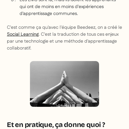
qui ont de moins en moins d'expériences
d'apprentissage communes.
C'est comme ça qu'avec l'équipe Beedeez, on a créé le
Social Learning
. C'est la traduction de tous ces enjeux
par une technologie et une méthode d'apprentissage
collaboratif.
Et en pratique, ça donne quoi ?