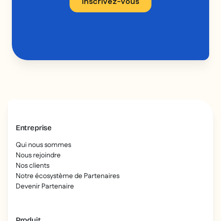
Entreprise
Qui nous sommes
Nous rejoindre
Nos clients
Notre écosystème de Partenaires
Devenir Partenaire
Produit