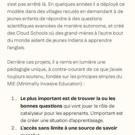
s'est pas arrêté là. En quelques années il a déployé ce
modèle dans des villages reculés en demandant à de
jeunes enfants de répondre à des questions
scientifiques avancées de manière autonome, et créé
des Cloud Schools où des grand-mères à l'autre bout
du monde aident de jeunes Indiens à apprendre
l'anglais.
Derrière ces projets, il a remis en lumière une
pédagogie unique, à contre-courant de ce que j'avais
toujours soutenu, fondée sur les principes simples du
MIE (Minimally Invasive Education) :
Le plus important est de trouver la ou les
qui vont jouer le rôle de
bonnes questions
catalyseur pour les apprenants. L'important est
de créer une situation d'apprentissage.
L'accès sans limite à une source de savoir