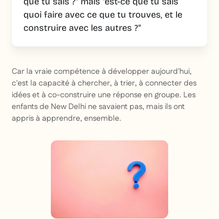
que tu sais ?" mais "est-ce que tu sais
quoi faire avec ce que tu trouves, et le
construire avec les autres ?"
Car la vraie compétence à développer aujourd'hui,
c'est la capacité à chercher, à trier, à connecter des
idées et à co-construire une réponse en groupe. Les
enfants de New Delhi ne savaient pas, mais ils ont
appris à apprendre, ensemble.