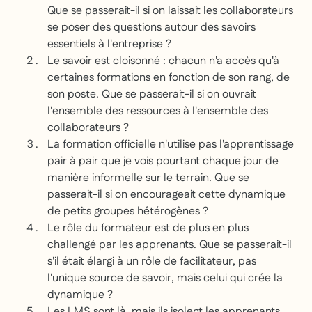
Que se passerait-il si on laissait les collaborateurs
se poser des questions autour des savoirs
essentiels à l'entreprise ?
Le savoir est cloisonné : chacun n'a accès qu'à
certaines formations en fonction de son rang, de
son poste. Que se passerait-il si on ouvrait
l'ensemble des ressources à l'ensemble des
collaborateurs ?
La formation officielle n'utilise pas l'apprentissage
pair à pair que je vois pourtant chaque jour de
manière informelle sur le terrain. Que se
passerait-il si on encourageait cette dynamique
de petits groupes hétérogènes ?
Le rôle du formateur est de plus en plus
challengé par les apprenants. Que se passerait-il
s'il était élargi à un rôle de facilitateur, pas
l'unique source de savoir, mais celui qui crée la
dynamique ?
Les LMS sont là, mais ils isolent les apprenants