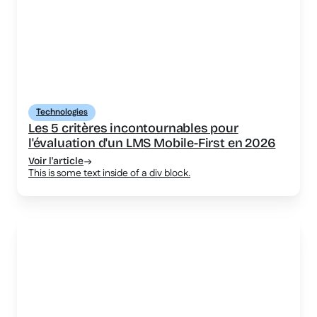
Technologies
Les 5 critères incontournables pour
l'évaluation d'un LMS Mobile-First en 2026
Voir l'article
This is some text inside of a div block.