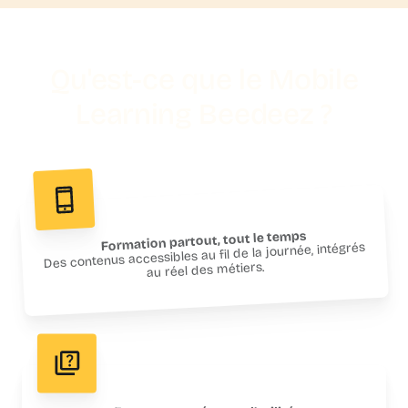
Qu'est-ce que le Mobile
Learning Beedeez ?
Formation partout, tout le temps
Des contenus accessibles au fil de la journée, intégrés
au réel des métiers.