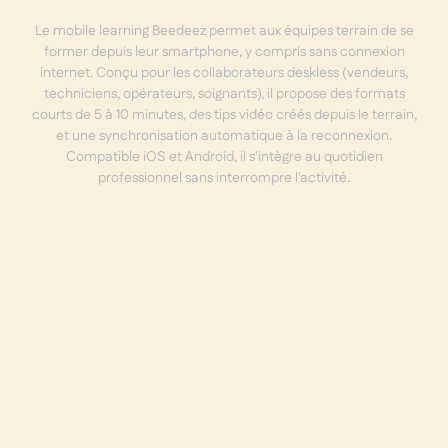
Le mobile learning Beedeez permet aux équipes terrain de se
former depuis leur smartphone, y compris sans connexion
internet. Conçu pour les collaborateurs deskless (vendeurs,
techniciens, opérateurs, soignants), il propose des formats
courts de 5 à 10 minutes, des tips vidéo créés depuis le terrain,
et une synchronisation automatique à la reconnexion.
Compatible iOS et Android, il s'intègre au quotidien
professionnel sans interrompre l'activité.