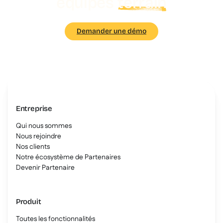
équipes
terrain
Demander une démo
Entreprise
Qui nous sommes
Nous rejoindre
Nos clients
Notre écosystème de Partenaires
Devenir Partenaire
Produit
Toutes les fonctionnalités