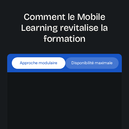
Comment le Mobile
Learning revitalise la
formation
Approche modulaire
Disponibilité maximale