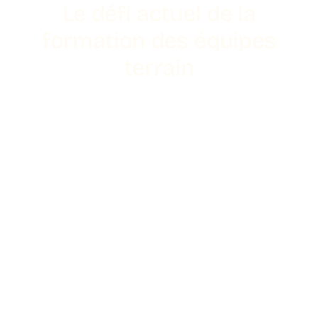
Le défi actuel de la
formation des équipes
terrain