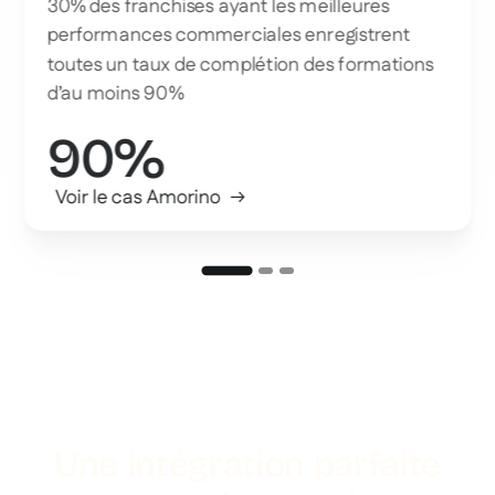
30% des franchises ayant les meilleures
performances commerciales enregistrent
toutes un taux de complétion des formations
d’au moins 90%
90%
Voir le cas Amorino
Une intégration parfaite