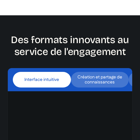
Des formats innovants au
service de l'engagement
Création et partage de
Interface intuitive
connaissances