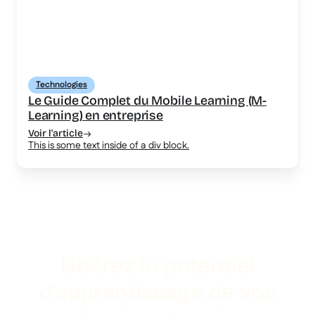
Technologies
Le Guide Complet du Mobile Learning (M-
Learning) en entreprise
Voir l'article
This is some text inside of a div block.
Libérez le potentiel
d'apprentissage de vos