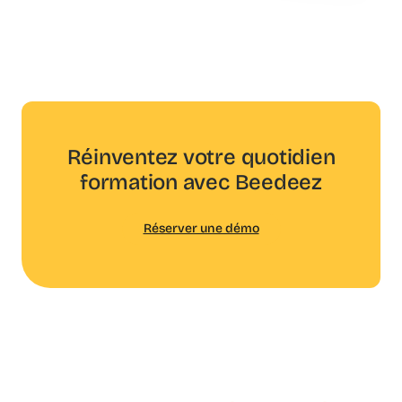
Réinventez votre quotidien
formation avec Beedeez
Réserver une démo