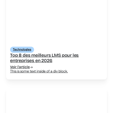
Technologies
Top 8 des meilleurs LMS pour les
entreprises en 2026
Voir l'article
This is some text inside of a div block.