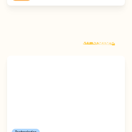
Explorer plus d'
articles