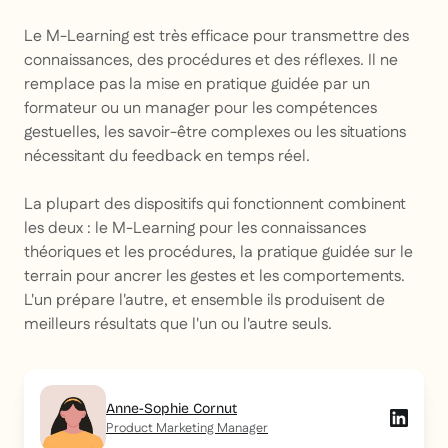
Le M-Learning est très efficace pour transmettre des
connaissances, des procédures et des réflexes. Il ne
remplace pas la mise en pratique guidée par un
formateur ou un manager pour les compétences
gestuelles, les savoir-être complexes ou les situations
nécessitant du feedback en temps réel.
La plupart des dispositifs qui fonctionnent combinent
les deux : le M-Learning pour les connaissances
théoriques et les procédures, la pratique guidée sur le
terrain pour ancrer les gestes et les comportements.
L'un prépare l'autre, et ensemble ils produisent de
meilleurs résultats que l'un ou l'autre seuls.
Anne-Sophie Cornut
Product Marketing Manager