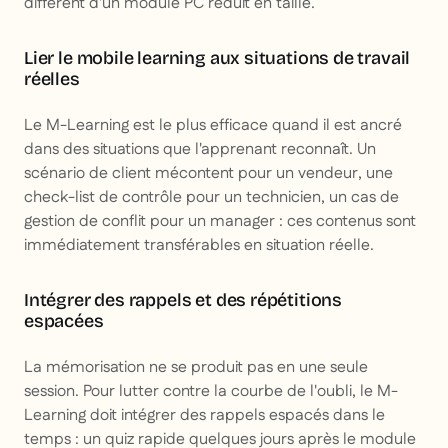
différent d'un module PC réduit en taille.
Lier le mobile learning aux situations de travail
réelles
Le M-Learning est le plus efficace quand il est ancré
dans des situations que l'apprenant reconnaît. Un
scénario de client mécontent pour un vendeur, une
check-list de contrôle pour un technicien, un cas de
gestion de conflit pour un manager : ces contenus sont
immédiatement transférables en situation réelle.
Intégrer des rappels et des répétitions
espacées
La mémorisation ne se produit pas en une seule
session. Pour lutter contre la courbe de l'oubli, le M-
Learning doit intégrer des rappels espacés dans le
temps : un quiz rapide quelques jours après le module