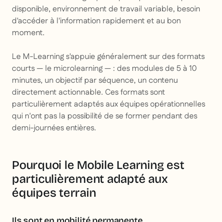
disponible, environnement de travail variable, besoin
d'accéder à l'information rapidement et au bon
moment.
Le M-Learning s'appuie généralement sur des formats
courts — le microlearning — : des modules de 5 à 10
minutes, un objectif par séquence, un contenu
directement actionnable. Ces formats sont
particulièrement adaptés aux équipes opérationnelles
qui n'ont pas la possibilité de se former pendant des
demi-journées entières.
Pourquoi le Mobile Learning est
particulièrement adapté aux
équipes terrain
Ils sont en mobilité permanente