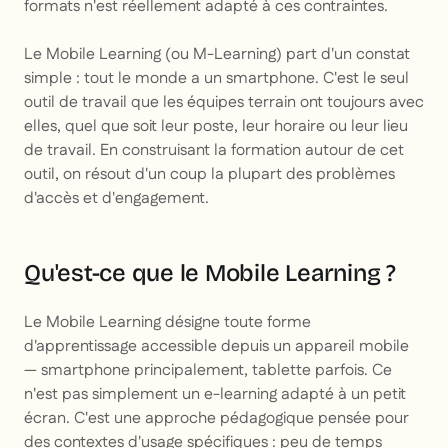
formats n'est réellement adapté à ces contraintes.
Le Mobile Learning (ou M-Learning) part d'un constat
simple : tout le monde a un smartphone. C'est le seul
outil de travail que les équipes terrain ont toujours avec
elles, quel que soit leur poste, leur horaire ou leur lieu
de travail. En construisant la formation autour de cet
outil, on résout d'un coup la plupart des problèmes
d'accès et d'engagement.
Qu'est-ce que le Mobile Learning ?
Le Mobile Learning désigne toute forme
d'apprentissage accessible depuis un appareil mobile
— smartphone principalement, tablette parfois. Ce
n'est pas simplement un e-learning adapté à un petit
écran. C'est une approche pédagogique pensée pour
des contextes d'usage spécifiques : peu de temps