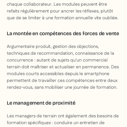
chaque collaborateur. Les modules peuvent être
refaits régulièrement pour ancrer les réflexes, plutôt
que de se limiter à une formation annuelle vite oubliée.
La montée en compétences des forces de vente
Argumentaire produit, gestion des objections,
techniques de recommandation, connaissance de la
concurrence : autant de sujets qu'un commercial
terrain doit maîtriser et actualiser en permanence. Des
modules courts accessibles depuis le smartphone
permettent de travailler ces compétences entre deux
rendez-vous, sans mobiliser une journée de formation.
Le management de proximité
Les managers de terrain ont également des besoins de
formation spécifiques : conduire un entretien de