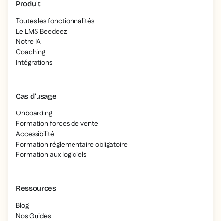
Produit
Toutes les fonctionnalités
Le LMS Beedeez
Notre IA
Coaching
Intégrations
Cas d’usage
Onboarding
Formation forces de vente
Accessibilité
Formation réglementaire obligatoire
Formation aux logiciels
Ressources
Blog
Nos Guides