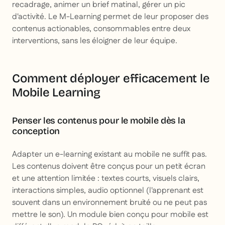
recadrage, animer un brief matinal, gérer un pic
d'activité. Le M-Learning permet de leur proposer des
contenus actionables, consommables entre deux
interventions, sans les éloigner de leur équipe.
Comment déployer efficacement le
Mobile Learning
Penser les contenus pour le mobile dès la
conception
Adapter un e-learning existant au mobile ne suffit pas.
Les contenus doivent être conçus pour un petit écran
et une attention limitée : textes courts, visuels clairs,
interactions simples, audio optionnel (l'apprenant est
souvent dans un environnement bruité ou ne peut pas
mettre le son). Un module bien conçu pour mobile est