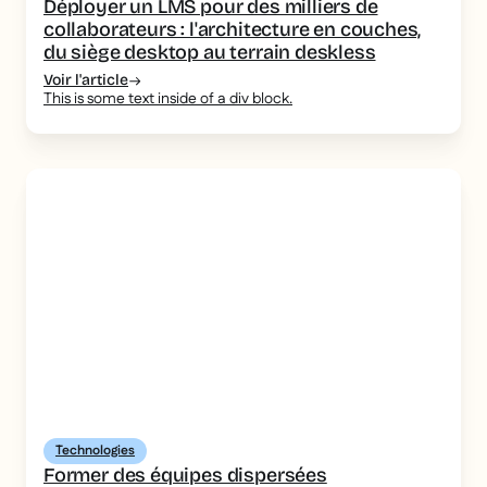
Déployer un LMS pour des milliers de
collaborateurs : l'architecture en couches,
du siège desktop au terrain deskless
Voir l'article
This is some text inside of a div block.
Technologies
Former des équipes dispersées