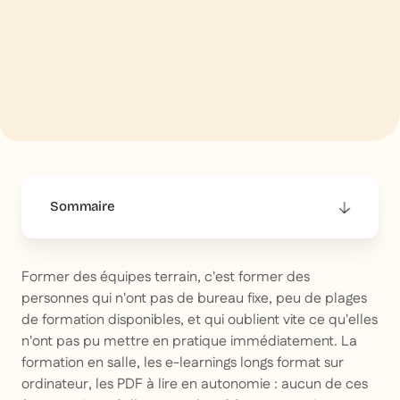
Sommaire
This is some text inside of a div block.
Former des équipes terrain, c'est former des
personnes qui n'ont pas de bureau fixe, peu de plages
de formation disponibles, et qui oublient vite ce qu'elles
n'ont pas pu mettre en pratique immédiatement. La
formation en salle, les e-learnings longs format sur
ordinateur, les PDF à lire en autonomie : aucun de ces