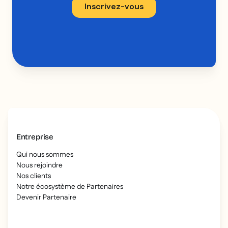
Entreprise
Qui nous sommes
Nous rejoindre
Nos clients
Notre écosystème de Partenaires
Devenir Partenaire