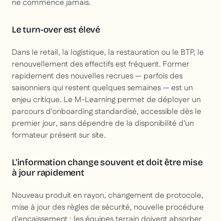
ne commence jamais.
Le turn-over est élevé
Dans le retail, la logistique, la restauration ou le BTP, le
renouvellement des effectifs est fréquent. Former
rapidement des nouvelles recrues — parfois des
saisonniers qui restent quelques semaines — est un
enjeu critique. Le M-Learning permet de déployer un
parcours d'onboarding standardisé, accessible dès le
premier jour, sans dépendre de la disponibilité d'un
formateur présent sur site.
L'information change souvent et doit être mise
à jour rapidement
Nouveau produit en rayon, changement de protocole,
mise à jour des règles de sécurité, nouvelle procédure
d'encaissement : les équipes terrain doivent absorber