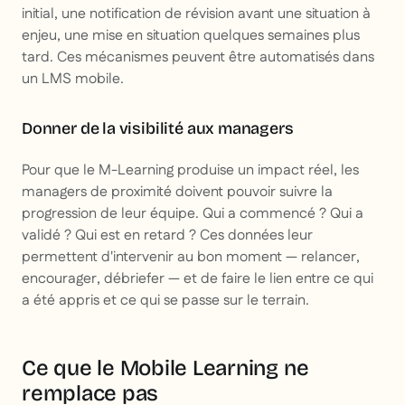
initial, une notification de révision avant une situation à
enjeu, une mise en situation quelques semaines plus
tard. Ces mécanismes peuvent être automatisés dans
un LMS mobile.
Donner de la visibilité aux managers
Pour que le M-Learning produise un impact réel, les
managers de proximité doivent pouvoir suivre la
progression de leur équipe. Qui a commencé ? Qui a
validé ? Qui est en retard ? Ces données leur
permettent d'intervenir au bon moment — relancer,
encourager, débriefer — et de faire le lien entre ce qui
a été appris et ce qui se passe sur le terrain.
Ce que le Mobile Learning ne
remplace pas