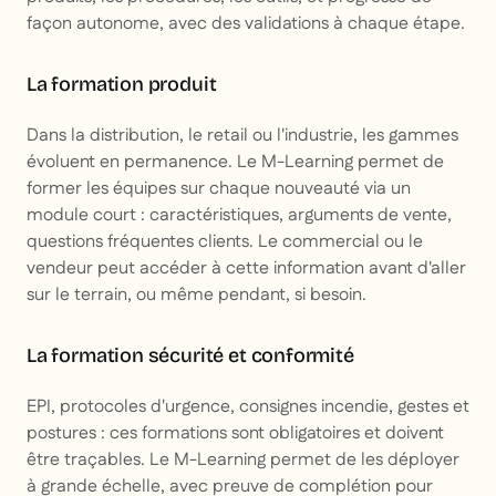
façon autonome, avec des validations à chaque étape.
La formation produit
Dans la distribution, le retail ou l'industrie, les gammes
évoluent en permanence. Le M-Learning permet de
former les équipes sur chaque nouveauté via un
module court : caractéristiques, arguments de vente,
questions fréquentes clients. Le commercial ou le
vendeur peut accéder à cette information avant d'aller
sur le terrain, ou même pendant, si besoin.
La formation sécurité et conformité
EPI, protocoles d'urgence, consignes incendie, gestes et
postures : ces formations sont obligatoires et doivent
être traçables. Le M-Learning permet de les déployer
à grande échelle, avec preuve de complétion pour