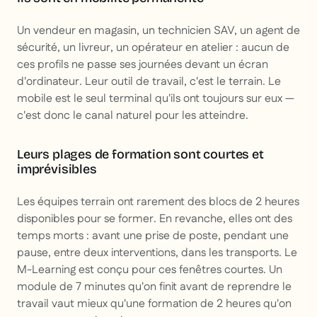
Un vendeur en magasin, un technicien SAV, un agent de
sécurité, un livreur, un opérateur en atelier : aucun de
ces profils ne passe ses journées devant un écran
d'ordinateur. Leur outil de travail, c'est le terrain. Le
mobile est le seul terminal qu'ils ont toujours sur eux —
c'est donc le canal naturel pour les atteindre.
Leurs plages de formation sont courtes et
imprévisibles
Les équipes terrain ont rarement des blocs de 2 heures
disponibles pour se former. En revanche, elles ont des
temps morts : avant une prise de poste, pendant une
pause, entre deux interventions, dans les transports. Le
M-Learning est conçu pour ces fenêtres courtes. Un
module de 7 minutes qu'on finit avant de reprendre le
travail vaut mieux qu'une formation de 2 heures qu'on