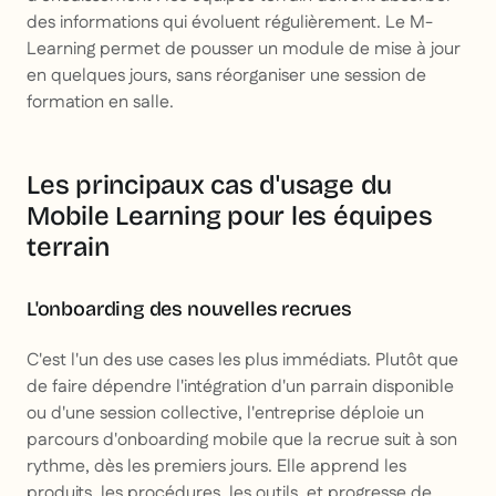
des informations qui évoluent régulièrement. Le M-
Learning permet de pousser un module de mise à jour
en quelques jours, sans réorganiser une session de
formation en salle.
Les principaux cas d'usage du
Mobile Learning pour les équipes
terrain
L'onboarding des nouvelles recrues
C'est l'un des use cases les plus immédiats. Plutôt que
de faire dépendre l'intégration d'un parrain disponible
ou d'une session collective, l'entreprise déploie un
parcours d'onboarding mobile que la recrue suit à son
rythme, dès les premiers jours. Elle apprend les
produits, les procédures, les outils, et progresse de