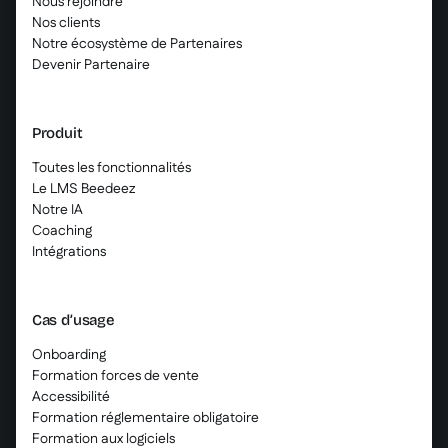
Nous rejoindre
Nos clients
Notre écosystème de Partenaires
Devenir Partenaire
Produit
Toutes les fonctionnalités
Le LMS Beedeez
Notre IA
Coaching
Intégrations
Cas d’usage
Onboarding
Formation forces de vente
Accessibilité
Formation réglementaire obligatoire
Formation aux logiciels