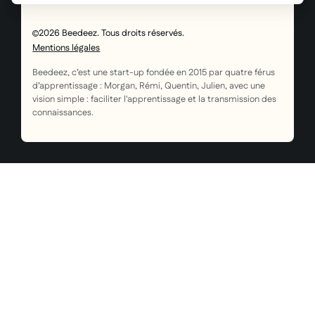
2026 Beedeez. Tous droits réservés.
Mentions légales
Beedeez, c’est une start-up fondée en 2015 par quatre férus
d’apprentissage : Morgan, Rémi, Quentin, Julien, avec une
vision simple : faciliter l'apprentissage et la transmission des
connaissances.