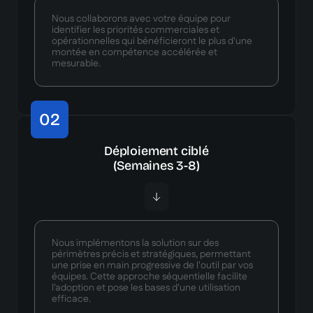
Nous collaborons avec votre équipe pour
identifier les priorités commerciales et
opérationnelles qui bénéficieront le plus d'une
montée en compétence accélérée et
mesurable.
02
Déploiement ciblé
(Semaines 3-8)
Nous implémentons la solution sur des
périmètres précis et stratégiques, permettant
une prise en main progressive de l'outil par vos
équipes. Cette approche séquentielle facilite
l'adoption et pose les bases d'une utilisation
efficace.