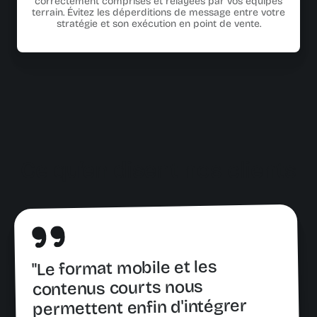
correctement comprises et relayées par vos équipes
terrain. Évitez les déperditions de message entre votre
stratégie et son exécution en point de vente.
Ce qu'en disent nos
clients
"Le format mobile et les
contenus courts nous
permettent enfin d'intégrer