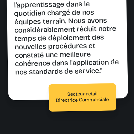
l'apprentissage dans le
quotidien chargé de nos
équipes terrain. Nous avons
considérablement réduit notre
temps de déploiement des
nouvelles procédures et
constaté une meilleure
cohérence dans l'application de
nos standards de service."
Secteur retail
Directrice Commerciale