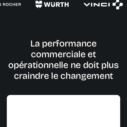
La performance
commerciale et
opérationnelle ne doit plus
craindre le changement