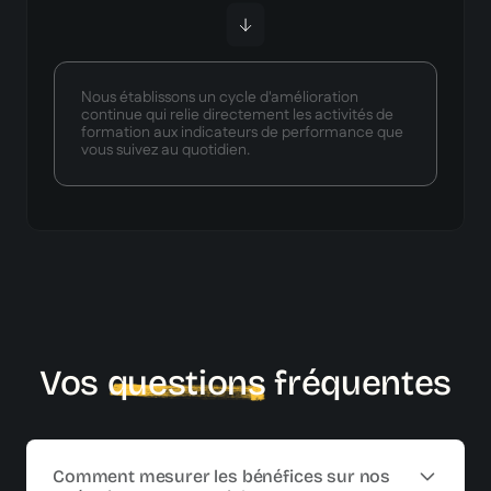
Nous établissons un cycle d'amélioration
continue qui relie directement les activités de
formation aux indicateurs de performance que
vous suivez au quotidien.
Vos
questions
fréquentes
Comment mesurer les bénéfices sur nos