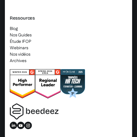
Ressources
Blog
Nos Guides
Étude IFOP
Webinars
Nos vidéos
Archives