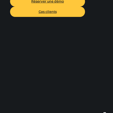
Réserver une démo
Cas clients