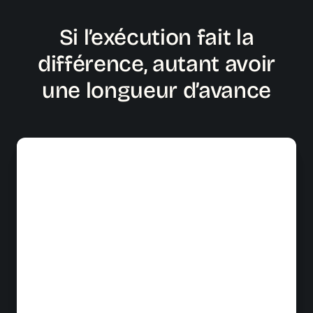
Si l’exécution fait la
différence, autant avoir
une longueur d’avance