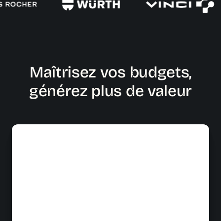
Maîtrisez vos budgets,
générez plus de valeur