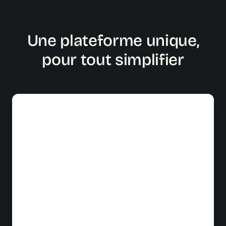
Une plateforme unique,
pour tout simplifier