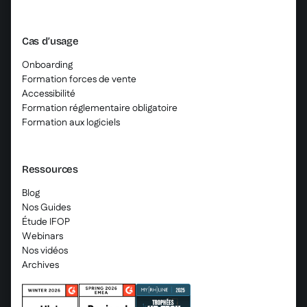
Cas d’usage
Onboarding
Formation forces de vente
Accessibilité
Formation réglementaire obligatoire
Formation aux logiciels
Ressources
Blog
Nos Guides
Étude IFOP
Webinars
Nos vidéos
Archives