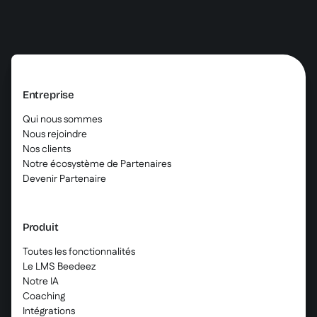
Entreprise
Qui nous sommes
Nous rejoindre
Nos clients
Notre écosystème de Partenaires
Devenir Partenaire
Produit
Toutes les fonctionnalités
Le LMS Beedeez
Notre IA
Coaching
Intégrations