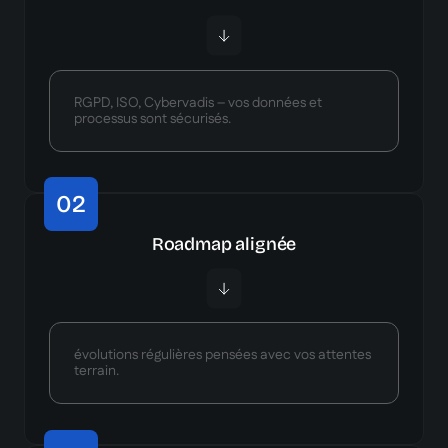
RGPD, ISO, Cybervadis – vos données et
processus sont sécurisés.
02
Roadmap alignée
évolutions régulières pensées avec vos attentes
terrain.