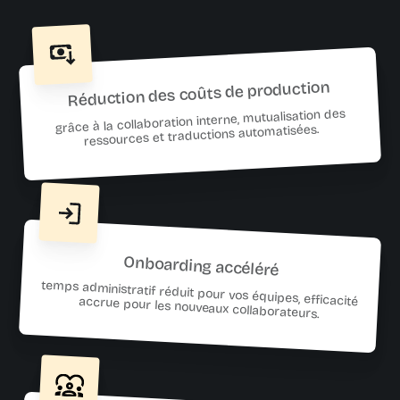
Réduction des coûts de production
grâce à la collaboration interne, mutualisation des
ressources et traductions automatisées.
Onboarding accéléré
temps administratif réduit pour vos équipes, efficacité accrue pour les nouveaux collaborateurs.