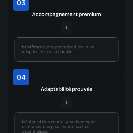
03
Accompagnement premium
bénéficiez d'un support dédié pour une
adoption réussie et durable.
04
Adaptabilité prouvée
idéal aussi bien pour les grands comptes
centralisés que pour les réseaux très
décentralisés.