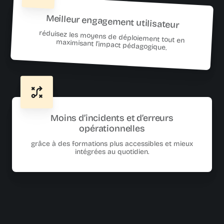
Meilleur engagement utilisateur
réduisez les moyens de déploiement tout en
maximisant l’impact pédagogique.
Moins d’incidents et d’erreurs
opérationnelles
grâce à des formations plus accessibles et mieux
intégrées au quotidien.