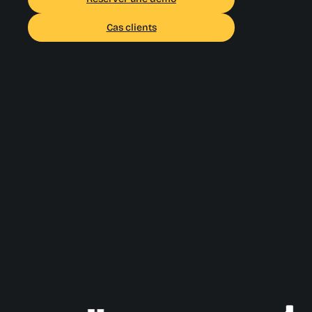
Cas clients