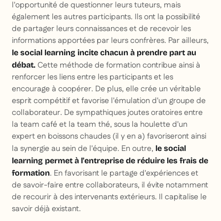
l'opportunité de questionner leurs tuteurs, mais
également les autres participants. Ils ont la possibilité
de partager leurs connaissances et de recevoir les
informations apportées par leurs confrères. Par ailleurs,
le social learning incite chacun à prendre part au
Cette méthode de formation contribue ainsi à
débat.
renforcer les liens entre les participants et les
encourage à coopérer. De plus, elle crée un véritable
esprit compétitif et favorise l'émulation d'un groupe de
collaborateur. De sympathiques joutes oratoires entre
la team café et la team thé, sous la houlette d'un
expert en boissons chaudes (il y en a) favoriseront ainsi
la synergie au sein de l'équipe. En outre,
le social
learning permet à l'entreprise de réduire les frais de
. En favorisant le partage d'expériences et
formation
de savoir-faire entre collaborateurs, il évite notamment
de recourir à des intervenants extérieurs. Il capitalise le
savoir déjà existant.