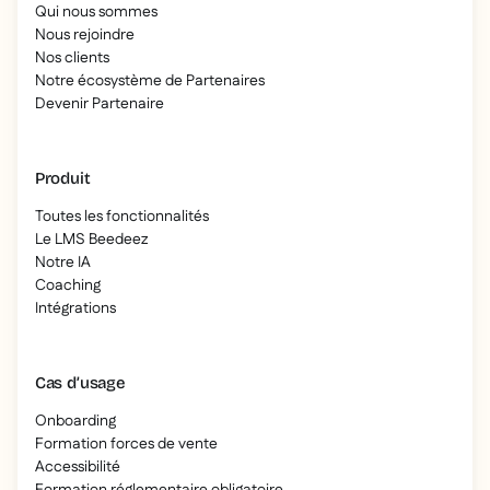
Qui nous sommes
Nous rejoindre
Nos clients
Notre écosystème de Partenaires
Devenir Partenaire
Produit
Toutes les fonctionnalités
Le LMS Beedeez
Notre IA
Coaching
Intégrations
Cas d’usage
Onboarding
Formation forces de vente
Accessibilité