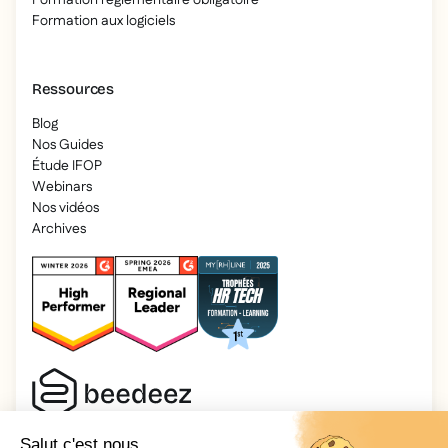
Formation réglementaire obligatoire
Formation aux logiciels
Ressources
Blog
Nos Guides
Étude IFOP
Webinars
Nos vidéos
Archives