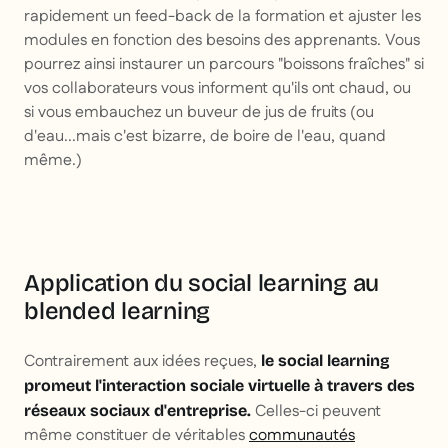
rapidement un feed-back de la formation et ajuster les
modules en fonction des besoins des apprenants. Vous
pourrez ainsi instaurer un parcours "boissons fraîches" si
vos collaborateurs vous informent qu'ils ont chaud, ou
si vous embauchez un buveur de jus de fruits (ou
d'eau...mais c'est bizarre, de boire de l'eau, quand
même.)
Application du social learning au
blended learning
Contrairement aux idées reçues,
le social learning
promeut l'interaction sociale virtuelle à travers des
Celles-ci peuvent
réseaux sociaux d'entreprise.
même constituer de véritables
communautés