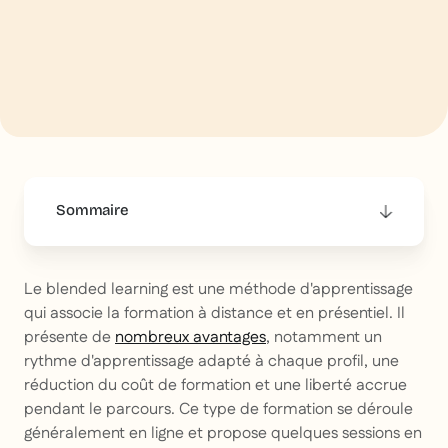
Sommaire
This is some text inside of a div block.
Le blended learning est une méthode d'apprentissage
qui associe la formation à distance et en présentiel. Il
présente de
nombreux avantages
, notamment un
rythme d'apprentissage adapté à chaque profil, une
réduction du coût de formation et une liberté accrue
pendant le parcours. Ce type de formation se déroule
généralement en ligne et propose quelques sessions en