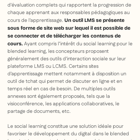
d'évaluation complets qui rapportent la progression de
chaque apprenant aux responsables pédagogiques au
cours de l'apprentissage.
Un outil LMS se présente
sous forme de site web sur lequel il est possible de
se connecter et de télécharger les contenus de
Ayant compris l’intérêt du social learning pour le
cours.
blended learning, les concepteurs proposent
généralement des outils d'interaction sociale sur leur
plateforme LMS ou LCMS. Certains sites
d'apprentissage mettent notamment à disposition un
outil de tchat qui permet de discuter en ligne et en
temps réel en cas de besoin. De multiples outils
annexes sont également proposés, tels que la
visioconférence, les applications collaboratives, le
partage de documents, etc.
Le social learning constitue une solution idéale pour
favoriser le développement du digital dans le blended