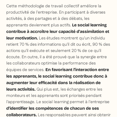
Cette méthodologie de travail collectif améliore la
productivité de l'entreprise. En participant à diverses
activités, à des partages et à des débats, les
apprenants deviennent plus actifs.
Le social learning
contribue à accroître leur capacité d'assimilation et
Les études montrent qu'un individu
leur motivation.
retient 70 % des informations qu'il dit ou écrit, 90 % des
actions qu'il exécute et seulement 20 % de ce qu'il
écoute. En outre, il a été prouvé que la synergie entre
les collaborateurs optimise la performance des
équipes de services.
En favorisant l'interaction entre
les apprenants, le social learning contribue donc à
augmenter leur efficacité dans la réalisation de
Qui plus est, les échanges entre les
leurs activités.
moniteurs et les apprenants sont priorisés pendant
l'apprentissage. Le social learning permet à l'entreprise
d'identifier les compétences de chacun de ses
Les responsables peuvent ainsi obtenir
collaborateurs.