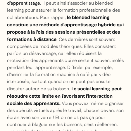
d'apprentissage
. Il peut ainsi s’associer au blended
learning pour assurer la formation professionnelle des
collaborateurs. Pour rappel,
le blended learning
constitue une méthode d'apprentissage hybride qui
propose à la fois des sessions présentielles et des
. Ces dernières sont souvent
formations à distance
composées de modules théoriques. Elles consistent
parfois un désavantage, car elles réduisent la
motivation des apprenants qui se sentent souvent isolés
pendant leur apprentissage. Difficile, par exemple,
d'assimiler la formation machine à café par vidéo
interposée, surtout quand on ne peut pas ensuite
discuter autour de sa boisson.
Le social learning peut
résoudre cette limite en favorisant l'interaction
Vous pouvez même organiser
sociale des apprenants.
des apéritifs virtuels après le travail, chacun devant son
écran avec son verre ! Et on ne dit pas ça pour
continuer à blaguer sur les boissons, c'est réellement