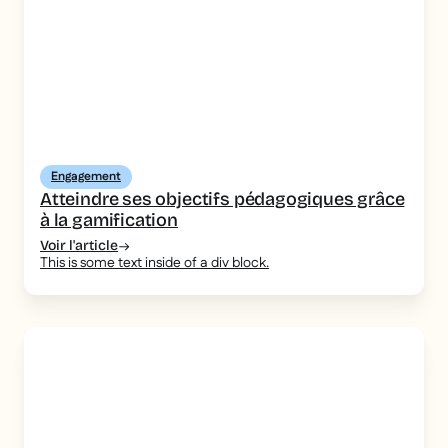
Engagement
Atteindre ses objectifs pédagogiques grâce
à la gamification
Voir l'article
This is some text inside of a div block.