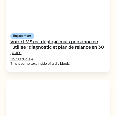
Engagement
Votre LMS est déployé mais personne ne
l'utilise : diagnostic et plan de relance en 30
jours
Voir l'article
This is some text inside of a div block.