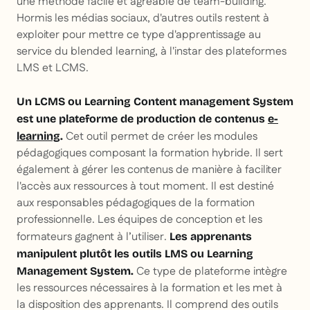
une méthode facile et agréable de team-building.
Hormis les médias sociaux, d'autres outils restent à
exploiter pour mettre ce type d'apprentissage au
service du blended learning, à l'instar des plateformes
LMS et LCMS.
Un LCMS ou Learning Content management System
est une plateforme de production de contenus
e-
Cet outil permet de créer les modules
learning
.
pédagogiques composant la formation hybride. Il sert
également à gérer les contenus de manière à faciliter
l'accès aux ressources à tout moment. Il est destiné
aux responsables pédagogiques de la formation
professionnelle. Les équipes de conception et les
formateurs gagnent à l’utiliser.
Les apprenants
manipulent plutôt les outils LMS ou Learning
Ce type de plateforme intègre
Management System.
les ressources nécessaires à la formation et les met à
la disposition des apprenants. Il comprend des outils