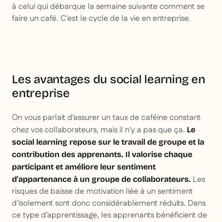
à celui qui débarque la semaine suivante comment se
faire un café. C'est le cycle de la vie en entreprise.
Les avantages du social learning en
entreprise
On vous parlait d'assurer un taux de caféine constant
chez vos collaborateurs, mais il n'y a pas que ça.
Le
social learning repose sur le travail de groupe et la
contribution des apprenants. Il valorise chaque
participant et améliore leur sentiment
Les
d'appartenance à un groupe de collaborateurs.
risques de baisse de motivation liée à un sentiment
d'isolement sont donc considérablement réduits. Dans
ce type d'apprentissage, les apprenants bénéficient de