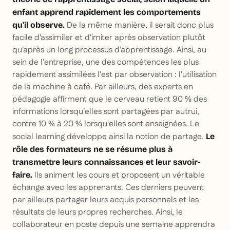
enfant apprend rapidement les comportements
De la même manière, il serait donc plus
qu'il observe.
facile d'assimiler et d'imiter après observation plutôt
qu'après un long processus d'apprentissage. Ainsi, au
sein de l'entreprise, une des compétences les plus
rapidement assimilées l'est par observation : l'utilisation
de la machine à café. Par ailleurs, des experts en
pédagogie affirment que le cerveau retient 90 % des
informations lorsqu'elles sont partagées par autrui,
contre 10 % à 20 % lorsqu'elles sont enseignées. Le
social learning développe ainsi la notion de partage.
Le
rôle des formateurs ne se résume plus à
transmettre leurs connaissances et leur savoir-
Ils animent les cours et proposent un véritable
faire.
échange avec les apprenants. Ces derniers peuvent
par ailleurs partager leurs acquis personnels et les
résultats de leurs propres recherches. Ainsi, le
collaborateur en poste depuis une semaine apprendra