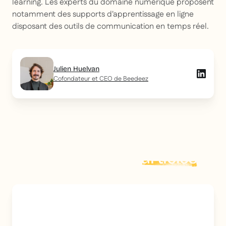
learning. Les experts du domaine numérique proposent
notamment des supports d'apprentissage en ligne
disposant des outils de communication en temps réel.
Julien Huelvan
Cofondateur et CEO de Beedeez
Explorer plus d'
articles