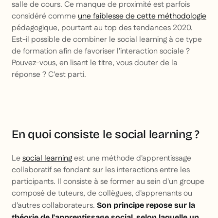
salle de cours. Ce manque de proximité est parfois
considéré comme
une faiblesse de cette méthodologie
pédagogique, pourtant au top des tendances 2020.
Est-il possible de combiner le social learning à ce type
de formation afin de favoriser l'interaction sociale ?
Pouvez-vous, en lisant le titre, vous douter de la
réponse ? C'est parti.
En quoi consiste le social learning ?
Le
social learning
est une méthode d'apprentissage
collaboratif se fondant sur les interactions entre les
participants. Il consiste à se former au sein d'un groupe
composé de tuteurs, de collègues, d'apprenants ou
d'autres collaborateurs.
Son principe repose sur la
théorie de l'apprentissage social, selon laquelle un