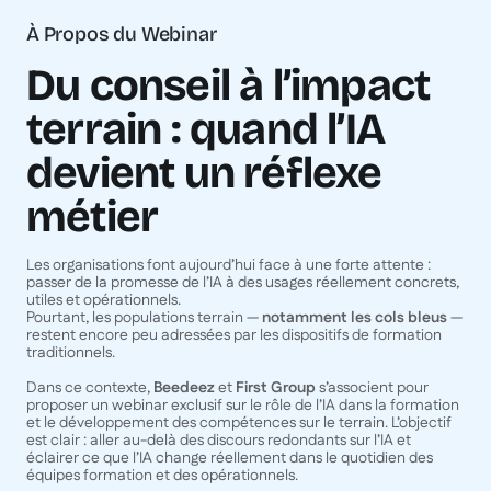
À Propos du Webinar
Du conseil à l’impact
terrain : quand l’IA
devient un réflexe
métier
Les organisations font aujourd’hui face à une forte attente :
passer de la promesse de l’IA à des usages réellement concrets,
utiles et opérationnels.
Pourtant, les populations terrain —
notamment les cols bleus
—
restent encore peu adressées par les dispositifs de formation
traditionnels.
Dans ce contexte,
Beedeez
et
First Group
s’associent pour
proposer un webinar exclusif sur le rôle de l’IA dans la formation
et le développement des compétences sur le terrain. L’objectif
est clair : aller au-delà des discours redondants sur l’IA et
éclairer ce que l’IA change réellement dans le quotidien des
équipes formation et des opérationnels.