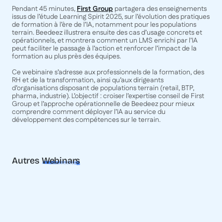
Pendant 45 minutes,
First Group
partagera des enseignements
issus de l’étude Learning Spirit 2025, sur l’évolution des pratiques
de formation à l’ère de l’IA, notamment pour les populations
terrain. Beedeez illustrera ensuite des cas d’usage concrets et
opérationnels, et montrera comment un LMS enrichi par l’IA
peut faciliter le passage à l’action et renforcer l’impact de la
formation au plus près des équipes.
Ce webinaire s’adresse aux professionnels de la formation, des
RH et de la transformation, ainsi qu’aux dirigeants
d’organisations disposant de populations terrain (retail, BTP,
pharma, industrie). L’objectif : croiser l’expertise conseil de First
Group et l’approche opérationnelle de Beedeez pour mieux
comprendre comment déployer l’IA au service du
développement des compétences sur le terrain.
Autres
Webinars