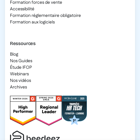
Formation forces de vente
Accessibilité
Formation réglementaire obligatoire
Formation aux logiciels
Ressources
Blog
Nos Guides
Étude IFOP
Webinars
Nos vidéos
Archives