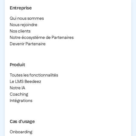
Entreprise
Qui nous sommes
Nous rejoindre
Nos clients
Notre écosystème de Partenaires
Devenir Partenaire
Produit
Toutes les fonctionnalités
Le LMS Beedeez
Notre IA
Coaching
Intégrations
Cas d’usage
Onboarding