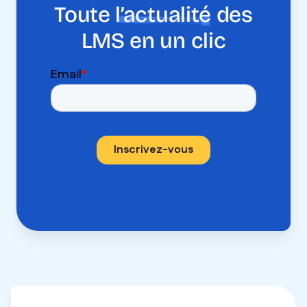
Toute
l’actualité
des
LMS en un clic