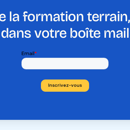
e la formation terrai
dans votre boîte mail