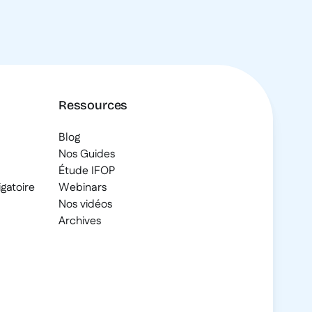
Ressources
Blog
Nos Guides
Étude IFOP
gatoire
Webinars
Nos vidéos
Archives