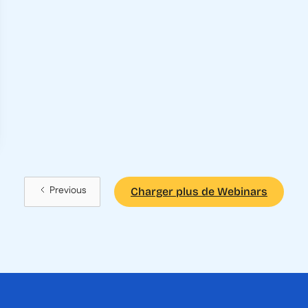
Previous
Charger plus de Webinars