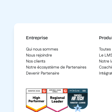
Entreprise
Produ
Qui nous sommes
Toutes 
Nous rejoindre
Le LM
Nos clients
Notre I
Notre écosystème de Partenaires
Coachi
Devenir Partenaire
Intégra