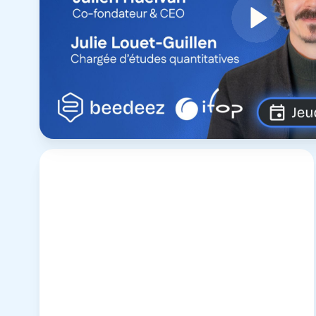
À voir en replay