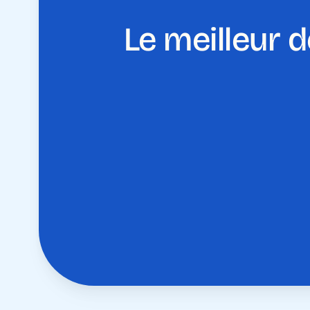
Le meilleur d