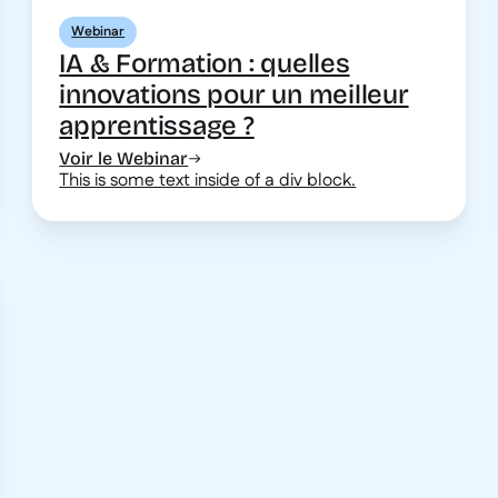
Webinar
IA & Formation : quelles
innovations pour un meilleur
apprentissage ?
Voir le Webinar
This is some text inside of a div block.