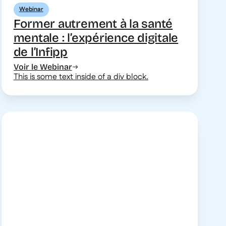
Webinar
Former autrement à la santé
mentale : l’expérience digitale
de l’Infipp
Voir le Webinar
This is some text inside of a div block.