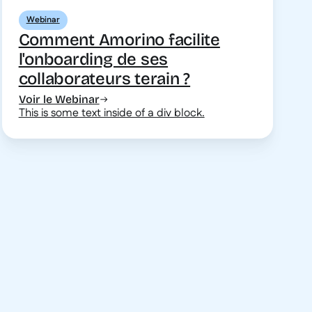
Webinar
Comment Amorino facilite
l'onboarding de ses
collaborateurs terain ?
Voir le Webinar
This is some text inside of a div block.