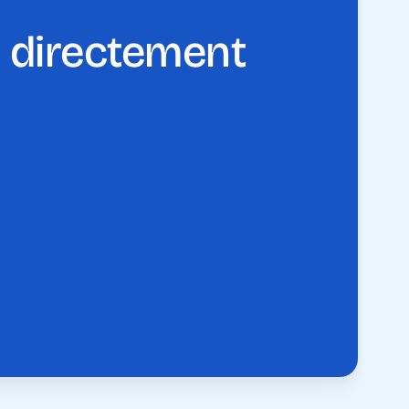
n, directement