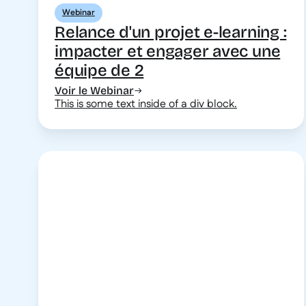
Webinar
Relance d'un projet e-learning :
impacter et engager avec une
équipe de 2
Voir le Webinar
This is some text inside of a div block.