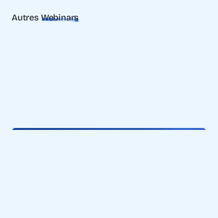
Autres
Webinars