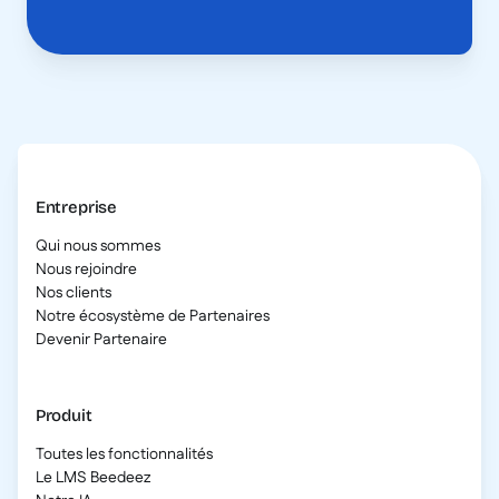
Entreprise
Qui nous sommes
Nous rejoindre
Nos clients
Notre écosystème de Partenaires
Devenir Partenaire
Produit
Toutes les fonctionnalités
Le LMS Beedeez