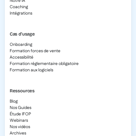
Notre IA
Coaching
Intégrations
Cas d’usage
Onboarding
Formation forces de vente
Accessibilité
Formation réglementaire obligatoire
Formation aux logiciels
Ressources
Blog
Nos Guides
Étude IFOP
Webinars
Nos vidéos
Archives