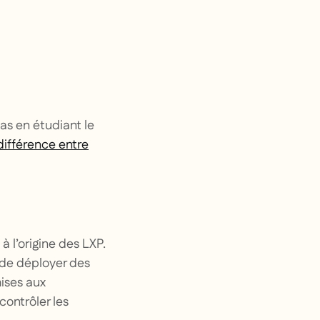
as en étudiant le
 différence entre
 l’origine des LXP.
 de déployer des
ises aux
contrôler les