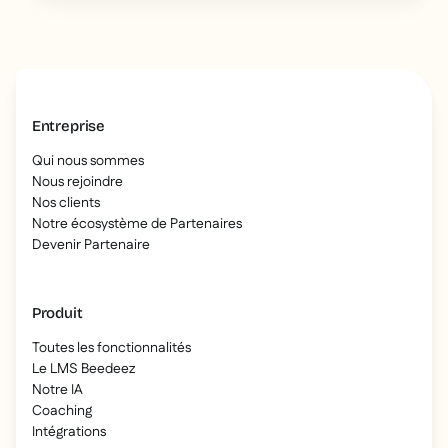
Entreprise
Qui nous sommes
Nous rejoindre
Nos clients
Notre écosystème de Partenaires
Devenir Partenaire
Produit
Toutes les fonctionnalités
Le LMS Beedeez
Notre IA
Coaching
Intégrations