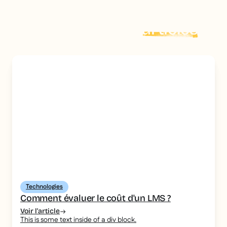
Explorer plus d'
articles
Technologies
Comment évaluer le coût d'un LMS ?
Voir l'article
This is some text inside of a div block.