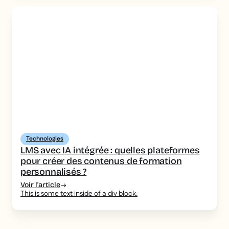
Technologies
LMS avec IA intégrée : quelles plateformes
pour créer des contenus de formation
personnalisés ?
Voir l'article
This is some text inside of a div block.