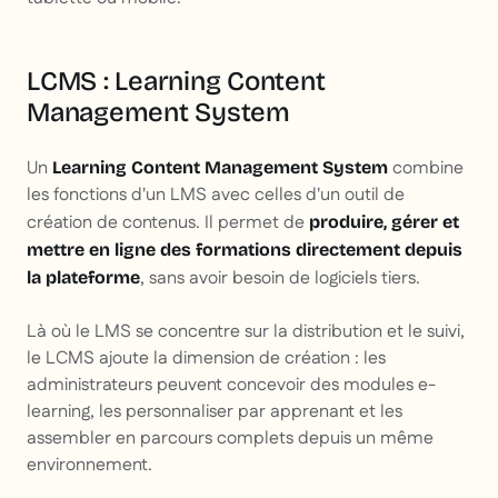
LCMS : Learning Content
Management System
Un
combine
Learning Content Management System
les fonctions d'un LMS avec celles d'un outil de
création de contenus. Il permet de
produire, gérer et
mettre en ligne des formations directement depuis
, sans avoir besoin de logiciels tiers.
la plateforme
Là où le LMS se concentre sur la distribution et le suivi,
le LCMS ajoute la dimension de création : les
administrateurs peuvent concevoir des modules e-
learning, les personnaliser par apprenant et les
assembler en parcours complets depuis un même
environnement.