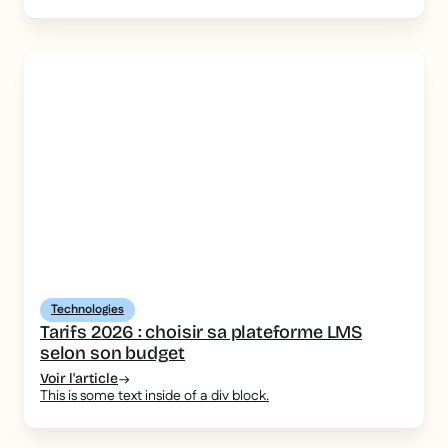
Technologies
Tarifs 2026 : choisir sa plateforme LMS
selon son budget
Voir l'article
This is some text inside of a div block.