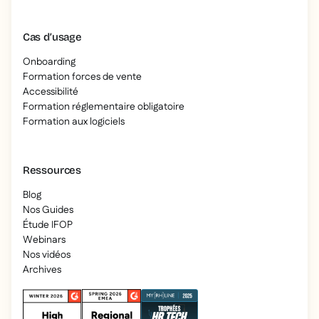
Cas d’usage
Onboarding
Formation forces de vente
Accessibilité
Formation réglementaire obligatoire
Formation aux logiciels
Ressources
Blog
Nos Guides
Étude IFOP
Webinars
Nos vidéos
Archives