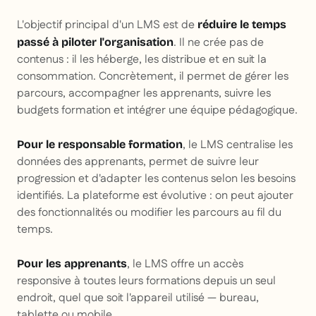
L'objectif principal d'un LMS est de
réduire le temps
. Il ne crée pas de
passé à piloter l'organisation
contenus : il les héberge, les distribue et en suit la
consommation. Concrètement, il permet de gérer les
parcours, accompagner les apprenants, suivre les
budgets formation et intégrer une équipe pédagogique.
, le LMS centralise les
Pour le responsable formation
données des apprenants, permet de suivre leur
progression et d'adapter les contenus selon les besoins
identifiés. La plateforme est évolutive : on peut ajouter
des fonctionnalités ou modifier les parcours au fil du
temps.
, le LMS offre un accès
Pour les apprenants
responsive à toutes leurs formations depuis un seul
endroit, quel que soit l'appareil utilisé — bureau,
tablette ou mobile.