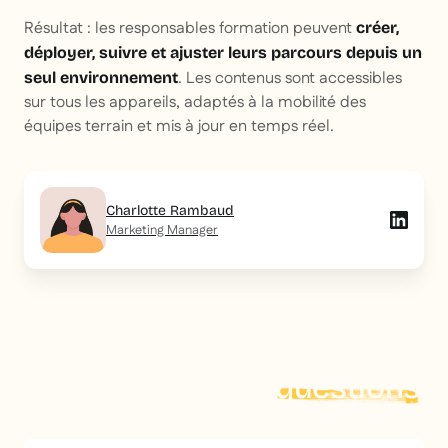
Résultat : les responsables formation peuvent
créer,
déployer, suivre et ajuster leurs parcours depuis un
. Les contenus sont accessibles
seul environnement
sur tous les appareils, adaptés à la mobilité des
équipes terrain et mis à jour en temps réel.
Charlotte Rambaud
Marketing Manager
On répond à vos
questions