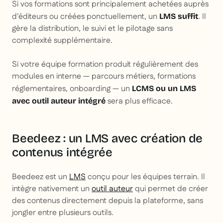
Si vos formations sont principalement achetées auprès
d'éditeurs ou créées ponctuellement, un
. Il
LMS suffit
gère la distribution, le suivi et le pilotage sans
complexité supplémentaire.
Si votre équipe formation produit régulièrement des
modules en interne — parcours métiers, formations
réglementaires, onboarding — un
LCMS ou un LMS
sera plus efficace.
avec outil auteur intégré
Beedeez : un LMS avec création de
contenus intégrée
Beedeez est un
LMS
conçu pour les équipes terrain. Il
intègre nativement un
outil auteur
qui permet de créer
des contenus directement depuis la plateforme, sans
jongler entre plusieurs outils.