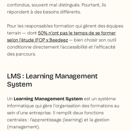
confondus, souvent mal distingués. Pourtant, ils
répondent à des besoins différents.
Pour les responsables formation qui gèrent des équipes
terrain — dont
50% n'ont pas le temps de se former
selon l'étude IFOP x Beedeez
— bien choisir son outil
conditionne directement l'accessibilité et l'efficacité
des parcours.
LMS : Learning Management
System
Un
est un système
Learning Management System
informatique qui gère l'organisation des formations au
sein d'une entreprise. Il remplit deux fonctions
centrales : l'apprentissage (
learning
) et la gestion
(
management
).