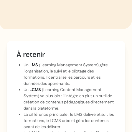
À retenir
Un
LMS
(Learning Management System) gère
l'organisation, le suivi et le pilotage des
formations. Il centralise les parcours et les
données des apprenants.
Un
LCMS
(Learning Content Management
System) va plus loin : il intègre en plus un outil de
création de contenus pédagogiques directement
dans la plateforme.
La différence principale : le LMS délivre et suit les
formations, le LCMS crée et gère les contenus
avant de les délivrer.