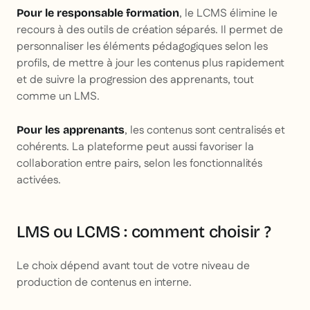
, le LCMS élimine le
Pour le responsable formation
recours à des outils de création séparés. Il permet de
personnaliser les éléments pédagogiques selon les
profils, de mettre à jour les contenus plus rapidement
et de suivre la progression des apprenants, tout
comme un LMS.
, les contenus sont centralisés et
Pour les apprenants
cohérents. La plateforme peut aussi favoriser la
collaboration entre pairs, selon les fonctionnalités
activées.
LMS ou LCMS : comment choisir ?
Le choix dépend avant tout de votre niveau de
production de contenus en interne.