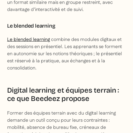
un format similaire mais en groupe restreint, avec
davantage d’interactivité et de suivi.
Le blended learning
Le blended learning
combine des modules digitaux et
des sessions en présentiel. Les apprenants se forment
en autonomie sur les notions théoriques ; le présentiel
est réservé à la pratique, aux échanges et à la
consolidation.
Digital learning et équipes terrain :
ce que Beedeez propose
Former des équipes terrain avec du digital learning
demande un outil conçu pour leurs contraintes :
mobilité, absence de bureau fixe, créneaux de