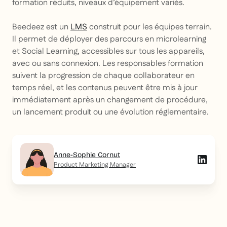
formation réduits, niveaux d’équipement variés.
Beedeez est un
LMS
construit pour les équipes terrain.
Il permet de déployer des parcours en microlearning
et Social Learning, accessibles sur tous les appareils,
avec ou sans connexion. Les responsables formation
suivent la progression de chaque collaborateur en
temps réel, et les contenus peuvent être mis à jour
immédiatement après un changement de procédure,
un lancement produit ou une évolution réglementaire.
Anne-Sophie Cornut
Product Marketing Manager