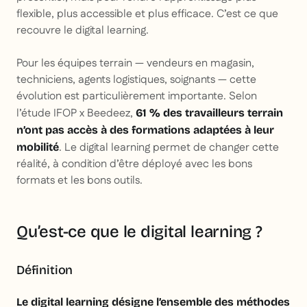
flexible, plus accessible et plus efficace. C’est ce que
recouvre le digital learning.
Pour les équipes terrain — vendeurs en magasin,
techniciens, agents logistiques, soignants — cette
évolution est particulièrement importante. Selon
l’étude IFOP x Beedeez,
61 % des travailleurs terrain
n’ont pas accès à des formations adaptées à leur
. Le digital learning permet de changer cette
mobilité
réalité, à condition d’être déployé avec les bons
formats et les bons outils.
Qu’est-ce que le digital learning ?
Définition
Le digital learning désigne l’ensemble des méthodes