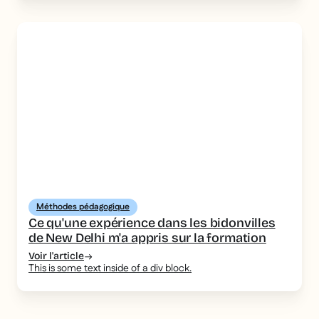
Méthodes pédagogique
Ce qu'une expérience dans les bidonvilles
de New Delhi m'a appris sur la formation
Voir l'article
This is some text inside of a div block.