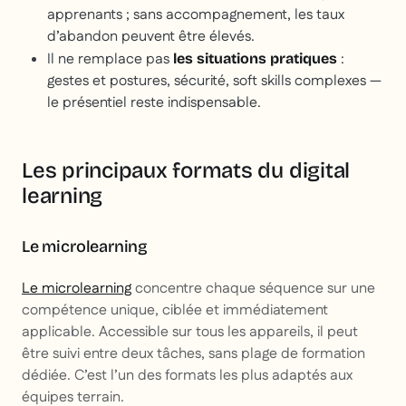
apprenants ; sans accompagnement, les taux
d’abandon peuvent être élevés.
Il ne remplace pas
:
les situations pratiques
gestes et postures, sécurité, soft skills complexes —
le présentiel reste indispensable.
Les principaux formats du digital
learning
Le microlearning
Le microlearning
concentre chaque séquence sur une
compétence unique, ciblée et immédiatement
applicable. Accessible sur tous les appareils, il peut
être suivi entre deux tâches, sans plage de formation
dédiée. C’est l’un des formats les plus adaptés aux
équipes terrain.