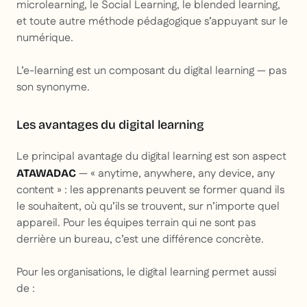
microlearning, le Social Learning, le blended learning,
et toute autre méthode pédagogique s’appuyant sur le
numérique.
L’e-learning est un composant du digital learning — pas
son synonyme.
Les avantages du digital learning
Le principal avantage du digital learning est son aspect
— « anytime, anywhere, any device, any
ATAWADAC
content » : les apprenants peuvent se former quand ils
le souhaitent, où qu’ils se trouvent, sur n’importe quel
appareil. Pour les équipes terrain qui ne sont pas
derrière un bureau, c’est une différence concrète.
Pour les organisations, le digital learning permet aussi
de :