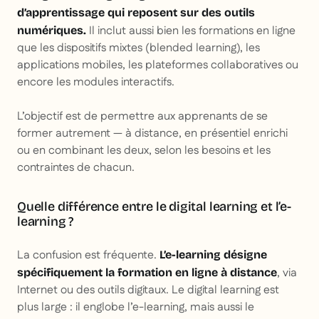
d’apprentissage qui reposent sur des outils
Il inclut aussi bien les formations en ligne
numériques.
que les dispositifs mixtes (blended learning), les
applications mobiles, les plateformes collaboratives ou
encore les modules interactifs.
L’objectif est de permettre aux apprenants de se
former autrement — à distance, en présentiel enrichi
ou en combinant les deux, selon les besoins et les
contraintes de chacun.
Quelle différence entre le digital learning et l’e-
learning ?
La confusion est fréquente.
L’e-learning désigne
, via
spécifiquement la formation en ligne à distance
Internet ou des outils digitaux. Le digital learning est
plus large : il englobe l’e-learning, mais aussi le