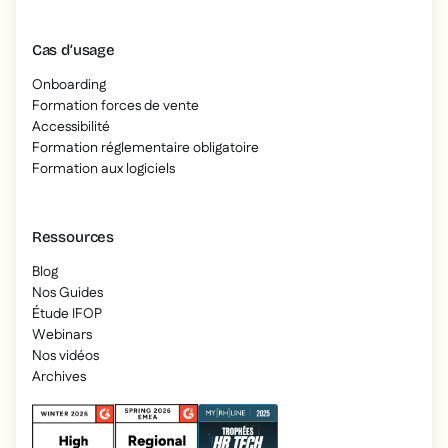
Cas d’usage
Onboarding
Formation forces de vente
Accessibilité
Formation réglementaire obligatoire
Formation aux logiciels
Ressources
Blog
Nos Guides
Étude IFOP
Webinars
Nos vidéos
Archives