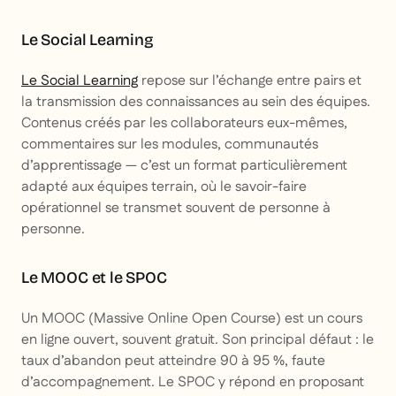
Le Social Learning
Le Social Learning
repose sur l’échange entre pairs et
la transmission des connaissances au sein des équipes.
Contenus créés par les collaborateurs eux-mêmes,
commentaires sur les modules, communautés
d’apprentissage — c’est un format particulièrement
adapté aux équipes terrain, où le savoir-faire
opérationnel se transmet souvent de personne à
personne.
Le MOOC et le SPOC
Un MOOC (Massive Online Open Course) est un cours
en ligne ouvert, souvent gratuit. Son principal défaut : le
taux d’abandon peut atteindre 90 à 95 %, faute
d’accompagnement. Le SPOC y répond en proposant