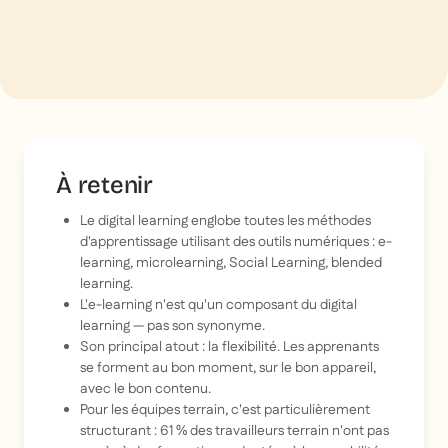
À retenir
Le digital learning englobe toutes les méthodes
d'apprentissage utilisant des outils numériques : e-
learning, microlearning, Social Learning, blended
learning.
L'e-learning n'est qu'un composant du digital
learning — pas son synonyme.
Son principal atout : la flexibilité. Les apprenants
se forment au bon moment, sur le bon appareil,
avec le bon contenu.
Pour les équipes terrain, c'est particulièrement
structurant : 61 % des travailleurs terrain n'ont pas