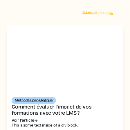
Explorer plus d'
articles
Méthodes pédagogique
Comment évaluer l'impact de vos
formations avec votre LMS ?
Voir l'article
This is some text inside of a div block.