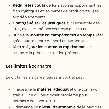
de formation en supprimant les
Réduire les coûts
frais logistiques et les pertes de productivité liées
aux déplacements.
sur l’ensemble des
Homogénéiser les pratiques
sites, avec les mêmes contenus pour tous.
Suivre la montée en compétences en temps réel
grâce aux tableaux de bord et aux analytics.
sans
Mettre à jour les contenus rapidement
attendre la prochaine session présentielle.
Les limites à connaître
Le digital learning n’est pas sans contraintes :
Il nécessite le
et une connexion
matériel adéquat
stable — ce qui peut poser problème pour
certaines équipes terrain.
Il demande un
de la part des
niveau d’autonomie