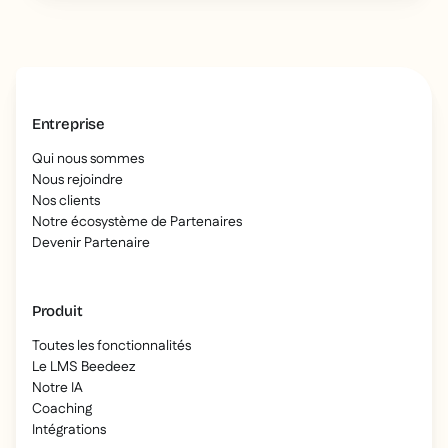
Entreprise
Qui nous sommes
Nous rejoindre
Nos clients
Notre écosystème de Partenaires
Devenir Partenaire
Produit
Toutes les fonctionnalités
Le LMS Beedeez
Notre IA
Coaching
Intégrations