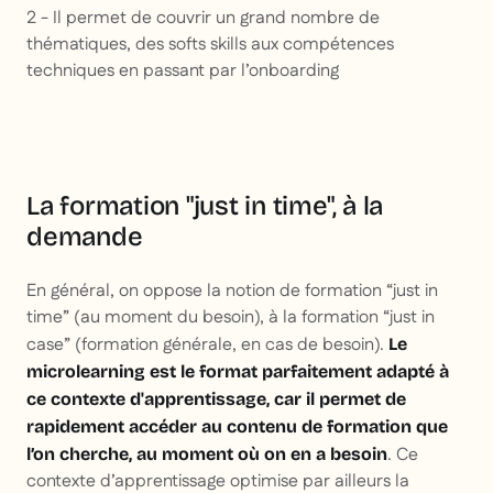
2 - Il permet de couvrir un grand nombre de
thématiques, des softs skills aux compétences
techniques en passant par l’onboarding
La formation "just in time", à la
demande
En général, on oppose la notion de formation “just in
time” (au moment du besoin), à la formation “just in
case” (formation générale, en cas de besoin).
Le
microlearning est le format parfaitement adapté à
ce contexte d'apprentissage, car il permet de
rapidement accéder au contenu de formation que
. Ce
l’on cherche, au moment où on en a besoin
contexte d’apprentissage optimise par ailleurs la