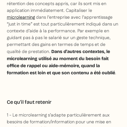
rétention des concepts appris, car ils sont mis en
application immédiatement. Capitaliser le
microlearning
dans l’entreprise avec l’apprentissage
“just in time” est tout particulièrement indiqué dans un
contexte d’aide à la performance. Par exemple en
guidant pas à pas le salarié sur un geste technique,
permettant des gains en termes de temps et de
qualité de prestation.
Dans d'autres contextes, le
microlearning utilisé au moment du besoin fait
office de rappel ou aide-mémoire, quand la
.
formation est loin et que son contenu a été oublié
Ce qu’il faut retenir
1 - Le microlearning s’adapte particulièrement aux
besoins de formation/information pour une mise en