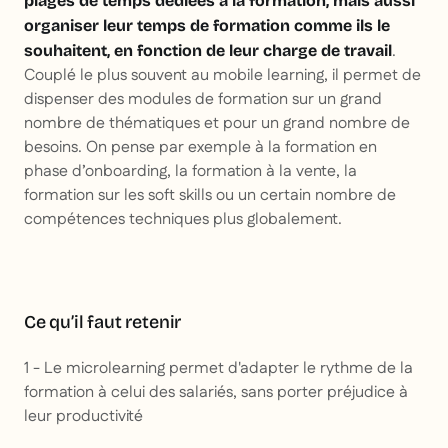
plages de temps dédiées à la formation, mais aussi
organiser leur temps de formation comme ils le
.
souhaitent, en fonction de leur charge de travail
Couplé le plus souvent au mobile learning, il permet de
dispenser des modules de formation sur un grand
nombre de thématiques et pour un grand nombre de
besoins. On pense par exemple à la formation en
phase d’onboarding, la formation à la vente, la
formation sur les soft skills ou un certain nombre de
compétences techniques plus globalement.
Ce qu’il faut retenir
1 - Le microlearning permet d'adapter le rythme de la
formation à celui des salariés, sans porter préjudice à
leur productivité