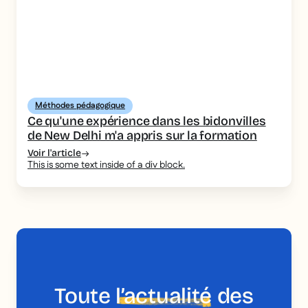
Méthodes pédagogique
Ce qu'une expérience dans les bidonvilles
de New Delhi m'a appris sur la formation
Voir l'article
This is some text inside of a div block.
Toute
l’actualité
des