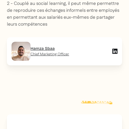
2 - Couplé au social learning, il peut même permettre
de reproduire ces échanges informels entre employés
en permettant aux salariés eux-mêmes de partager
leurs compétences
Hamza Sbaa
Chief Marketing Officer
Explorer plus d'
articles