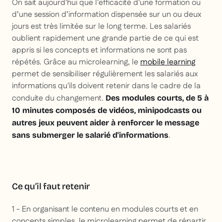
On sait aujourd'hui que l'efficacité d'une formation ou
d’une session d’information dispensée sur un ou deux
jours est très limitée sur le long terme. Les salariés
oublient rapidement une grande partie de ce qui est
appris si les concepts et informations ne sont pas
répétés. Grâce au microlearning, le
mobile learning
permet de sensibiliser régulièrement les salariés aux
informations qu'ils doivent retenir dans le cadre de la
conduite du changement.
Des modules courts, de 5 à
10 minutes composés de vidéos, minipodcasts ou
autres jeux peuvent aider à renforcer le message
.
sans submerger le salarié d'informations
Ce qu’il faut retenir
1 - En organisant le contenu en modules courts et en
concepts simples, le microlearning permet de répartir