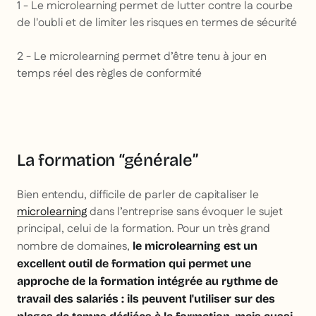
1 - Le microlearning permet de lutter contre la courbe
de l'oubli et de limiter les risques en termes de sécurité
2 - Le microlearning permet d’être tenu à jour en
temps réel des règles de conformité
La formation “générale”
Bien entendu, difficile de parler de capitaliser le
microlearning
dans l’entreprise sans évoquer le sujet
principal, celui de la formation. Pour un très grand
nombre de domaines,
le microlearning est un
excellent outil de formation qui permet une
approche de la formation intégrée au rythme de
travail des salariés : ils peuvent l'utiliser sur des