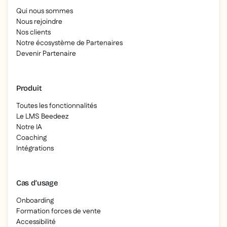
Qui nous sommes
Nous rejoindre
Nos clients
Notre écosystème de Partenaires
Devenir Partenaire
Produit
Toutes les fonctionnalités
Le LMS Beedeez
Notre IA
Coaching
Intégrations
Cas d’usage
Onboarding
Formation forces de vente
Accessibilité