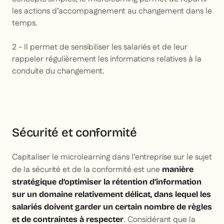
les actions d’accompagnement au changement dans le
temps.
2 - Il permet de sensibiliser les salariés et de leur
rappeler régulièrement les informations relatives à la
conduite du changement.
Sécurité et conformité
Capitaliser le microlearning dans l’entreprise sur le sujet
de la sécurité et de la conformité est une
manière
stratégique d’optimiser la rétention d’information
sur un domaine relativement délicat, dans lequel les
salariés doivent garder un certain nombre de règles
. Considérant que la
et de contraintes à respecter