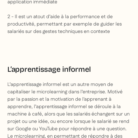
application immédiate
2 - Il est un atout d’aide à la performance et de
productivité, permettant par exemple de guider les
salariés sur des gestes techniques en contexte
L’apprentissage informel
L’apprentissage informel est un autre moyen de
capitaliser le microlearning dans l’entreprise. Motivé
par la passion et la motivation de l'apprenant à
apprendre, l’apprentissage informel se déroule à la
machine à café, alors que les salariés échangent sur un
projet ou une idée, ou encore lorsque le salarié se rend
sur Google ou YouTube pour répondre à une question.
Le microlearning, en permettant de répondre à des