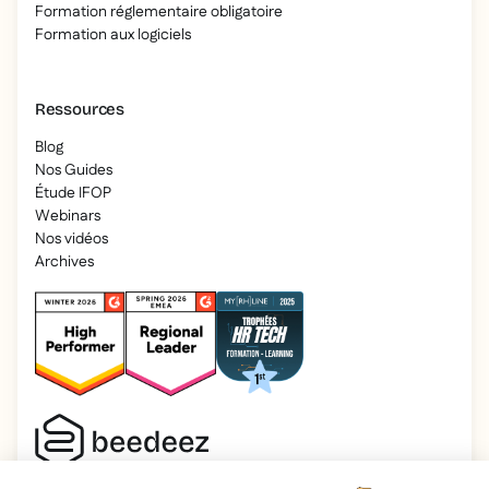
Formation réglementaire obligatoire
Formation aux logiciels
Ressources
Blog
Nos Guides
Étude IFOP
Webinars
Nos vidéos
Archives