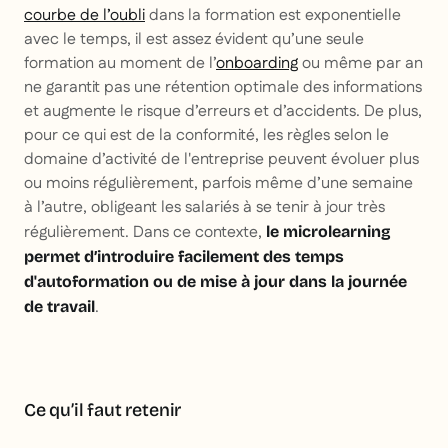
courbe de l’oubli
dans la formation est exponentielle
avec le temps, il est assez évident qu’une seule
formation au moment de l’
onboarding
ou même par an
ne garantit pas une rétention optimale des informations
et augmente le risque d’erreurs et d’accidents. De plus,
pour ce qui est de la conformité, les règles selon le
domaine d’activité de l'entreprise peuvent évoluer plus
ou moins régulièrement, parfois même d’une semaine
à l’autre, obligeant les salariés à se tenir à jour très
régulièrement. Dans ce contexte,
le microlearning
permet d’introduire facilement des temps
d'autoformation ou de mise à jour dans la journée
.
de travail
Ce qu’il faut retenir