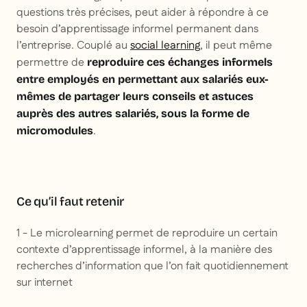
questions très précises, peut aider à répondre à ce
besoin d’apprentissage informel permanent dans
l’entreprise. Couplé au
social learning
, il peut même
permettre de
reproduire ces échanges informels
entre employés en permettant aux salariés eux-
mêmes de partager leurs conseils et astuces
auprès des autres salariés, sous la forme de
.
micromodules
Ce qu’il faut retenir
1 - Le microlearning permet de reproduire un certain
contexte d’apprentissage informel, à la manière des
recherches d’information que l’on fait quotidiennement
sur internet