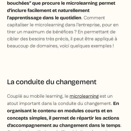
bouchées” que procure le microlearning permet
d’inclure facilement et naturellement
. Comment
l'apprentissage dans le quotidien
capitaliser le microlearning dans l’entreprise, pour en
tirer un maximum de bénéfices ? En permettant de
cibler des besoins très précis, il peut être appliqué à
beaucoup de domaines, voici quelques exemples !
La conduite du changement
Couplé au mobile learning, le
microlearning
est un
atout important dans la conduite du changement.
En
organisant le contenu en modules courts et en
concepts simples, il permet de répartir les actions
.
d’accompagnement au changement dans le temps