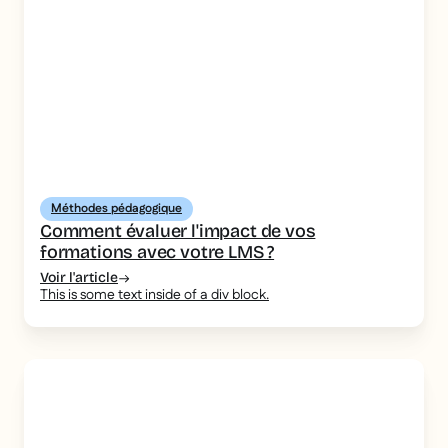
Méthodes pédagogique
Comment évaluer l'impact de vos
formations avec votre LMS ?
Voir l'article
This is some text inside of a div block.