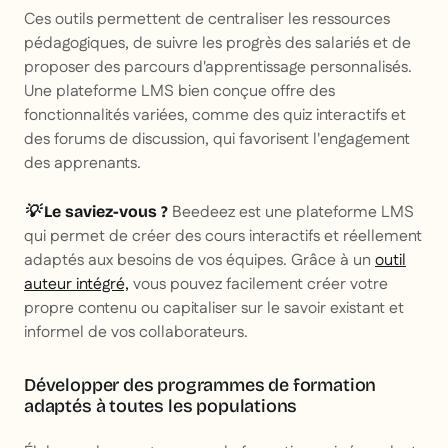
Ces outils permettent de centraliser les ressources
pédagogiques, de suivre les progrès des salariés et de
proposer des parcours d'apprentissage personnalisés.
Une plateforme LMS bien conçue offre des
fonctionnalités variées, comme des quiz interactifs et
des forums de discussion, qui favorisent l'engagement
des apprenants.
Beedeez est une plateforme LMS
💡 Le saviez-vous ?
qui permet de créer des cours interactifs et réellement
adaptés aux besoins de vos équipes. Grâce à un
outil
auteur intégré,
vous pouvez facilement créer votre
propre contenu ou capitaliser sur le savoir existant et
informel de vos collaborateurs.
Développer des programmes de formation
adaptés à toutes les populations