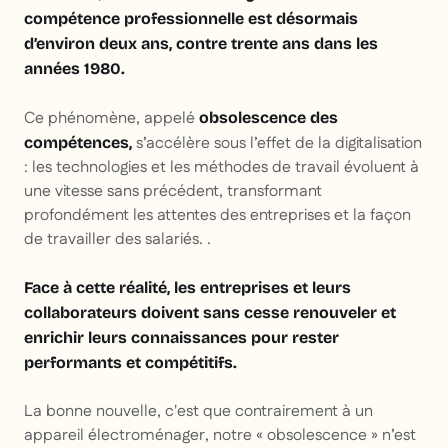
compétence professionnelle est désormais
d’environ deux ans, contre trente ans dans les
années 1980.
Ce phénomène, appelé
obsolescence des
s’accélère sous l’effet de la digitalisation
compétences,
: les technologies et les méthodes de travail évoluent à
une vitesse sans précédent, transformant
profondément les attentes des entreprises et la façon
de travailler des salariés. .
Face à cette réalité, les entreprises et leurs
collaborateurs doivent sans cesse renouveler et
enrichir leurs connaissances pour rester
performants et compétitifs.
La bonne nouvelle, c'est que contrairement à un
appareil électroménager, notre « obsolescence » n’est