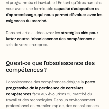
ni programmée ni inévitable ! En tant qu'êtres humains,
nous avons une formidable
capacité d’adaptation et
d’apprentissage, qui nous permet d’évoluer avec les
exigences du marché.
Dans cet article, découvrez les
stratégies clés pour
au
lutter contre l’obsolescence des compétences
sein de votre entreprise.
Qu’est-ce que l’obsolescence des
compétences ?
L’obsolescence des compétences désigne la
perte
progressive de la pertinence de certaines
face aux évolutions du marché du
compétences
travail et des technologies. Dans un environnement
professionnel en mutation rapide, des connaissances