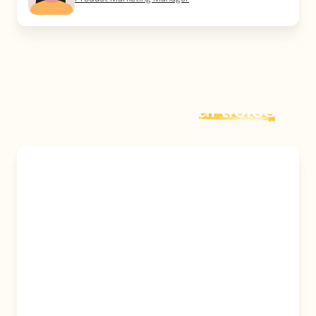
Explorer plus d'
articles