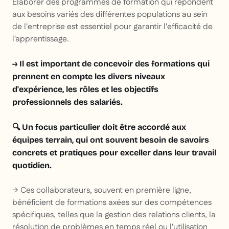
Élaborer des programmes de formation qui répondent
aux besoins variés des différentes populations au sein
de l'entreprise est essentiel pour garantir l'efficacité de
l'apprentissage.
→ Il est important de concevoir des formations qui
prennent en compte les divers niveaux
d'expérience, les rôles et les objectifs
professionnels des salariés.
🔍 Un focus particulier doit être accordé aux
équipes terrain, qui ont souvent besoin de savoirs
concrets et pratiques pour exceller dans leur travail
quotidien.
→ Ces collaborateurs, souvent en première ligne,
bénéficient de formations axées sur des compétences
spécifiques, telles que la gestion des relations clients, la
résolution de problèmes en temps réel ou l'utilisation