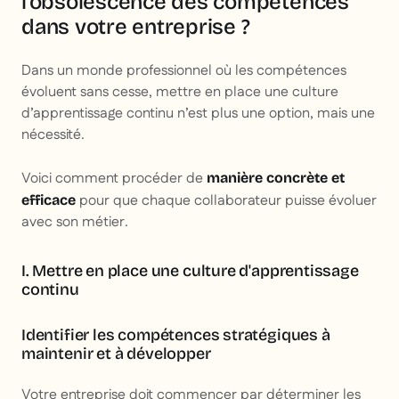
l’obsolescence des compétences
dans votre entreprise ?
Dans un monde professionnel où les compétences
évoluent sans cesse, mettre en place une culture
d’apprentissage continu n’est plus une option, mais une
nécessité.
Voici comment procéder de
manière concrète et
pour que chaque collaborateur puisse évoluer
efficace
avec son métier.
I. Mettre en place une culture d'apprentissage
continu
Identifier les compétences stratégiques à
maintenir et à développer
Votre entreprise doit commencer par déterminer les