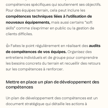
compétences spécifiques qui soutiennent ses objectifs.
Pour des équipes terrain, cela peut inclure les
compétences techniques liées à l’utilisation de
mais aussi certains
“soft
nouveaux équipements,
skills”
comme s’exprimer en public ou la gestion de
clients difficiles.
👍 Faites le point régulièrement en réalisant des
audits
Organisez des
de compétences de vos équipes.
entretiens individuels et de groupe pour comprendre
les besoins concrets du terrain et recueillir des retours
sur les compétences à renforcer.
Mettre en place un plan de développement des
compétences
Un plan de développement des compétences est un
document stratégique qui détaille les actions à