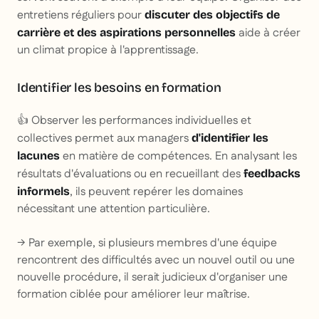
entretiens réguliers pour
discuter des objectifs de
aide à créer
carrière et des aspirations personnelles
un climat propice à l'apprentissage.
Identifier les besoins en formation
👍 Observer les performances individuelles et
collectives permet aux managers
d'identifier les
en matière de compétences. En analysant les
lacunes
résultats d'évaluations ou en recueillant des
feedbacks
, ils peuvent repérer les domaines
informels
nécessitant une attention particulière.
→ Par exemple, si plusieurs membres d'une équipe
rencontrent des difficultés avec un nouvel outil ou une
nouvelle procédure, il serait judicieux d'organiser une
formation ciblée pour améliorer leur maîtrise.