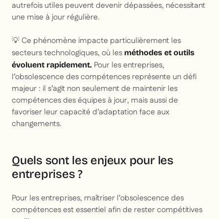
autrefois utiles peuvent devenir dépassées, nécessitant
une mise à jour régulière.
💡 Ce phénomène impacte particulièrement les
secteurs technologiques, où les
méthodes et outils
Pour les entreprises,
évoluent rapidement.
l’obsolescence des compétences représente un défi
majeur : il s’agit non seulement de maintenir les
compétences des équipes à jour, mais aussi de
favoriser leur capacité d’adaptation face aux
changements.
Quels sont les enjeux pour les
entreprises ?
Pour les entreprises, maîtriser l’obsolescence des
compétences est essentiel afin de rester compétitives