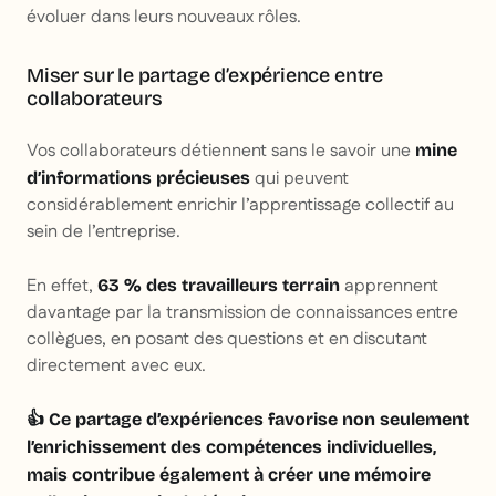
évoluer dans leurs nouveaux rôles.
Miser sur le partage d’expérience entre
collaborateurs
Vos collaborateurs détiennent sans le savoir une
mine
qui peuvent
d’informations précieuses
considérablement enrichir l’apprentissage collectif au
sein de l’entreprise.
En effet,
apprennent
63 % des travailleurs terrain
davantage par la transmission de connaissances entre
collègues, en posant des questions et en discutant
directement avec eux.
👍 Ce partage d’expériences favorise non seulement
l’enrichissement des compétences individuelles,
mais contribue également à créer une mémoire