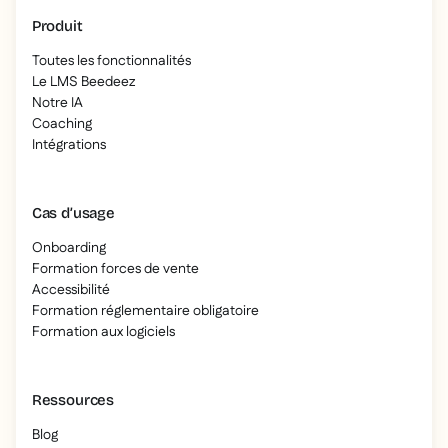
Produit
Toutes les fonctionnalités
Le LMS Beedeez
Notre IA
Coaching
Intégrations
Cas d’usage
Onboarding
Formation forces de vente
Accessibilité
Formation réglementaire obligatoire
Formation aux logiciels
Ressources
Blog