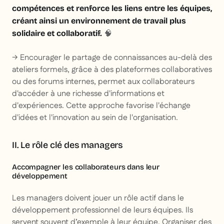
compétences et renforce les liens entre les équipes,
créant ainsi un environnement de travail plus
🧠
solidaire et collaboratif.
→ Encourager le partage de connaissances au-delà des
ateliers formels, grâce à des plateformes collaboratives
ou des forums internes, permet aux collaborateurs
d'accéder à une richesse d'informations et
d'expériences. Cette approche favorise l'échange
d'idées et l'innovation au sein de l'organisation.
II. Le rôle clé des managers
Accompagner les collaborateurs dans leur
développement
Les managers doivent jouer un rôle actif dans le
développement professionnel de leurs équipes. Ils
servent souvent d’exemple à leur équipe. Organiser des