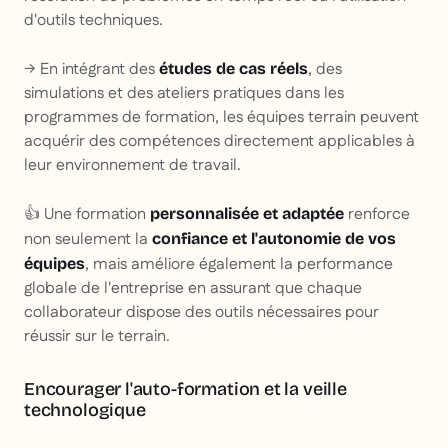
d'outils techniques.
→ En intégrant des
, des
études de cas réels
simulations et des ateliers pratiques dans les
programmes de formation, les équipes terrain peuvent
acquérir des compétences directement applicables à
leur environnement de travail.
👍 Une formation
renforce
personnalisée et adaptée
non seulement la
confiance et l'autonomie de vos
, mais améliore également la performance
équipes
globale de l'entreprise en assurant que chaque
collaborateur dispose des outils nécessaires pour
réussir sur le terrain.
Encourager l'auto-formation et la veille
technologique