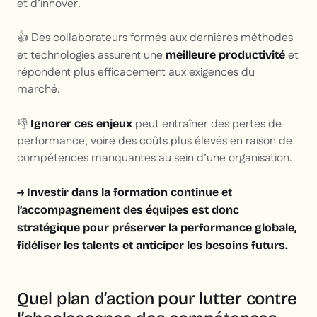
et d’innover.
👍 Des collaborateurs formés aux dernières méthodes
et technologies assurent une
et
meilleure productivité
répondent plus efficacement aux exigences du
marché.
👎
peut entraîner des pertes de
Ignorer ces enjeux
performance, voire des coûts plus élevés en raison de
compétences manquantes au sein d’une organisation.
→ Investir dans la formation continue et
l’accompagnement des équipes est donc
stratégique pour préserver la performance globale,
fidéliser les talents et anticiper les besoins futurs.
Quel plan d’action pour lutter contre