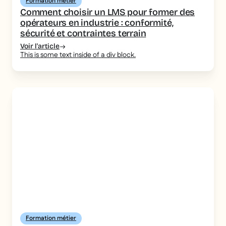
Formation métier
Comment choisir un LMS pour former des
opérateurs en industrie : conformité,
sécurité et contraintes terrain
Voir l'article
This is some text inside of a div block.
Formation métier