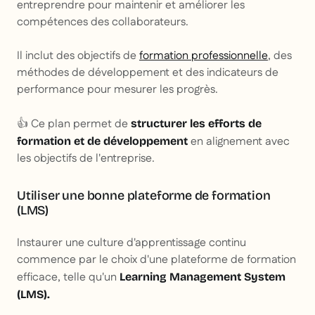
entreprendre pour maintenir et améliorer les
compétences des collaborateurs.
Il inclut des objectifs de
formation professionnelle
, des
méthodes de développement et des indicateurs de
performance pour mesurer les progrès.
👍 Ce plan permet de
structurer les efforts de
en alignement avec
formation et de développement
les objectifs de l'entreprise.
Utiliser une bonne plateforme de formation
(LMS)
Instaurer une culture d'apprentissage continu
commence par le choix d'une plateforme de formation
efficace, telle qu'un
Learning Management System
(LMS).