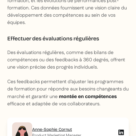
formation, et les évolutions de performances post-
formation. Ces données fournissent une vision claire du
développement des compétences au sein de vos
équipes.
Effectuer des évaluations régulières
Des évaluations régulières, comme des bilans de
compétences ou des feedbacks à 360 degrés, offrent
une vision précise des progrès individuels.
Ces feedbacks permettent d'ajuster les programmes
de formation pour répondre aux besoins changeants du
marché et garantir une
montée en compétences
efficace et adaptée de vos collaborateurs.
Anne-Sophie Cornut
Product Marketing Manager