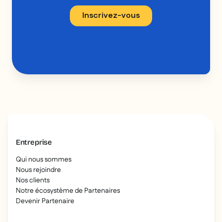
Entreprise
Qui nous sommes
Nous rejoindre
Nos clients
Notre écosystème de Partenaires
Devenir Partenaire