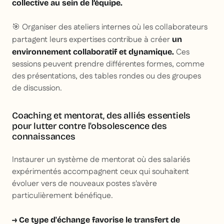
collective au sein de l’équipe.
🎯 Organiser des ateliers internes où les collaborateurs
partagent leurs expertises contribue à créer
un
Ces
environnement collaboratif et dynamique.
sessions peuvent prendre différentes formes, comme
des présentations, des tables rondes ou des groupes
de discussion.
Coaching et mentorat, des alliés essentiels
pour lutter contre l'obsolescence des
connaissances
Instaurer un système de mentorat où des salariés
expérimentés accompagnent ceux qui souhaitent
évoluer vers de nouveaux postes s'avère
particulièrement bénéfique.
→ Ce type d'échange favorise le transfert de