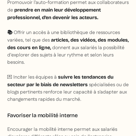
Promouvoir l'auto-formation permet aux collaborateurs
de
prendre en main leur développement
professionnel, d’en devenir les acteurs.
Offrir un accès à une bibliothèque de ressources
📚
variées, tel que des
articles, des vidéos, des modules,
donnent aux salariés la possibilité
des cours en ligne,
d'explorer des sujets à leur rythme et selon leurs
besoins.
💌 Inciter les équipes à
suivre les tendances du
spécialisées ou de
secteur par le biais de newsletters
blogs pertinents renforce leur capacité à s'adapter aux
changements rapides du marché.
Favoriser la mobilité interne
Encourager la mobilité interne permet aux salariés