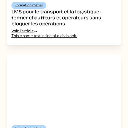
Formation métier
LMS pour le transport et la logistique :
former chauffeurs et opérateurs sans
bloquer les opérations
Voir l'article
This is some text inside of a div block.