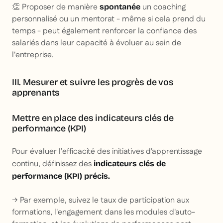
👏 Proposer de manière
un coaching
spontanée
personnalisé ou un mentorat - même si cela prend du
temps - peut également renforcer la confiance des
salariés dans leur capacité à évoluer au sein de
l'entreprise.
III. Mesurer et suivre les progrès de vos
apprenants
Mettre en place des indicateurs clés de
performance (KPI)
Pour évaluer l’efficacité des initiatives d'apprentissage
continu, définissez des
indicateurs clés de
performance (KPI) précis.
→ Par exemple, suivez le taux de participation aux
formations, l'engagement dans les modules d'auto-