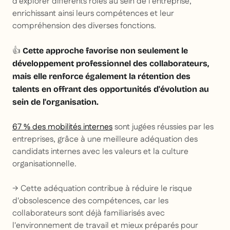
d'explorer différents rôles au sein de l'entreprise,
enrichissant ainsi leurs compétences et leur
compréhension des diverses fonctions.
👍
Cette approche favorise non seulement le
développement professionnel des collaborateurs,
mais elle renforce également la rétention des
talents en offrant des opportunités d'évolution au
sein de l'organisation.
67 % des mobilités internes
sont jugées réussies par les
entreprises, grâce à une meilleure adéquation des
candidats internes avec les valeurs et la culture
organisationnelle.
→ Cette adéquation contribue à réduire le risque
d'obsolescence des compétences, car les
collaborateurs sont déjà familiarisés avec
l'environnement de travail et mieux préparés pour