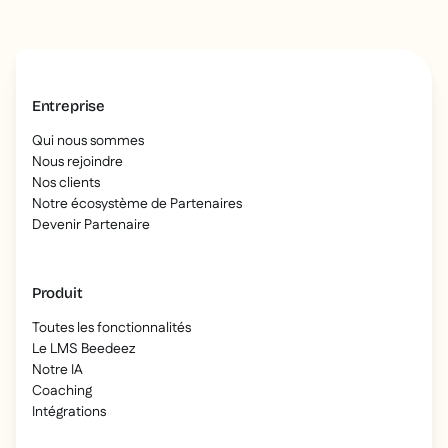
Entreprise
Qui nous sommes
Nous rejoindre
Nos clients
Notre écosystème de Partenaires
Devenir Partenaire
Produit
Toutes les fonctionnalités
Le LMS Beedeez
Notre IA
Coaching
Intégrations