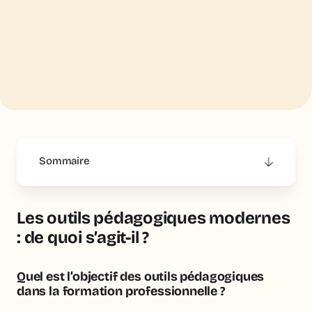
Sommaire
This is some text inside of a div block.
Les outils pédagogiques modernes
: de quoi s’agit-il ?
Quel est l’objectif des outils pédagogiques
dans la formation professionnelle ?