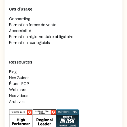
Cas d’usage
Onboarding
Formation forces de vente
Accessibilité
Formation réglementaire obligatoire
Formation aux logiciels
Ressources
Blog
Nos Guides
Étude IFOP
Webinars
Nos vidéos
Archives