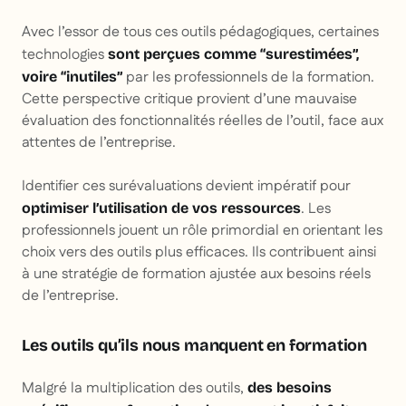
Avec l’essor de tous ces outils pédagogiques, certaines
technologies
sont perçues comme “surestimées”,
par les professionnels de la formation.
voire “inutiles”
Cette perspective critique provient d’une mauvaise
évaluation des fonctionnalités réelles de l’outil, face aux
attentes de l’entreprise.
Identifier ces surévaluations devient impératif pour
. Les
optimiser l’utilisation de vos ressources
professionnels jouent un rôle primordial en orientant les
choix vers des outils plus efficaces. Ils contribuent ainsi
à une stratégie de formation ajustée aux besoins réels
de l’entreprise.
Les outils qu’ils nous manquent en formation
Malgré la multiplication des outils,
des besoins