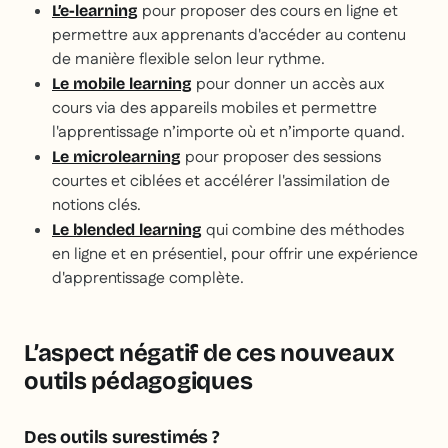
pour proposer des cours en ligne et
L’e-learning
permettre aux apprenants d'accéder au contenu
de manière flexible selon leur rythme.
pour donner un accès aux
Le mobile learning
cours via des appareils mobiles et permettre
l'apprentissage n’importe où et n’importe quand.
pour proposer des sessions
Le microlearning
courtes et ciblées et accélérer l'assimilation de
notions clés.
qui combine des méthodes
Le blended learning
en ligne et en présentiel, pour offrir une expérience
d'apprentissage complète.
L’aspect négatif de ces nouveaux
outils pédagogiques
Des outils surestimés ?