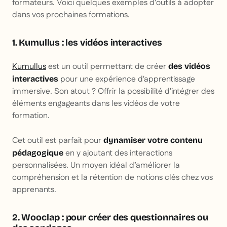
formateurs. Voici quelques exemples d’outils à adopter
dans vos prochaines formations.
1. Kumullus : les vidéos interactives
Kumullus
est un outil permettant de créer
des vidéos
pour une expérience d'apprentissage
interactives
immersive. Son atout ? Offrir la possibilité d'intégrer des
éléments engageants dans les vidéos de votre
formation.
Cet outil est parfait pour
dynamiser votre contenu
en y ajoutant des interactions
pédagogique
personnalisées. Un moyen idéal d’améliorer la
compréhension et la rétention de notions clés chez vos
apprenants.
2. Wooclap : pour créer des questionnaires ou