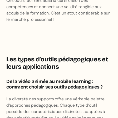
Ces outils facilitent aussi la certification des
compétences et donnent une validité tangible aux
acquis de la formation. C’est un atout considérable sur
le marché professionnel !
Les types d’outils pédagogiques et
leurs applications
De la vidéo animée au mobile learning :
comment choisir ses outils pédagogiques ?
La diversité des supports offre une véritable palette
d'approches pédagogiques. Chaque type d'outil
possède des caractéristiques distinctes, adaptées à