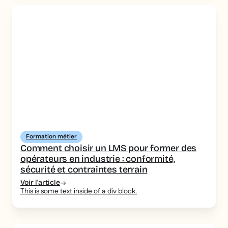
Formation métier
Comment choisir un LMS pour former des
opérateurs en industrie : conformité,
sécurité et contraintes terrain
Voir l'article
This is some text inside of a div block.