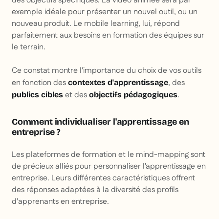
des objectifs spécifiques. La vidéo animée sera par
exemple idéale pour présenter un nouvel outil, ou un
nouveau produit. Le mobile learning, lui, répond
parfaitement aux besoins en formation des équipes sur
le terrain.
Ce constat montre l'importance du choix de vos outils
en fonction des
, des
contextes d'apprentissage
et des
.
publics cibles
objectifs pédagogiques
Comment individualiser l'apprentissage en
entreprise ?
Les plateformes de formation et le mind-mapping sont
de précieux alliés pour personnaliser l'apprentissage en
entreprise. Leurs différentes caractéristiques offrent
des réponses adaptées à la diversité des profils
d’apprenants en entreprise.