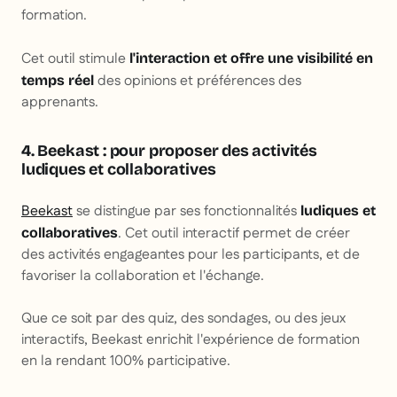
formation.
Cet outil stimule
l'interaction et offre une visibilité en
des opinions et préférences des
temps réel
apprenants.
4. Beekast : pour proposer des activités
ludiques et collaboratives
Beekast
se distingue par ses fonctionnalités
ludiques et
. Cet outil interactif permet de créer
collaboratives
des activités engageantes pour les participants, et de
favoriser la collaboration et l'échange.
Que ce soit par des quiz, des sondages, ou des jeux
interactifs, Beekast enrichit l'expérience de formation
en la rendant 100% participative.