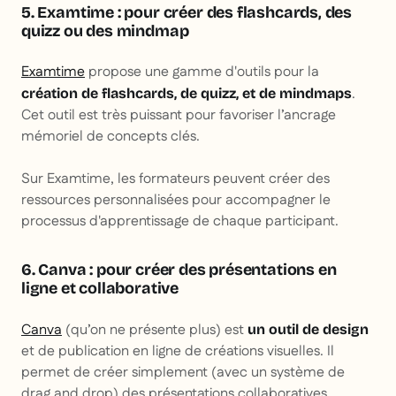
5. Examtime : pour créer des flashcards, des
quizz ou des mindmap
Examtime
propose une gamme d'outils pour la
.
création de flashcards, de quizz, et de mindmaps
Cet outil est très puissant pour favoriser l’ancrage
mémoriel de concepts clés.
Sur Examtime, les formateurs peuvent créer des
ressources personnalisées pour accompagner le
processus d'apprentissage de chaque participant.
6. Canva : pour créer des présentations en
ligne et collaborative
Canva
(qu’on ne présente plus) est
un outil de design
et de publication en ligne de créations visuelles. Il
permet de créer simplement (avec un système de
drag and drop) des présentations collaboratives,