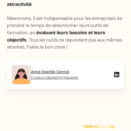
.
attractivité
Néanmoins, il est indispensable pour les entreprises de
prendre le temps de sélectionner leurs outils de
formation, en
évaluant leurs besoins et leurs
. Tous les outils ne répondent pas aux mêmes
objectifs
attentes. Faites le bon choix !
Anne-Sophie Cornut
Product Marketing Manager
Explorer plus d'
articles