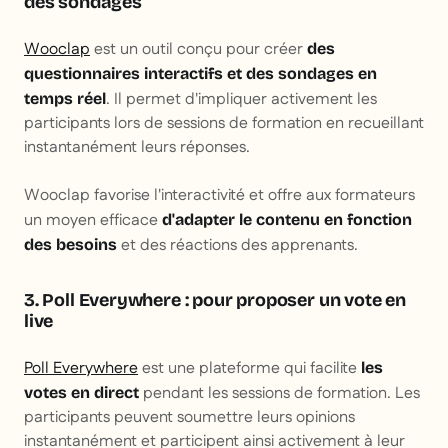
des sondages
Wooclap
est un outil conçu pour créer
des
questionnaires interactifs et des sondages en
. Il permet d'impliquer activement les
temps réel
participants lors de sessions de formation en recueillant
instantanément leurs réponses.
Wooclap favorise l'interactivité et offre aux formateurs
un moyen efficace
d'adapter le contenu en fonction
et des réactions des apprenants.
des besoins
3. Poll Everywhere : pour proposer un vote en
live
Poll Everywhere
est une plateforme qui facilite
les
pendant les sessions de formation. Les
votes en direct
participants peuvent soumettre leurs opinions
instantanément et participent ainsi activement à leur