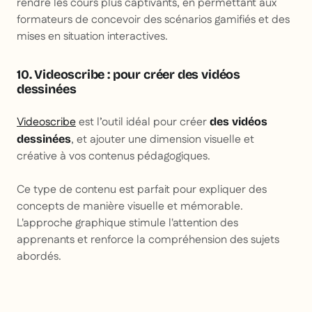
rendre les cours plus captivants, en permettant aux
formateurs de concevoir des scénarios gamifiés et des
mises en situation interactives.
10. Videoscribe : pour créer des vidéos
dessinées
Videoscribe
est l’outil idéal pour créer
des vidéos
, et ajouter une dimension visuelle et
dessinées
créative à vos contenus pédagogiques.
Ce type de contenu est parfait pour expliquer des
concepts de manière visuelle et mémorable.
L'approche graphique stimule l'attention des
apprenants et renforce la compréhension des sujets
abordés.