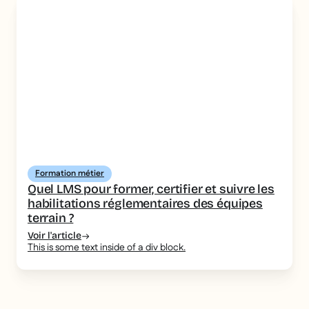
Formation métier
Quel LMS pour former, certifier et suivre les
habilitations réglementaires des équipes
terrain ?
Voir l'article
This is some text inside of a div block.