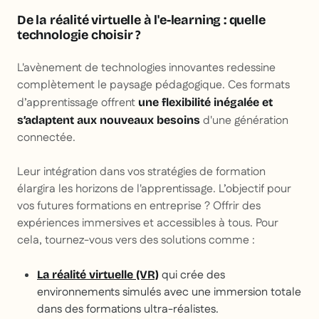
De la réalité virtuelle à l'e-learning : quelle
technologie choisir ?
L'avènement de technologies innovantes redessine
complètement le paysage pédagogique. Ces formats
d’apprentissage offrent
une flexibilité inégalée et
d'une génération
s’adaptent aux nouveaux besoins
connectée.
Leur intégration dans vos stratégies de formation
élargira les horizons de l'apprentissage. L’objectif pour
vos futures formations en entreprise ? Offrir des
expériences immersives et accessibles à tous. Pour
cela, tournez-vous vers des solutions comme :
qui crée des
La réalité virtuelle (VR)
environnements simulés avec une immersion totale
dans des formations ultra-réalistes.