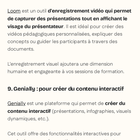
Loom
est un outil
d'enregistrement vidéo qui permet
de capturer des présentations tout en affichant le
. Il est idéal pour créer des
visage du présentateur
vidéos pédagogiques personnalisées, expliquer des
concepts ou guider les participants à travers des
documents.
L'enregistrement visuel ajoutera une dimension
humaine et engageante à vos sessions de formation.
9. Genially : pour créer du contenu interactif
Genially
est une plateforme qui permet de
créer du
(présentations, infographies, visuels
contenu interactif
dynamiques, etc.).
Cet outil offre des fonctionnalités interactives pour