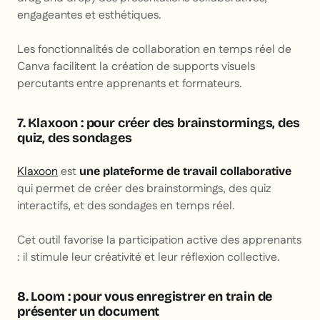
engageantes et esthétiques.
Les fonctionnalités de collaboration en temps réel de
Canva facilitent la création de supports visuels
percutants entre apprenants et formateurs.
7. Klaxoon : pour créer des brainstormings, des
quiz, des sondages
Klaxoon
est
une plateforme de travail collaborative
qui permet de créer des brainstormings, des quiz
interactifs, et des sondages en temps réel.
Cet outil favorise la participation active des apprenants
: il stimule leur créativité et leur réflexion collective.
8. Loom : pour vous enregistrer en train de
présenter un document