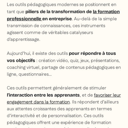
Les outils pédagogiques modernes se positionnent en
tant que
piliers de la transformation de
la formation
. Au-delà de la simple
professionnelle
en entreprise
transmission de connaissances, ces instruments
agissent comme de véritables catalyseurs
d'apprentissage.
Aujourd’hui, il existe des outils
pour répondre à tous
: création vidéo, quiz, jeux, présentations,
vos objectifs
coaching virtuel, partage de contenus pédagogiques en
ligne, questionnaires…
Ces outils permettent généralement de stimuler
, et de
favoriser leur
l'interaction entre les apprenants
engagement dans la formation
. Ils répondent d’ailleurs
aux attentes croissantes des apprenants en termes
d’interactivité et de personnalisation. Ces outils
pédagogiques offrent une expérience de formation