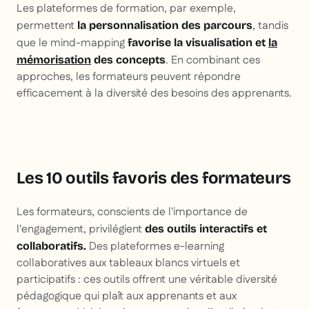
Les plateformes de formation, par exemple,
permettent
, tandis
la personnalisation des parcours
que le mind-mapping
favorise la visualisation et
la
. En combinant ces
mémorisation
des concepts
approches, les formateurs peuvent répondre
efficacement à la diversité des besoins des apprenants.
Les 10 outils favoris des formateurs
Les formateurs, conscients de l'importance de
l'engagement, privilégient
des outils interactifs et
Des plateformes e-learning
collaboratifs.
collaboratives aux tableaux blancs virtuels et
participatifs : ces outils offrent une véritable diversité
pédagogique qui plaît aux apprenants et aux