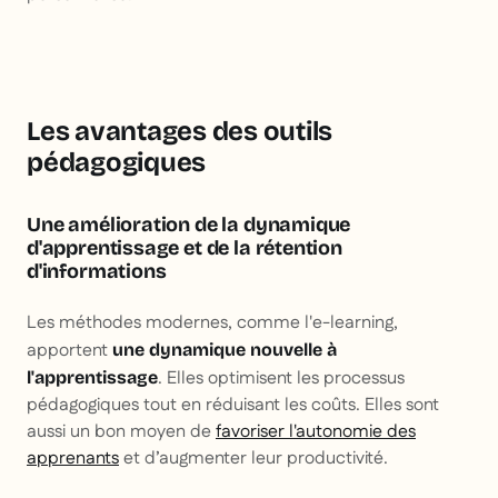
Les avantages des outils
pédagogiques
Une amélioration de la dynamique
d'apprentissage et de la rétention
d'informations
Les méthodes modernes, comme l'e-learning,
apportent
une dynamique nouvelle à
. Elles optimisent les processus
l'apprentissage
pédagogiques tout en réduisant les coûts. Elles sont
aussi un bon moyen de
favoriser l'autonomie des
apprenants
et d’augmenter leur productivité.