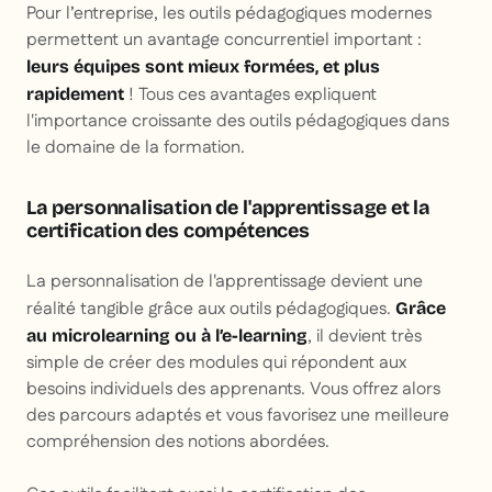
Pour l’entreprise, les outils pédagogiques modernes
permettent un avantage concurrentiel important :
leurs équipes sont mieux formées, et plus
! Tous ces avantages expliquent
rapidement
l'importance croissante des outils pédagogiques dans
le domaine de la formation.
La personnalisation de l'apprentissage et la
certification des compétences
La personnalisation de l'apprentissage devient une
réalité tangible grâce aux outils pédagogiques.
Grâce
, il devient très
au microlearning ou à l’e-learning
simple de créer des modules qui répondent aux
besoins individuels des apprenants. Vous offrez alors
des parcours adaptés et vous favorisez une meilleure
compréhension des notions abordées.