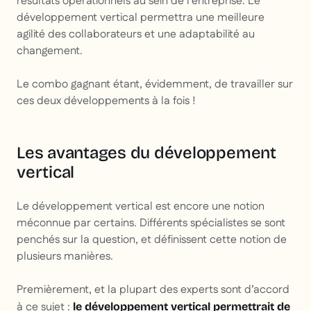
résultats opérationnels au sein de l’entreprise. Le
développement vertical permettra une meilleure
agilité des collaborateurs et une adaptabilité au
changement.
Le combo gagnant étant, évidemment, de travailler sur
ces deux développements à la fois !
Les avantages du développement
vertical
Le développement vertical est encore une notion
méconnue par certains. Différents spécialistes se sont
penchés sur la question, et définissent cette notion de
plusieurs manières.
Premièrement, et la plupart des experts sont d’accord
à ce sujet :
le développement vertical permettrait de