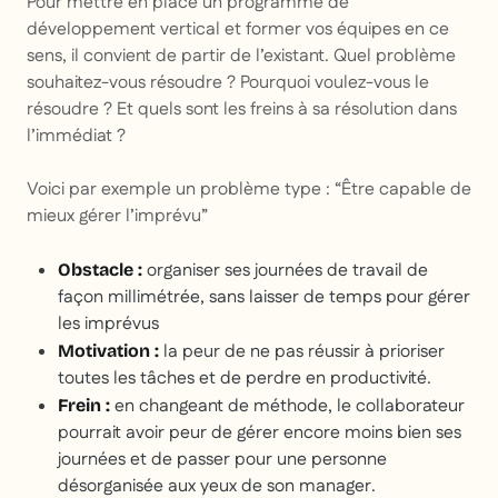
Pour mettre en place un programme de
développement vertical et former vos équipes en ce
sens, il convient de partir de l’existant. Quel problème
souhaitez-vous résoudre ? Pourquoi voulez-vous le
résoudre ? Et quels sont les freins à sa résolution dans
l’immédiat ?
Voici par exemple un problème type : “Être capable de
mieux gérer l’imprévu”
organiser ses journées de travail de
Obstacle :
façon millimétrée, sans laisser de temps pour gérer
les imprévus
la peur de ne pas réussir à prioriser
Motivation :
toutes les tâches et de perdre en productivité.
en changeant de méthode, le collaborateur
Frein :
pourrait avoir peur de gérer encore moins bien ses
journées et de passer pour une personne
désorganisée aux yeux de son manager.