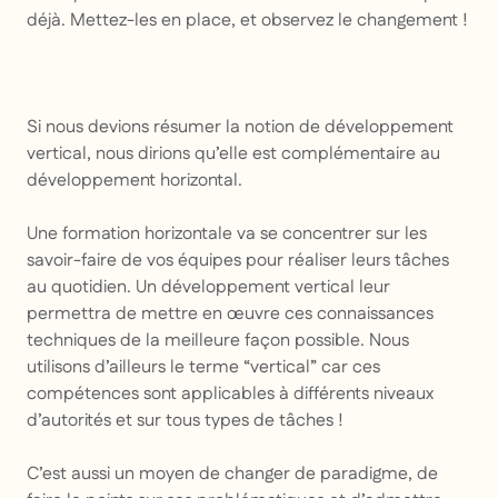
déjà. Mettez-les en place, et observez le changement !
Si nous devions résumer la notion de développement
vertical, nous dirions qu’elle est complémentaire au
développement horizontal.
Une formation horizontale va se concentrer sur les
savoir-faire de vos équipes pour réaliser leurs tâches
au quotidien. Un développement vertical leur
permettra de mettre en œuvre ces connaissances
techniques de la meilleure façon possible. Nous
utilisons d’ailleurs le terme “vertical” car ces
compétences sont applicables à différents niveaux
d’autorités et sur tous types de tâches !
C’est aussi un moyen de changer de paradigme, de