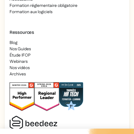
Formation réglementaire obligatoire
Formation aux logiciels
Ressources
Blog
Nos Guides
Étude IFOP
Webinars
Nos vidéos
Archives