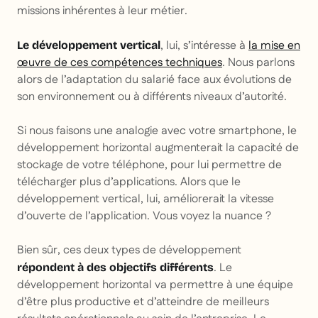
missions inhérentes à leur métier.
, lui, s’intéresse à
la mise en
Le développement vertical
œuvre de ces compétences techniques
. Nous parlons
alors de l’adaptation du salarié face aux évolutions de
son environnement ou à différents niveaux d’autorité.
Si nous faisons une analogie avec votre smartphone, le
développement horizontal augmenterait la capacité de
stockage de votre téléphone, pour lui permettre de
télécharger plus d’applications. Alors que le
développement vertical, lui, améliorerait la vitesse
d’ouverte de l’application. Vous voyez la nuance ?
Bien sûr, ces deux types de développement
. Le
répondent à des objectifs différents
développement horizontal va permettre à une équipe
d’être plus productive et d’atteindre de meilleurs