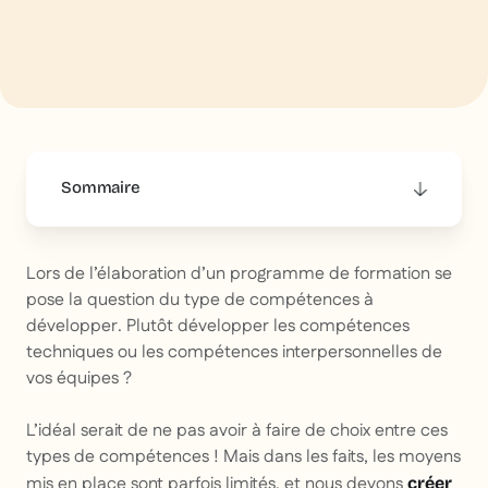
Sommaire
This is some text inside of a div block.
Lors de l’élaboration d’un programme de formation se
pose la question du type de compétences à
développer. Plutôt développer les compétences
techniques ou les compétences interpersonnelles de
vos équipes ?
L’idéal serait de ne pas avoir à faire de choix entre ces
types de compétences ! Mais dans les faits, les moyens
mis en place sont parfois limités, et nous devons
créer