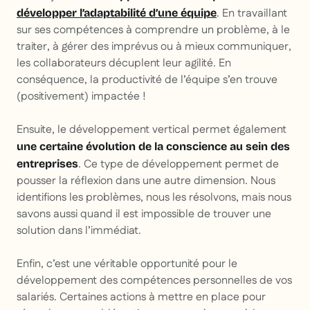
. En travaillant
développer l’adaptabilité d’une équipe
sur ses compétences à comprendre un problème, à le
traiter, à gérer des imprévus ou à mieux communiquer,
les collaborateurs décuplent leur agilité. En
conséquence, la productivité de l’équipe s’en trouve
(positivement) impactée !
Ensuite, le développement vertical permet également
une certaine évolution de la conscience au sein des
. Ce type de développement permet de
entreprises
pousser la réflexion dans une autre dimension. Nous
identifions les problèmes, nous les résolvons, mais nous
savons aussi quand il est impossible de trouver une
solution dans l’immédiat.
Enfin, c’est une véritable opportunité pour le
développement des compétences personnelles de vos
salariés. Certaines actions à mettre en place pour