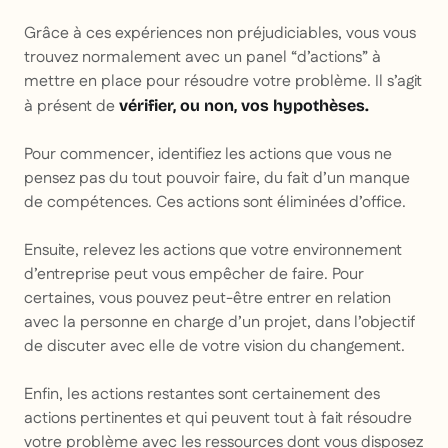
Grâce à ces expériences non préjudiciables, vous vous
trouvez normalement avec un panel “d’actions” à
mettre en place pour résoudre votre problème. Il s’agit
à présent de
vérifier, ou non, vos hypothèses.
Pour commencer, identifiez les actions que vous ne
pensez pas du tout pouvoir faire, du fait d’un manque
de compétences. Ces actions sont éliminées d’office.
Ensuite, relevez les actions que votre environnement
d’entreprise peut vous empêcher de faire. Pour
certaines, vous pouvez peut-être entrer en relation
avec la personne en charge d’un projet, dans l’objectif
de discuter avec elle de votre vision du changement.
Enfin, les actions restantes sont certainement des
actions pertinentes et qui peuvent tout à fait résoudre
votre problème avec les ressources dont vous disposez