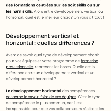
des formations centrées sur les
soft skills
ou sur
. Alors entre développement vertical ou
les
hard skills
horizontal, quel est le meilleur choix ? On vous dit tout !
Développement vertical et
horizontal : quelles différences ?
Avant de savoir quel type de développement choisir
pour vos équipes et votre programme de
formation
professionnelle
, reprenons les bases. Quelle est la
différence entre un développement vertical et un
développement horizontal ?
des compétences
Le développement horizontal
concerne le savoir-faire de vos équipes
. C’est le type
de compétence le plus commun, car il est
indispensable pour que vos collaborateurs réalisent les