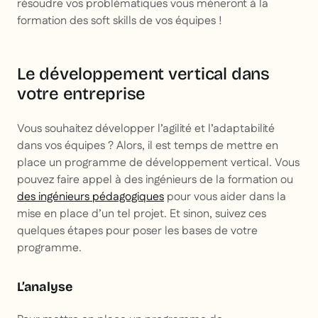
résoudre vos problématiques vous mèneront à la
formation des
soft skills
de vos équipes !
Le développement vertical dans
votre entreprise
Vous souhaitez développer l’agilité et l’adaptabilité
dans vos équipes ? Alors, il est temps de mettre en
place un programme de développement vertical. Vous
pouvez faire appel à des ingénieurs de la formation ou
des ingénieurs pédagogiques
pour vous aider dans la
mise en place d’un tel projet. Et sinon, suivez ces
quelques étapes pour poser les bases de votre
programme.
L’analyse