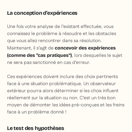
La conception d’expériences
Une fois votre analyse de l’existant effectuée, vous
connaissez le problème à résoudre et les obstacles
que vous allez rencontrer dans sa résolution.
Maintenant, il s’agit de
concevoir des expériences
, lors desquelles le sujet
(comme des “cas pratiques”)
ne sera pas sanctionné en cas d’erreur.
Ces expériences doivent inclure des choix pertinents
face à une situation problématique. Un observateur
extérieur pourra alors déterminer si les choix influent
réellement sur la situation ou non. C’est un très bon
moyen de démonter les idées pré-conçues et les freins
face à un problème donné !
Le test des hypothèses