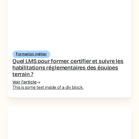
Formation métier
Quel LMS pour former, certifier et suivre les
habilitations réglementaires des équipes
terrain ?
Voir l'article
This is some text inside of a div block.