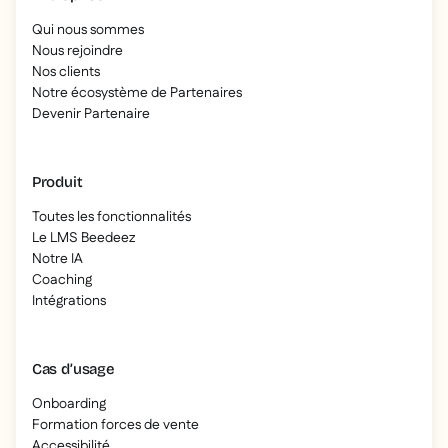
Qui nous sommes
Nous rejoindre
Nos clients
Notre écosystème de Partenaires
Devenir Partenaire
Produit
Toutes les fonctionnalités
Le LMS Beedeez
Notre IA
Coaching
Intégrations
Cas d’usage
Onboarding
Formation forces de vente
Accessibilité