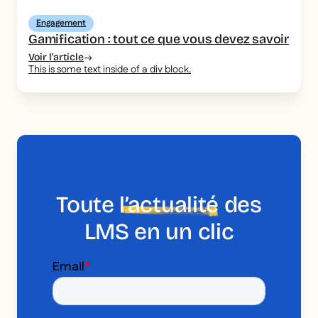
Engagement
Gamification : tout ce que vous devez savoir
Voir l'article
This is some text inside of a div block.
Toute
l’actualité
des
LMS en un clic