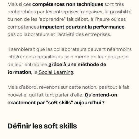
Mais si ces
sont très
compétences non techniques
recherchées par les entreprises françaises, la possibilité
ou non de les "apprendre" fait débat, à l'heure où ces
compétences
impactent pourtant la performance
des collaborateurs et l'activité des entreprises.
Il semblerait que les collaborateurs peuvent néanmoins
intégrer ces capacités au sein même de leur équipe et
de leur entreprise
grâce à une méthode de
le
Social Learning
.
formation,
Mais d’abord, revenons sur cette notion, pas tout à fait
nouvelle, qui fait tant parler d'elle.
Qu'entend-on
exactement par "soft skills" aujourd'hui ?
Définir les soft skills