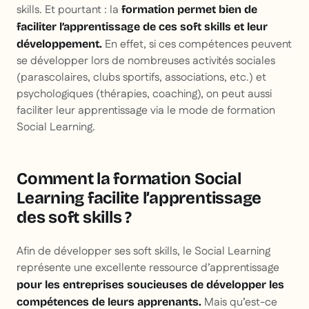
skills. Et pourtant : la
formation permet bien de
faciliter l’apprentissage de ces soft skills et leur
En effet, si ces compétences peuvent
développement.
se développer lors de nombreuses activités sociales
(parascolaires, clubs sportifs, associations, etc.) et
psychologiques (thérapies, coaching), on peut aussi
faciliter leur apprentissage via le mode de formation
Social Learning.
Comment la formation Social
Learning facilite l’apprentissage
des soft skills ?
Afin de développer ses soft skills, le Social Learning
représente une excellente ressource d’apprentissage
pour les entreprises soucieuses de développer les
Mais qu’est-ce
compétences de leurs apprenants.