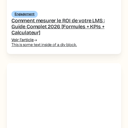
Engagement
Comment mesurer le ROI de votre LMS :
Guide Complet 2026 [Formules + KPIs +
Calculateur]
Voir l'article
This is some text inside of a div block.