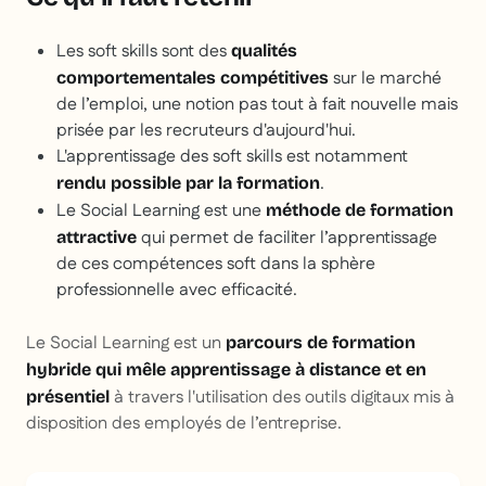
Les soft skills sont des
qualités
sur le marché
comportementales compétitives
de l’emploi, une notion pas tout à fait nouvelle mais
prisée par les recruteurs d'aujourd'hui.
L'apprentissage des soft skills est notamment
.
rendu possible par la formation
Le Social Learning est une
méthode de formation
qui permet de faciliter l’apprentissage
attractive
de ces compétences
soft
dans la sphère
professionnelle avec efficacité.
Le Social Learning est un
parcours de formation
hybride qui mêle apprentissage à distance
et
en
à travers l'utilisation des outils digitaux mis à
présentiel
disposition des employés de l’entreprise.