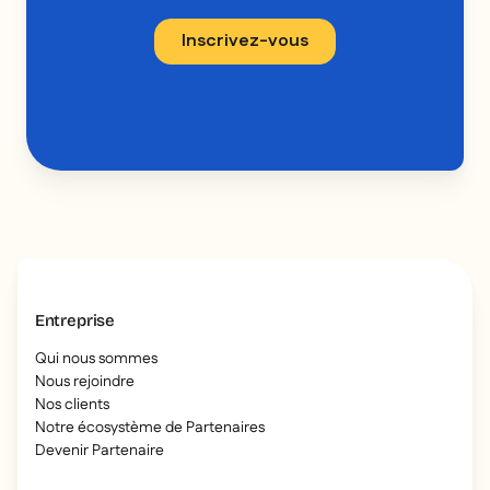
Entreprise
Qui nous sommes
Nous rejoindre
Nos clients
Notre écosystème de Partenaires
Devenir Partenaire