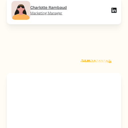
Charlotte Rambaud
Marketing Manager
Explorer plus d'
articles