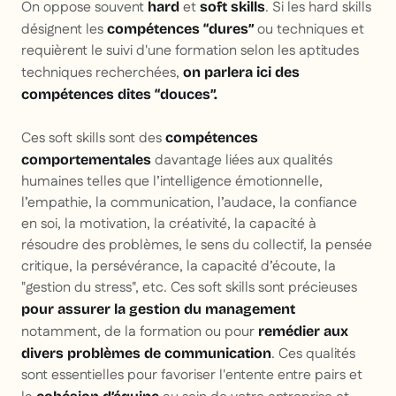
On oppose souvent
et
. Si les hard skills
hard
soft
skills
désignent les
ou techniques et
compétences “dures”
requièrent le suivi d'une formation selon les aptitudes
techniques recherchées,
on parlera ici des
compétences dites
“douces”.
Ces soft skills sont des
compétences
davantage liées aux qualités
comportementales
humaines telles que l’intelligence émotionnelle,
l’empathie, la communication, l’audace, la confiance
en soi, la motivation, la créativité, la capacité à
résoudre des problèmes, le sens du collectif, la pensée
critique, la persévérance, la capacité d’écoute, la
"gestion du stress", etc. Ces soft skills sont précieuses
pour assurer la gestion du management
notamment, de la formation ou pour
remédier aux
. Ces qualités
divers problèmes de communication
sont essentielles pour favoriser l'entente entre pairs et