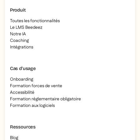
Produit
Toutes les fonctionnalités
Le LMS Beedeez
Notre IA
Coaching
Intégrations
Cas d’usage
Onboarding
Formation forces de vente
Accessibilité
Formation réglementaire obligatoire
Formation aux logiciels
Ressources
Blog