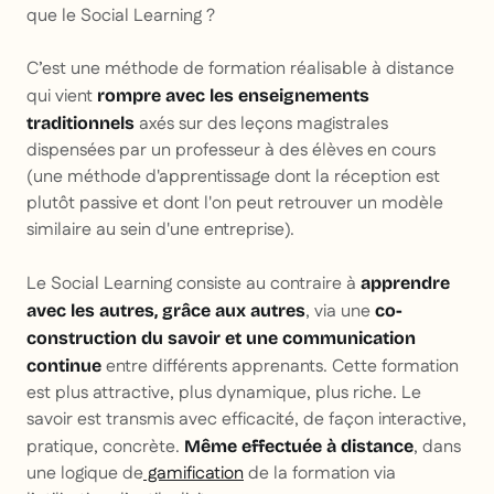
que le Social Learning ?
C’est une méthode de formation réalisable à distance
qui vient
rompre avec les enseignements
axés sur des leçons magistrales
traditionnels
dispensées par un professeur à des élèves en cours
(une méthode d'apprentissage dont la réception est
plutôt passive et dont l'on peut retrouver un modèle
similaire au sein d'une entreprise).
Le Social Learning consiste au contraire à
apprendre
, via une
avec
les autres,
grâce
aux autres
co-
construction du savoir et une communication
entre différents apprenants. Cette formation
continue
est plus attractive, plus dynamique, plus riche. Le
savoir est transmis avec efficacité, de façon interactive,
pratique, concrète.
, dans
Même effectuée à distance
une logique de
gamification
de la formation via