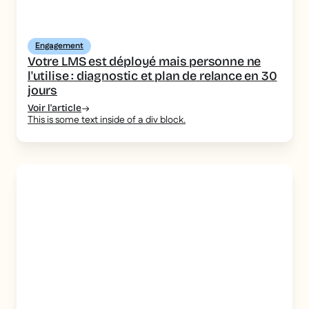
Engagement
Votre LMS est déployé mais personne ne
l'utilise : diagnostic et plan de relance en 30
jours
Voir l'article
This is some text inside of a div block.