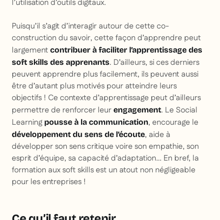
l’utilisation d’outils digitaux.
Puisqu’il s’agit d’interagir autour de cette co-
construction du savoir, cette façon d’apprendre peut
largement
contribuer à faciliter l’apprentissage des
. D’ailleurs, si ces derniers
soft skills des apprenants
peuvent apprendre plus facilement, ils peuvent aussi
être d’autant plus motivés pour atteindre leurs
objectifs ! Ce contexte d’apprentissage peut d’ailleurs
permettre de renforcer leur
. Le Social
engagement
Learning
, encourage le
pousse à la communication
, aide à
développement du sens de l’écoute
développer son sens critique voire son empathie, son
esprit d’équipe, sa capacité d’adaptation… En bref, la
formation aux soft skills est un atout non négligeable
pour les entreprises !
Ce qu’il faut retenir