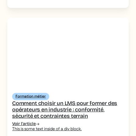
Formation métier
Comment choisir un LMS pour former des
opérateurs en industrie : conformité,
sécurité et contraintes terrain
Voir l'article
This is some text inside of a div block.