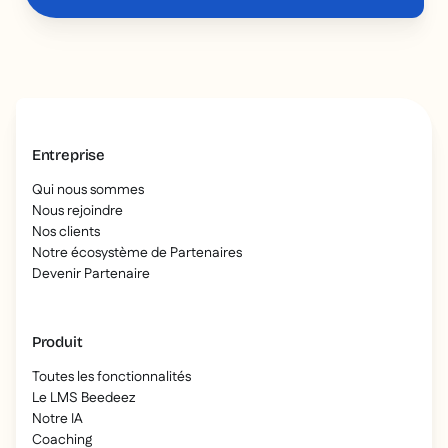
Entreprise
Qui nous sommes
Nous rejoindre
Nos clients
Notre écosystème de Partenaires
Devenir Partenaire
Produit
Toutes les fonctionnalités
Le LMS Beedeez
Notre IA
Coaching