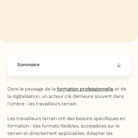
Sommaire
This is some text inside of a div block.
Dans le paysage de la
formation professionnelle
et de
la digitalisation, un acteur clé demeure souvent dans
l'ombre : les travailleurs terrain.
Les travailleurs terrain ont des besoins spécifiques en
formation : des formats flexibles, accessibles sur le
terrain et directement applicables. Adapter les