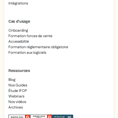
Intégrations
Cas d’usage
Onboarding
Formation forces de vente
Accessibilité
Formation réglementaire obligatoire
Formation aux logiciels
Ressources
Blog
Nos Guides
Étude IFOP
Webinars
Nos vidéos
Archives