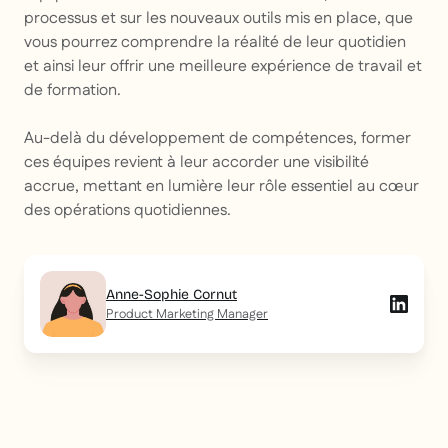
processus et sur les nouveaux outils mis en place, que
vous pourrez comprendre la réalité de leur quotidien
et ainsi leur offrir une meilleure expérience de travail et
de formation.
Au-delà du développement de compétences, former
ces équipes revient à leur accorder une visibilité
accrue, mettant en lumière leur rôle essentiel au cœur
des opérations quotidiennes.
Anne-Sophie Cornut
Product Marketing Manager