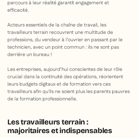
parcours à leur réalité garantit engagement et
efficacité.
Acteurs essentiels de la chaîne de travail, les
travailleurs terrain recouvrent une multitude de
professions, du vendeur à l’ouvrier en passant par le
technicien, avec un point commun : ils ne sont pas
derrière un bureau !
Les entreprises, aujourd’hui conscientes de leur rôle
crucial dans la continuité des opérations, réorientent
leurs budgets digitaux et de formation vers ces
travailleurs afin qu'ils ne soient plus les parents pauvres
de la formation professionnelle.
Les travailleurs terrain :
majoritaires et indispensables