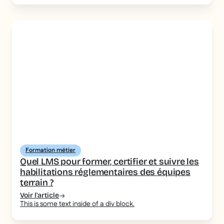
Formation métier
Quel LMS pour former, certifier et suivre les
habilitations réglementaires des équipes
terrain ?
Voir l'article
This is some text inside of a div block.