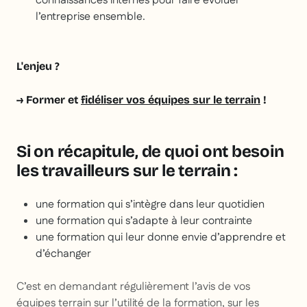
connaissances internes pour faire évoluer
l’entreprise ensemble.
L'enjeu ?
→ Former et
fidéliser vos équipes sur le terrain
!
Si on récapitule, de quoi ont besoin
les travailleurs sur le terrain :
une formation qui s’intègre dans leur quotidien
une formation qui s’adapte à leur contrainte
une formation qui leur donne envie d’apprendre et
d’échanger
C’est en demandant régulièrement l’avis de vos
équipes terrain sur l’utilité de la formation, sur les