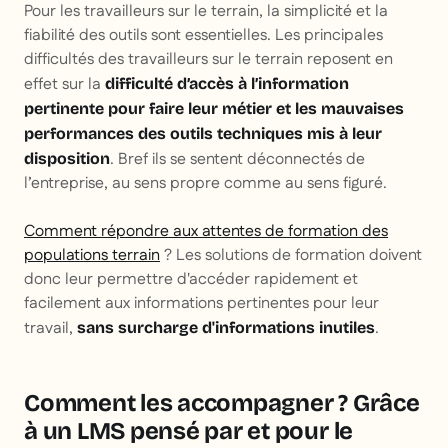
Pour les travailleurs sur le terrain, la simplicité et la
fiabilité des outils sont essentielles. Les principales
difficultés des travailleurs sur le terrain reposent en
effet sur la
difficulté d’accès à l’information
pertinente pour faire leur métier et les mauvaises
performances des outils techniques mis à leur
. Bref ils se sentent déconnectés de
disposition
l’entreprise, au sens propre comme au sens figuré.
Comment répondre aux attentes de formation des
populations terrain
? Les solutions de formation doivent
donc leur permettre d'accéder rapidement et
facilement aux informations pertinentes pour leur
travail,
.
sans surcharge d'informations inutiles
Comment les accompagner ? Grâce
à un LMS pensé par et pour le