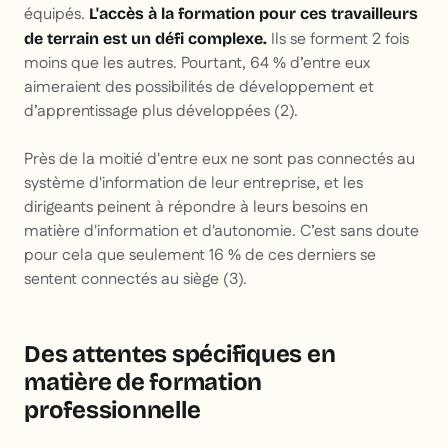
équipés.
L'accès à la formation pour ces travailleurs
Ils se forment 2 fois
de terrain est un défi complexe.
moins que les autres. Pourtant, 64 % d’entre eux
aimeraient des possibilités de développement et
d’apprentissage plus développées (2).
Près de la moitié d'entre eux ne sont pas connectés au
système d'information de leur entreprise, et les
dirigeants peinent à répondre à leurs besoins en
matière d'information et d'autonomie. C’est sans doute
pour cela que seulement 16 % de ces derniers se
sentent connectés au siège (3).
Des attentes spécifiques en
matière de formation
professionnelle