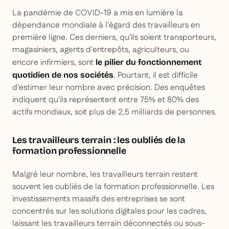
La pandémie de COVID-19 a mis en lumière la
dépendance mondiale à l'égard des travailleurs en
première ligne. Ces derniers, qu'ils soient transporteurs,
magasiniers, agents d'entrepôts, agriculteurs, ou
encore infirmiers, sont
le pilier du fonctionnement
. Pourtant, il est difficile
quotidien de nos sociétés
d'estimer leur nombre avec précision. Des enquêtes
indiquent qu'ils représentent entre 75% et 80% des
actifs mondiaux, soit plus de 2,5 milliards de personnes.
Les travailleurs terrain : les oubliés de la
formation professionnelle
Malgré leur nombre, les travailleurs terrain restent
souvent les oubliés de la formation professionnelle. Les
investissements massifs des entreprises se sont
concentrés sur les solutions digitales pour les cadres,
laissant les travailleurs terrain déconnectés ou sous-