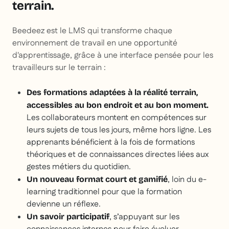
terrain.
Beedeez est le LMS qui transforme chaque
environnement de travail en une opportunité
d'apprentissage, grâce à une interface pensée pour les
travailleurs sur le terrain :
Des formations adaptées à la réalité terrain,
accessibles au bon endroit et au bon moment.
Les collaborateurs montent en compétences sur
leurs sujets de tous les jours, même hors ligne. Les
apprenants bénéficient à la fois de formations
théoriques et de connaissances directes liées aux
gestes métiers du quotidien.
, loin du e-
Un nouveau format court et gamifié
learning traditionnel pour que la formation
devienne un réflexe.
, s’appuyant sur les
Un savoir participatif