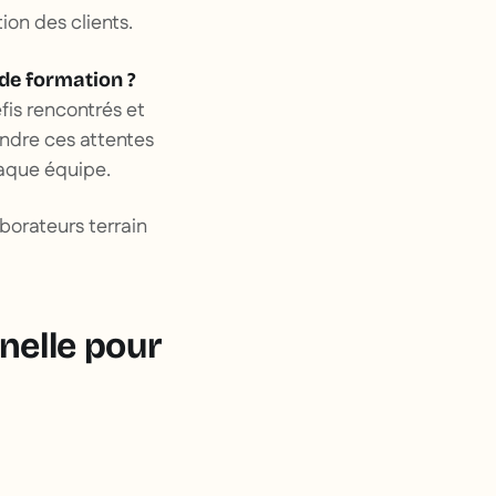
ion des clients.
 de formation ?
fis rencontrés et
ndre ces attentes
haque équipe.
borateurs terrain
nelle pour