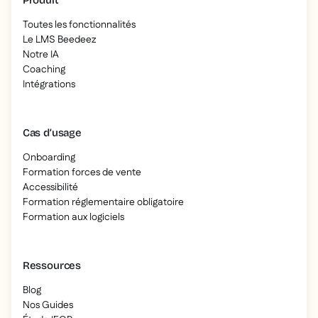
Produit
Toutes les fonctionnalités
Le LMS Beedeez
Notre IA
Coaching
Intégrations
Cas d’usage
Onboarding
Formation forces de vente
Accessibilité
Formation réglementaire obligatoire
Formation aux logiciels
Ressources
Blog
Nos Guides