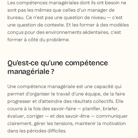
Les compétences managériales dont ils ont besoin ne
sont pas les mêmes que celles d'un manager de
bureau. Ce n'est pas une question de niveau — c'est
une question de contexte. Et les former à des modèles
conçus pour des environnements sédentaires, c'est
former à côté du problème.
Qu'est-ce qu'une compétence
managériale ?
Une compétence managériale est une capacité qui
permet d'organiser le travail d'une équipe, de la faire
progresser et d'atteindre des résultats collectifs. Elle
couvre à la fois des savoir-faire — planifier, briefer,
évaluer, corriger — et des savoir-être — communiquer
clairement, gérer les tensions, maintenir la motivation
dans les périodes difficiles.