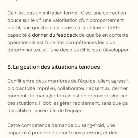
Ce n'est pas un entretien formel. C'est une correction
douce sur le vif, une valorisation d'un comportement
positif, une question qui pousse à la réflexion. Cette
capacité à
donner du feedback
de qualité en contexte
opérationnel est l'une des compétences les plus
déterminantes, et l'une des plus difficiles à développer.
3. La gestion des situations tendues
Conflit entre deux membres de l'équipe, client agressif,
pic d'activité imprévu, collaborateur absent au dernier
moment : le manager terrain est en première ligne sur
ces situations. Il doit les gérer rapidement, sans que ça
déstabilise l'ensemble de l'équipe.
Cette compétence demande du sang-froid, une
capacité à prendre du recul sous pression, et des