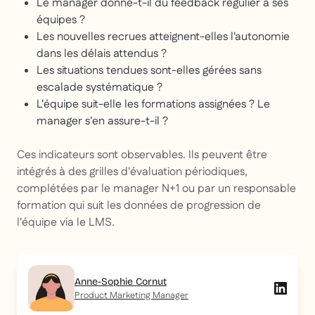
Le manager donne-t-il du feedback régulier à ses
équipes ?
Les nouvelles recrues atteignent-elles l'autonomie
dans les délais attendus ?
Les situations tendues sont-elles gérées sans
escalade systématique ?
L'équipe suit-elle les formations assignées ? Le
manager s'en assure-t-il ?
Ces indicateurs sont observables. Ils peuvent être
intégrés à des grilles d'évaluation périodiques,
complétées par le manager N+1 ou par un responsable
formation qui suit les données de progression de
l'équipe via le LMS.
Anne-Sophie Cornut
Product Marketing Manager