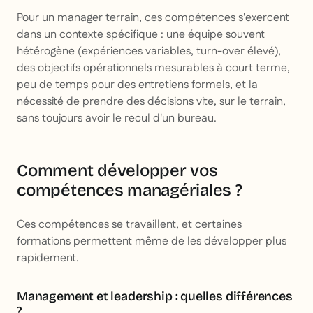
Pour un manager terrain, ces compétences s'exercent
dans un contexte spécifique : une équipe souvent
hétérogène (expériences variables, turn-over élevé),
des objectifs opérationnels mesurables à court terme,
peu de temps pour des entretiens formels, et la
nécessité de prendre des décisions vite, sur le terrain,
sans toujours avoir le recul d'un bureau.
Comment développer vos
compétences managériales ?
Ces compétences se travaillent, et certaines
formations permettent même de les développer plus
rapidement.
Management et leadership : quelles différences
?