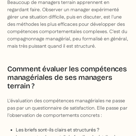
Beaucoup de managers terrain apprennent en
regardant faire. Observer un manager expérimenté
gérer une situation difficile, puis en discuter, est l'une
des méthodes les plus efficaces pour développer des
compétences comportementales complexes. C'est du
compagnonnage managérial, peu formalisé en général,
mais très puissant quand il est structuré.
Comment évaluer les compétences
managériales de ses managers
terrain ?
L'évaluation des compétences managériales ne passe
pas par un questionnaire de satisfaction. Elle passe par
l'observation de comportements concrets :
Les briefs sont-ils clairs et structurés ?