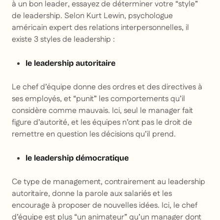
à un bon leader, essayez de déterminer votre “style”
de leadership. Selon Kurt Lewin, psychologue
américain expert des relations interpersonnelles, il
existe 3 styles de leadership :
le leadership autoritaire
Le chef d’équipe donne des ordres et des directives à
ses employés, et “punit” les comportements qu’il
considère comme mauvais. Ici, seul le manager fait
figure d’autorité, et les équipes n’ont pas le droit de
remettre en question les décisions qu’il prend.
le leadership démocratique
Ce type de management, contrairement au leadership
autoritaire, donne la parole aux salariés et les
encourage à proposer de nouvelles idées. Ici, le chef
d’équipe est plus “un animateur” qu’un manager dont