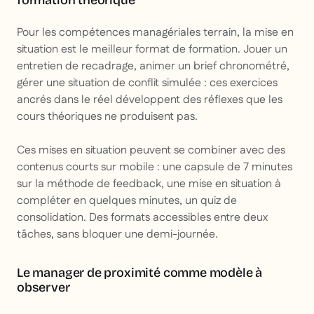
formation théorique
Pour les compétences managériales terrain, la mise en
situation est le meilleur format de formation. Jouer un
entretien de recadrage, animer un brief chronométré,
gérer une situation de conflit simulée : ces exercices
ancrés dans le réel développent des réflexes que les
cours théoriques ne produisent pas.
Ces mises en situation peuvent se combiner avec des
contenus courts sur mobile : une capsule de 7 minutes
sur la méthode de feedback, une mise en situation à
compléter en quelques minutes, un quiz de
consolidation. Des formats accessibles entre deux
tâches, sans bloquer une demi-journée.
Le manager de proximité comme modèle à
observer