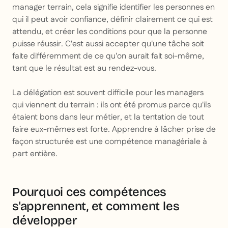
manager terrain, cela signifie identifier les personnes en
qui il peut avoir confiance, définir clairement ce qui est
attendu, et créer les conditions pour que la personne
puisse réussir. C'est aussi accepter qu'une tâche soit
faite différemment de ce qu'on aurait fait soi-même,
tant que le résultat est au rendez-vous.
La délégation est souvent difficile pour les managers
qui viennent du terrain : ils ont été promus parce qu'ils
étaient bons dans leur métier, et la tentation de tout
faire eux-mêmes est forte. Apprendre à lâcher prise de
façon structurée est une compétence managériale à
part entière.
Pourquoi ces compétences
s'apprennent, et comment les
développer