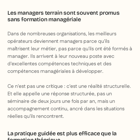
Les managers terrain sont souvent promus
sans formation managériale
Dans de nombreuses organisations, les meilleurs
opérateurs deviennent managers parce qu'ils
maîtrisent leur métier, pas parce qu'ils ont été formés à
manager. Ils arrivent à leur nouveau poste avec
d'excellentes compétences techniques et des
compétences managériales à développer.
Ce n'est pas une critique : c'est une réalité structurelle.
Et elle appelle une réponse structurée, pas un
séminaire de deux jours une fois par an, mais un
accompagnement continu, ancré dans les situations
réelles qu'ils rencontrent.
La pratique guidée est plus efficace que la