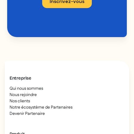
Entreprise
Qui nous sommes
Nous rejoindre
Nos clients
Notre écosystème de Partenaires
Devenir Partenaire