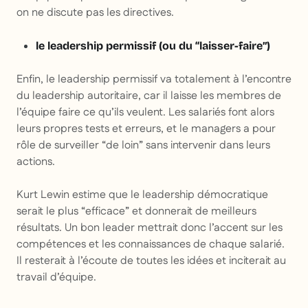
on ne discute pas les directives.
le leadership permissif (ou du “laisser-faire”)
Enfin, le leadership permissif va totalement à l’encontre
du leadership autoritaire, car il laisse les membres de
l’équipe faire ce qu’ils veulent. Les salariés font alors
leurs propres tests et erreurs, et le managers a pour
rôle de surveiller “de loin” sans intervenir dans leurs
actions.
Kurt Lewin estime que le leadership démocratique
serait le plus “efficace” et donnerait de meilleurs
résultats. Un bon leader mettrait donc l’accent sur les
compétences et les connaissances de chaque salarié.
Il resterait à l’écoute de toutes les idées et inciterait au
travail d’équipe.