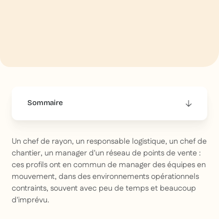
Sommaire
This is some text inside of a div block.
Un chef de rayon, un responsable logistique, un chef de
chantier, un manager d'un réseau de points de vente :
ces profils ont en commun de manager des équipes en
mouvement, dans des environnements opérationnels
contraints, souvent avec peu de temps et beaucoup
d'imprévu.