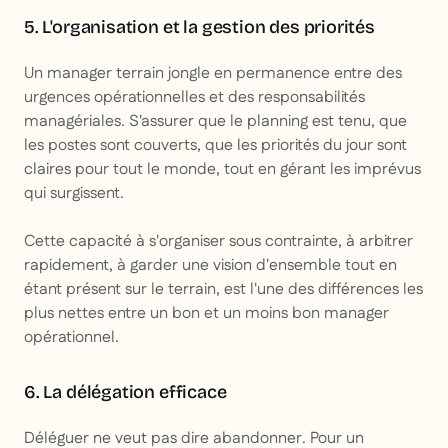
5. L'organisation et la gestion des priorités
Un manager terrain jongle en permanence entre des
urgences opérationnelles et des responsabilités
managériales. S'assurer que le planning est tenu, que
les postes sont couverts, que les priorités du jour sont
claires pour tout le monde, tout en gérant les imprévus
qui surgissent.
Cette capacité à s'organiser sous contrainte, à arbitrer
rapidement, à garder une vision d'ensemble tout en
étant présent sur le terrain, est l'une des différences les
plus nettes entre un bon et un moins bon manager
opérationnel.
6. La délégation efficace
Déléguer ne veut pas dire abandonner. Pour un