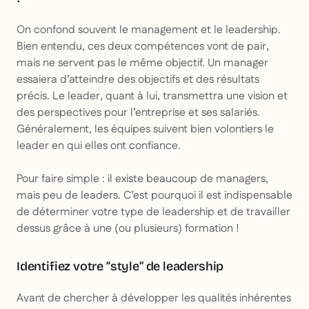
On confond souvent le management et le leadership.
Bien entendu, ces deux compétences vont de pair,
mais ne servent pas le même objectif. Un manager
essaiera d’atteindre des objectifs et des résultats
précis. Le leader, quant à lui, transmettra une vision et
des perspectives pour l’entreprise et ses salariés.
Généralement, les équipes suivent bien volontiers le
leader en qui elles ont confiance.
Pour faire simple : il existe beaucoup de managers,
mais peu de leaders. C’est pourquoi il est indispensable
de déterminer votre type de leadership et de travailler
dessus grâce à une (ou plusieurs) formation !
Identifiez votre “style” de leadership
Avant de chercher à développer les qualités inhérentes