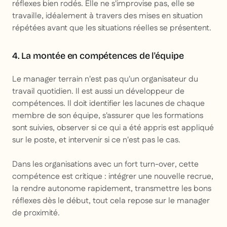
réflexes bien rodés. Elle ne s'improvise pas, elle se
travaille, idéalement à travers des mises en situation
répétées avant que les situations réelles se présentent.
4. La montée en compétences de l'équipe
Le manager terrain n'est pas qu'un organisateur du
travail quotidien. Il est aussi un développeur de
compétences. Il doit identifier les lacunes de chaque
membre de son équipe, s'assurer que les formations
sont suivies, observer si ce qui a été appris est appliqué
sur le poste, et intervenir si ce n'est pas le cas.
Dans les organisations avec un fort turn-over, cette
compétence est critique : intégrer une nouvelle recrue,
la rendre autonome rapidement, transmettre les bons
réflexes dès le début, tout cela repose sur le manager
de proximité.