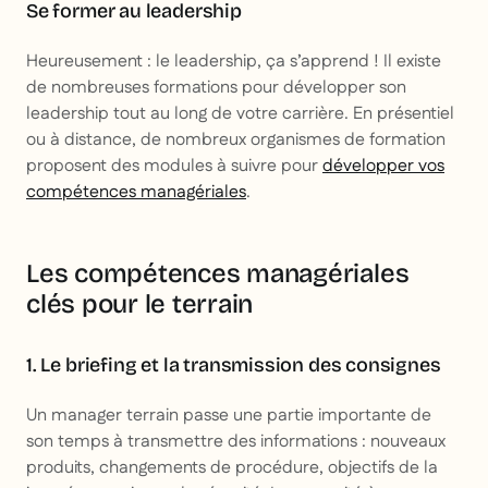
Se former au leadership
Heureusement : le leadership, ça s’apprend ! Il existe
de nombreuses formations pour développer son
leadership tout au long de votre carrière. En présentiel
ou à distance, de nombreux organismes de formation
proposent des modules à suivre pour
développer vos
compétences managériales
.
Les compétences managériales
clés pour le terrain
1. Le briefing et la transmission des consignes
Un manager terrain passe une partie importante de
son temps à transmettre des informations : nouveaux
produits, changements de procédure, objectifs de la