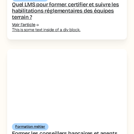
Quel LMS pour former, certifier et suivre les
habilitations réglementaires des équipes
terrain ?
Voir l'article
This is some text inside of a div block.
Formation métier
Former les conseillers bancaires et agents