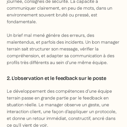
journée, consignes de sécurité. La capacité à
communiquer clairement, en peu de mots, dans un
environnement souvent bruité ou pressé, est
fondamentale.
Un brief mal mené génère des erreurs, des
malentendus, et parfois des incidents. Un bon manager
terrain sait structurer son message, vérifier la
compréhension, et adapter sa communication à des
profils très différents au sein d'une même équipe.
2. L'observation et le feedback sur le poste
Le développement des compétences d'une équipe
terrain passe en grande partie par le feedback en
situation réelle. Le manager observe un geste, une
interaction client, une façon d'appliquer un protocole,
et donne un retour immédiat, constructif, ancré dans
ce qu'il vient de voir.