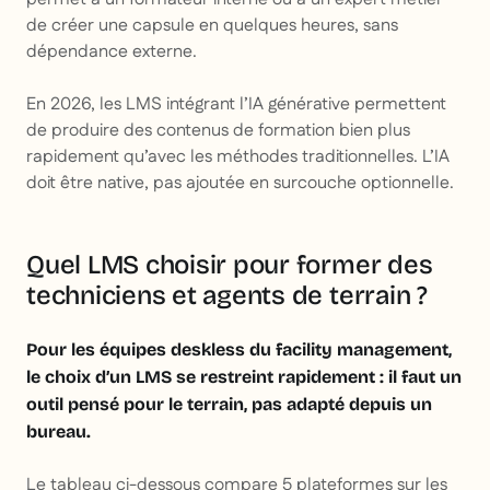
de créer une capsule en quelques heures, sans
dépendance externe.
En 2026, les LMS intégrant l’IA générative permettent
de produire des contenus de formation bien plus
rapidement qu’avec les méthodes traditionnelles. L’IA
doit être native, pas ajoutée en surcouche optionnelle.
Quel LMS choisir pour former des
techniciens et agents de terrain ?
Pour les équipes deskless du facility management,
le choix d’un LMS se restreint rapidement : il faut un
outil pensé pour le terrain, pas adapté depuis un
bureau.
Le tableau ci-dessous compare 5 plateformes sur les