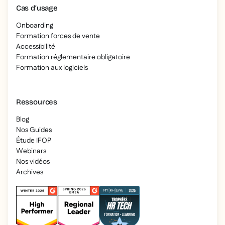
Cas d’usage
Onboarding
Formation forces de vente
Accessibilité
Formation réglementaire obligatoire
Formation aux logiciels
Ressources
Blog
Nos Guides
Étude IFOP
Webinars
Nos vidéos
Archives