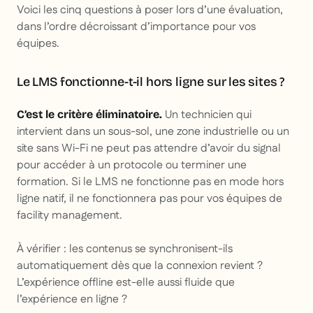
Voici les cinq questions à poser lors d’une évaluation,
dans l’ordre décroissant d’importance pour vos
équipes.
Le LMS fonctionne-t-il hors ligne sur les sites ?
Un technicien qui
C’est le critère éliminatoire.
intervient dans un sous-sol, une zone industrielle ou un
site sans Wi-Fi ne peut pas attendre d’avoir du signal
pour accéder à un protocole ou terminer une
formation. Si le LMS ne fonctionne pas en mode hors
ligne natif, il ne fonctionnera pas pour vos équipes de
facility management.
À vérifier : les contenus se synchronisent-ils
automatiquement dès que la connexion revient ?
L’expérience offline est-elle aussi fluide que
l’expérience en ligne ?