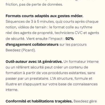
friction, pas de perte de données.
Formats courts adaptés aux gestes métier.
Séquences de 3 à 5 minutes, quiz courts après chaque
notion, vidéos de terrain : le format colle au rythme
réel des agents de propreté, techniciens CVC et agents
de sécurité. Vient ensuite l’impact :
92%
sur les parcours
d’engagement collaborateurs
Beedeez (Picard).
Un formateur interne
Outil-auteur avec IA générative.
ou un référent sécurité peut créer un contenu de
formation à partir de vos procédures existantes, sans
passer par un prestataire. L’IA structure, formule et
illustre en s’appuyant sur votre base de connaissances
interne.
Beedeez gère
Conformité et habilitations traçables.