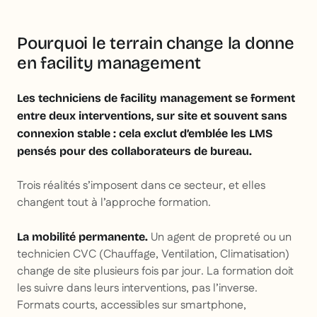
Pourquoi le terrain change la donne
en facility management
Les techniciens de facility management se forment
entre deux interventions, sur site et souvent sans
connexion stable : cela exclut d’emblée les LMS
pensés pour des collaborateurs de bureau.
Trois réalités s’imposent dans ce secteur, et elles
changent tout à l’approche formation.
Un agent de propreté ou un
La mobilité permanente.
technicien CVC (Chauffage, Ventilation, Climatisation)
change de site plusieurs fois par jour. La formation doit
les suivre dans leurs interventions, pas l’inverse.
Formats courts, accessibles sur smartphone,