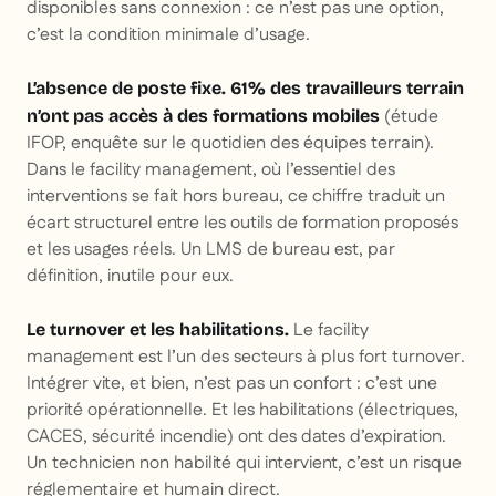
disponibles sans connexion : ce n’est pas une option,
c’est la condition minimale d’usage.
L’absence de poste fixe.
61% des travailleurs terrain
(étude
n’ont pas accès à des formations mobiles
IFOP, enquête sur le quotidien des équipes terrain).
Dans le facility management, où l’essentiel des
interventions se fait hors bureau, ce chiffre traduit un
écart structurel entre les outils de formation proposés
et les usages réels. Un LMS de bureau est, par
définition, inutile pour eux.
Le facility
Le turnover et les habilitations.
management est l’un des secteurs à plus fort turnover.
Intégrer vite, et bien, n’est pas un confort : c’est une
priorité opérationnelle. Et les habilitations (électriques,
CACES, sécurité incendie) ont des dates d’expiration.
Un technicien non habilité qui intervient, c’est un risque
réglementaire et humain direct.