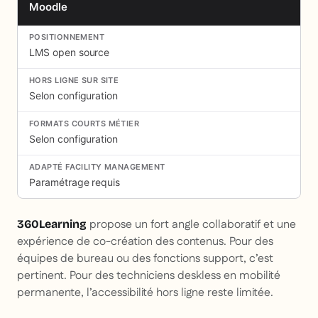
Moodle
LMS open source
Selon configuration
Selon configuration
Paramétrage requis
propose un fort angle collaboratif et une
360Learning
expérience de co-création des contenus. Pour des
équipes de bureau ou des fonctions support, c’est
pertinent. Pour des techniciens deskless en mobilité
permanente, l’accessibilité hors ligne reste limitée.