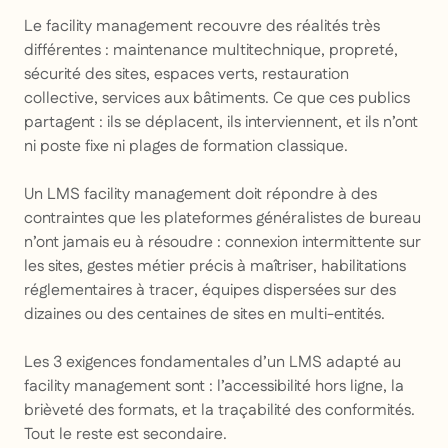
Le facility management recouvre des réalités très
différentes : maintenance multitechnique, propreté,
sécurité des sites, espaces verts, restauration
collective, services aux bâtiments. Ce que ces publics
partagent : ils se déplacent, ils interviennent, et ils n’ont
ni poste fixe ni plages de formation classique.
Un LMS facility management doit répondre à des
contraintes que les plateformes généralistes de bureau
n’ont jamais eu à résoudre : connexion intermittente sur
les sites, gestes métier précis à maîtriser, habilitations
réglementaires à tracer, équipes dispersées sur des
dizaines ou des centaines de sites en multi-entités.
Les 3 exigences fondamentales d’un LMS adapté au
facility management sont : l’accessibilité hors ligne, la
brièveté des formats, et la traçabilité des conformités.
Tout le reste est secondaire.