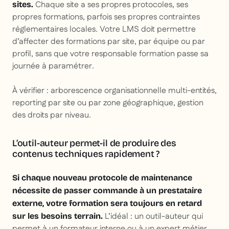
Chaque site a ses propres protocoles, ses
sites.
propres formations, parfois ses propres contraintes
réglementaires locales. Votre LMS doit permettre
d’affecter des formations par site, par équipe ou par
profil, sans que votre responsable formation passe sa
journée à paramétrer.
À vérifier : arborescence organisationnelle multi-entités,
reporting par site ou par zone géographique, gestion
des droits par niveau.
L’outil-auteur permet-il de produire des
contenus techniques rapidement ?
Si chaque nouveau protocole de maintenance
nécessite de passer commande à un prestataire
externe, votre formation sera toujours en retard
L’idéal : un outil-auteur qui
sur les besoins terrain.
permet à un formateur interne ou à un expert métier