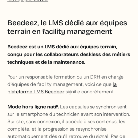
Beedeez, le LMS dédié aux équipes
terrain en facility management
Beedeez est un LMS dédié aux équipes terrain,
conçu pour les collaborateurs deskless des métiers
techniques et de la maintenance.
Pour un responsable formation ou un DRH en charge
d’équipes de facility management, voici ce que
la
plateforme LMS Beedeez
signifie concrètement.
Les capsules se synchronisent
Mode hors ligne natif.
sur le smartphone du technicien avant son intervention.
Sur site, sans connexion, il accède à ses contenus, les
complète, et la progression se resynchronise
automatiquement dès qu’il retrouve du signal. Pas de