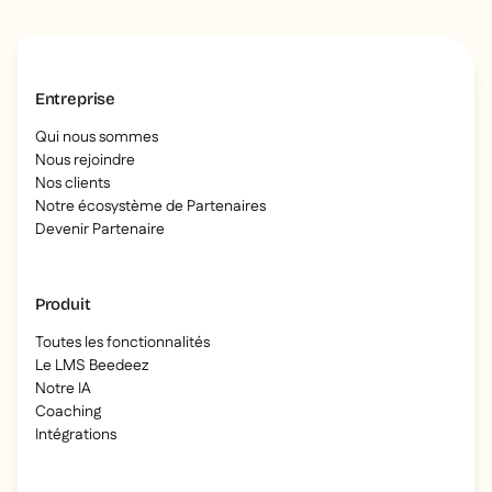
Entreprise
Qui nous sommes
Nous rejoindre
Nos clients
Notre écosystème de Partenaires
Devenir Partenaire
Produit
Toutes les fonctionnalités
Le LMS Beedeez
Notre IA
Coaching
Intégrations