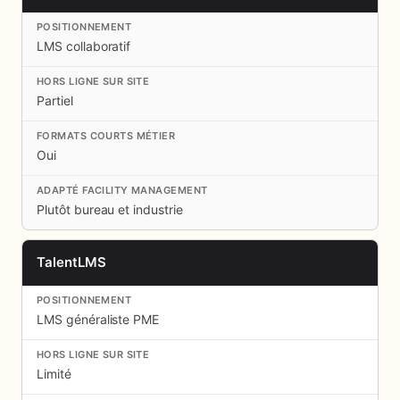
LMS collaboratif
Partiel
Oui
Plutôt bureau et industrie
TalentLMS
LMS généraliste PME
Limité