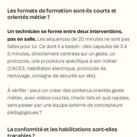
Les formats de formation sont-ils courts et
orientés métier ?
Un technicien se forme entre deux interventions,
Les séquences de 20 minutes ne sont pas
pas en salle.
faites pour lui. Ce dont il a besoin : des capsules de 3 à
5 minutes, directement centrées sur un geste, un
protocole, une procédure spécifique à son métier
(CACES, habilitation électrique, protocole de
nettoyage, consigne de sécurité sur site).
À vérifier : peut-on créer des contenus orientés geste
métier, avec vidéos courtes, check-lists et quiz rapides,
sans passer par une équipe externe de concepteurs
pédagogiques ?
La conformité et les habilitations sont-elles
traçables ?