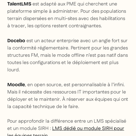
est adapté aux PME qui cherchent une
TalentLMS
plateforme simple à administrer. Pour des populations
terrain dispersées en multi-sites avec des habilitations
à tracer, les options restent contraignantes.
est un acteur enterprise avec un angle fort sur
Docebo
la conformité réglementaire. Pertinent pour les grandes
structures FM, mais le mode offline n’est pas natif dans
toutes les configurations et le déploiement est plus
lourd.
, en open source, est personnalisable à l’infini.
Moodle
Mais il nécessite des ressources IT importantes pour le
déployer et le maintenir. À réserver aux équipes qui ont
la capacité technique de le faire.
Pour approfondir la différence entre un LMS spécialisé
et un module SIRH :
LMS dédié ou module SIRH pour
les équipes terrain
.