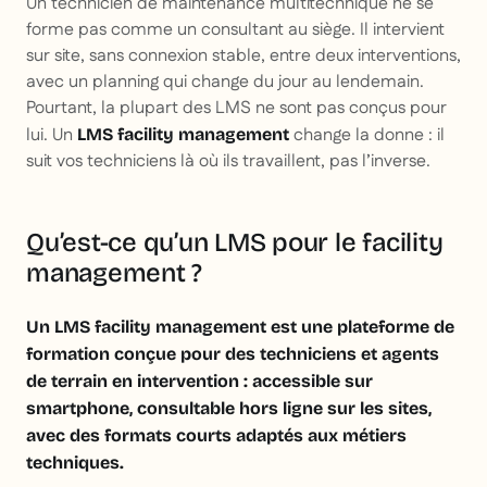
Un technicien de maintenance multitechnique ne se
forme pas comme un consultant au siège. Il intervient
sur site, sans connexion stable, entre deux interventions,
avec un planning qui change du jour au lendemain.
Pourtant, la plupart des LMS ne sont pas conçus pour
lui. Un
change la donne : il
LMS facility management
suit vos techniciens là où ils travaillent, pas l’inverse.
Qu’est-ce qu’un LMS pour le facility
management ?
Un LMS facility management est une plateforme de
formation conçue pour des techniciens et agents
de terrain en intervention : accessible sur
smartphone, consultable hors ligne sur les sites,
avec des formats courts adaptés aux métiers
techniques.