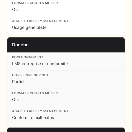
Oui
Usage généraliste
Docebo
LMS entreprise et conformité
Partiel
Oui
Conformité multi-sites