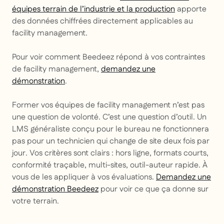
équipes terrain de l’industrie et la production
apporte
des données chiffrées directement applicables au
facility management.
Pour voir comment Beedeez répond à vos contraintes
de facility management,
demandez une
démonstration
.
Former vos équipes de facility management n’est pas
une question de volonté. C’est une question d’outil. Un
LMS généraliste conçu pour le bureau ne fonctionnera
pas pour un technicien qui change de site deux fois par
jour. Vos critères sont clairs : hors ligne, formats courts,
conformité traçable, multi-sites, outil-auteur rapide. À
vous de les appliquer à vos évaluations.
Demandez une
démonstration Beedeez
pour voir ce que ça donne sur
votre terrain.