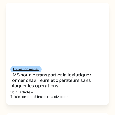
Formation métier
LMS pour le transport et la logistique :
former chauffeurs et opérateurs sans
bloquer les opérations
Voir l'article
This is some text inside of a div block.