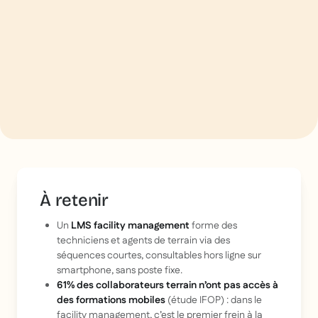
À retenir
Un
LMS facility management
forme des
techniciens et agents de terrain via des
séquences courtes, consultables hors ligne sur
smartphone, sans poste fixe.
61% des collaborateurs terrain n’ont pas accès à
des formations mobiles
(étude IFOP) : dans le
facility management, c’est le premier frein à la