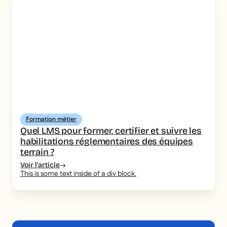
Formation métier
Quel LMS pour former, certifier et suivre les
habilitations réglementaires des équipes
terrain ?
Voir l'article
This is some text inside of a div block.