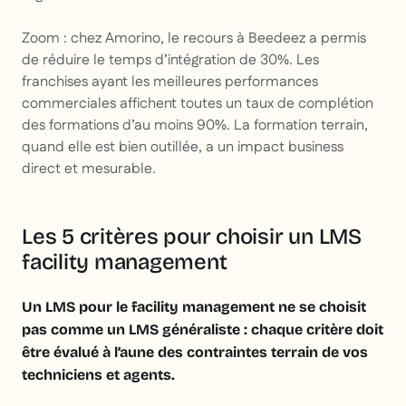
Zoom : chez Amorino, le recours à Beedeez a permis
de réduire le temps d’intégration de 30%. Les
franchises ayant les meilleures performances
commerciales affichent toutes un taux de complétion
des formations d’au moins 90%. La formation terrain,
quand elle est bien outillée, a un impact business
direct et mesurable.
Les 5 critères pour choisir un LMS
facility management
Un LMS pour le facility management ne se choisit
pas comme un LMS généraliste : chaque critère doit
être évalué à l’aune des contraintes terrain de vos
techniciens et agents.