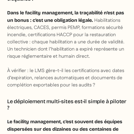
Dans le facility management, la traçabilité n’est pas
Habilitations
un bonus : c’est une obligation légale.
électriques, CACES, permis PEMP, formations sécurité
incendie, certifications HACCP pour la restauration
collective : chaque habilitation a une durée de validité.
Un technicien dont l’habilitation a expiré représente un
risque réglementaire et humain direct.
À vérifier : le LMS gère-t-il les certifications avec dates
d’expiration, relances automatiques et documents de
complétion exportables pour les audits ?
Le déploiement multi-sites est-il simple à piloter
?
Le facility management, c’est souvent des équipes
dispersées sur des dizaines ou des centaines de