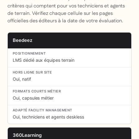
critères qui comptent pour vos techniciens et agents
de terrain. Vérifiez chaque cellule sur les pages
officielles des éditeurs à la date de votre évaluation.
Beedeez
LMS dédié aux équipes terrain
Oui, natif
Oui, capsules métier
Oui, techniciens et agents deskless
360Learning