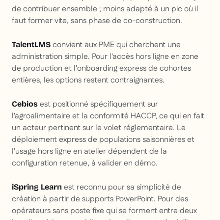
de contribuer ensemble ; moins adapté à un pic où il
faut former vite, sans phase de co-construction.
convient aux PME qui cherchent une
TalentLMS
administration simple. Pour l'accès hors ligne en zone
de production et l'onboarding express de cohortes
entières, les options restent contraignantes.
est positionné spécifiquement sur
Cebios
l'agroalimentaire et la conformité HACCP, ce qui en fait
un acteur pertinent sur le volet réglementaire. Le
déploiement express de populations saisonnières et
l'usage hors ligne en atelier dépendent de la
configuration retenue, à valider en démo.
est reconnu pour sa simplicité de
iSpring Learn
création à partir de supports PowerPoint. Pour des
opérateurs sans poste fixe qui se forment entre deux