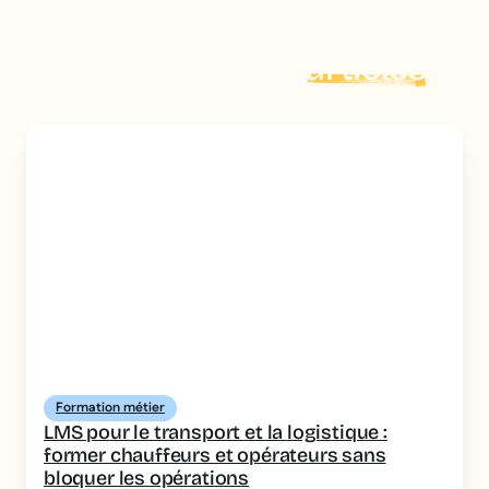
auteur permettant de produire vite des modules métier.
Explorer plus d'
articles
Formation métier
LMS pour le transport et la logistique :
former chauffeurs et opérateurs sans
bloquer les opérations