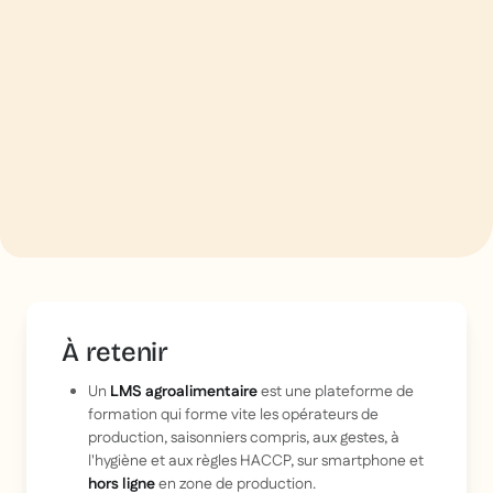
À retenir
Un
LMS agroalimentaire
est une plateforme de
formation qui forme vite les opérateurs de
production, saisonniers compris, aux gestes, à
l'hygiène et aux règles HACCP, sur smartphone et
hors ligne
en zone de production.