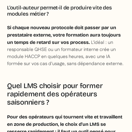
L'outil-auteur permet-il de produire vite des
modules métier ?
Si chaque nouveau protocole doit passer par un
prestataire externe, votre formation aura toujours
L'idéal : un
un temps de retard sur vos process.
responsable QHSE ou un formateur interne crée un
module HACCP en quelques heures, avec une IA
formée sur vos cas d'usage, sans dépendance externe.
Quel LMS choisir pour former
rapidement des opérateurs
saisonniers ?
Pour des opérateurs qui tournent vite et travaillent
en zone de production, le choix d'un LMS se
resserre rapidement : il faut un outil pensé pour