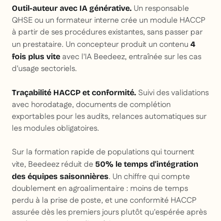
Un responsable
Outil-auteur avec IA générative.
QHSE ou un formateur interne crée un module HACCP
à partir de ses procédures existantes, sans passer par
un prestataire. Un concepteur produit un contenu
4
avec l'IA Beedeez, entraînée sur les cas
fois plus vite
d'usage sectoriels.
Suivi des validations
Traçabilité HACCP et conformité.
avec horodatage, documents de complétion
exportables pour les audits, relances automatiques sur
les modules obligatoires.
Sur la formation rapide de populations qui tournent
vite, Beedeez réduit de
50% le temps d'intégration
. Un chiffre qui compte
des équipes saisonnières
doublement en agroalimentaire : moins de temps
perdu à la prise de poste, et une conformité HACCP
assurée dès les premiers jours plutôt qu'espérée après