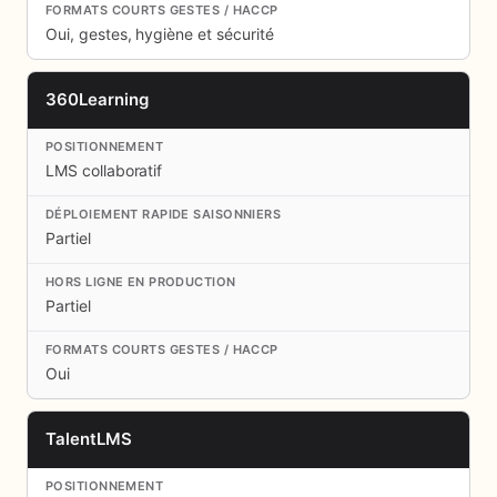
Oui, gestes, hygiène et sécurité
360Learning
LMS collaboratif
Partiel
Partiel
Oui
TalentLMS