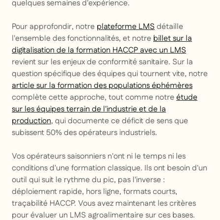
quelques semaines d'expérience.
Pour approfondir, notre
plateforme LMS
détaille
l'ensemble des fonctionnalités, et notre
billet sur la
digitalisation de la formation HACCP avec un LMS
revient sur les enjeux de conformité sanitaire. Sur la
question spécifique des équipes qui tournent vite, notre
article sur la formation des populations éphémères
complète cette approche, tout comme notre
étude
sur les équipes terrain de l'industrie et de la
production
, qui documente ce déficit de sens que
subissent 50% des opérateurs industriels.
Vos opérateurs saisonniers n'ont ni le temps ni les
conditions d'une formation classique. Ils ont besoin d'un
outil qui suit le rythme du pic, pas l'inverse :
déploiement rapide, hors ligne, formats courts,
traçabilité HACCP. Vous avez maintenant les critères
pour évaluer un LMS agroalimentaire sur ces bases.