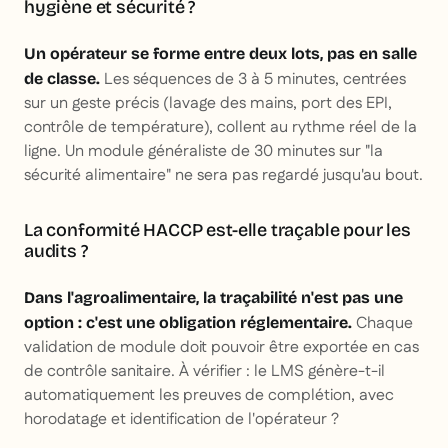
hygiène et sécurité ?
Un opérateur se forme entre deux lots, pas en salle
Les séquences de 3 à 5 minutes, centrées
de classe.
sur un geste précis (lavage des mains, port des EPI,
contrôle de température), collent au rythme réel de la
ligne. Un module généraliste de 30 minutes sur "la
sécurité alimentaire" ne sera pas regardé jusqu'au bout.
La conformité HACCP est-elle traçable pour les
audits ?
Dans l'agroalimentaire, la traçabilité n'est pas une
Chaque
option : c'est une obligation réglementaire.
validation de module doit pouvoir être exportée en cas
de contrôle sanitaire. À vérifier : le LMS génère-t-il
automatiquement les preuves de complétion, avec
horodatage et identification de l'opérateur ?