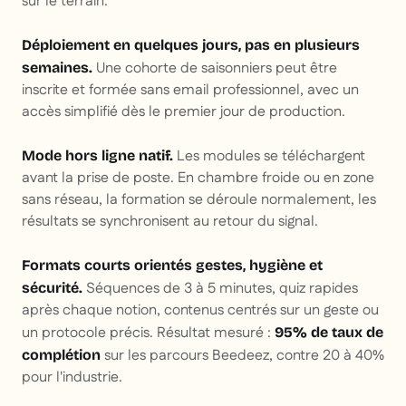
sur le terrain.
Déploiement en quelques jours, pas en plusieurs
Une cohorte de saisonniers peut être
semaines.
inscrite et formée sans email professionnel, avec un
accès simplifié dès le premier jour de production.
Les modules se téléchargent
Mode hors ligne natif.
avant la prise de poste. En chambre froide ou en zone
sans réseau, la formation se déroule normalement, les
résultats se synchronisent au retour du signal.
Formats courts orientés gestes, hygiène et
Séquences de 3 à 5 minutes, quiz rapides
sécurité.
après chaque notion, contenus centrés sur un geste ou
un protocole précis. Résultat mesuré :
95% de taux de
sur les parcours Beedeez, contre 20 à 40%
complétion
pour l'industrie.