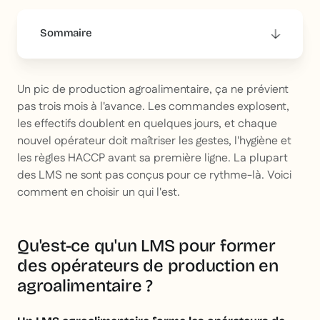
Sommaire
This is some text inside of a div block.
Un pic de production agroalimentaire, ça ne prévient
pas trois mois à l'avance. Les commandes explosent,
les effectifs doublent en quelques jours, et chaque
nouvel opérateur doit maîtriser les gestes, l'hygiène et
les règles HACCP avant sa première ligne. La plupart
des LMS ne sont pas conçus pour ce rythme-là. Voici
comment en choisir un qui l'est.
Qu'est-ce qu'un LMS pour former
des opérateurs de production en
agroalimentaire ?