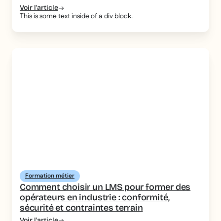
Voir l'article
This is some text inside of a div block.
Formation métier
Comment choisir un LMS pour former des
opérateurs en industrie : conformité,
sécurité et contraintes terrain
Voir l'article