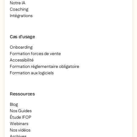
Notre IA
Coaching
Intégrations
Cas d’usage
Onboarding
Formation forces de vente
Accessibilité
Formation réglementaire obligatoire
Formation aux logiciels
Ressources
Blog
Nos Guides
Étude IFOP
Webinars
Nos vidéos
Archives