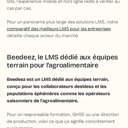
lots, l'expérience mobile et hors ligne reste à vérifier au
cas par cas.
Pour un panorama plus large des solutions LMS, notre
comparatif des meilleurs LMS pour les entreprises
détaille chaque acteur du marché.
Beedeez, le LMS dédié aux équipes
terrain pour l'agroalimentaire
Beedeez est un LMS dédié aux équipes terrain,
conçu pour les collaborateurs deskless et les
populations éphémères comme les opérateurs
saisonniers de l'agroalimentaire.
Pour un responsable formation, QHSE ou une direction
de production, voici ce que ça signifie concrètement