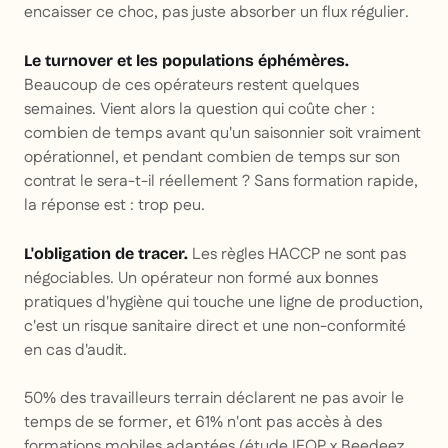
encaisser ce choc, pas juste absorber un flux régulier.
Le turnover et les populations éphémères.
Beaucoup de ces opérateurs restent quelques
semaines. Vient alors la question qui coûte cher :
combien de temps avant qu'un saisonnier soit vraiment
opérationnel, et pendant combien de temps sur son
contrat le sera-t-il réellement ? Sans formation rapide,
la réponse est : trop peu.
Les règles HACCP ne sont pas
L'obligation de tracer.
négociables. Un opérateur non formé aux bonnes
pratiques d'hygiène qui touche une ligne de production,
c'est un risque sanitaire direct et une non-conformité
en cas d'audit.
50% des travailleurs terrain déclarent ne pas avoir le
temps de se former, et 61% n'ont pas accès à des
formations mobiles adaptées (étude IFOP x Beedeez