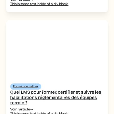
This is some text inside of a div block.
Formation métier
Quel LMS pour former, certifier et suivre les
habilitations réglementaires des équipes
terrain ?
Voir l'article
This is some text inside of a div block.