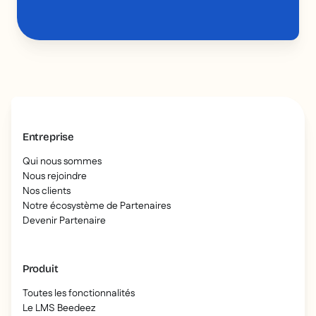
Entreprise
Qui nous sommes
Nous rejoindre
Nos clients
Notre écosystème de Partenaires
Devenir Partenaire
Produit
Toutes les fonctionnalités
Le LMS Beedeez