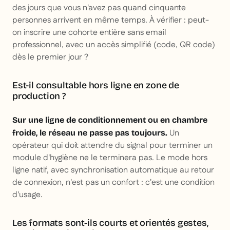
des jours que vous n'avez pas quand cinquante
personnes arrivent en même temps. À vérifier : peut-
on inscrire une cohorte entière sans email
professionnel, avec un accès simplifié (code, QR code)
dès le premier jour ?
Est-il consultable hors ligne en zone de
production ?
Sur une ligne de conditionnement ou en chambre
Un
froide, le réseau ne passe pas toujours.
opérateur qui doit attendre du signal pour terminer un
module d'hygiène ne le terminera pas. Le mode hors
ligne natif, avec synchronisation automatique au retour
de connexion, n'est pas un confort : c'est une condition
d'usage.
Les formats sont-ils courts et orientés gestes,