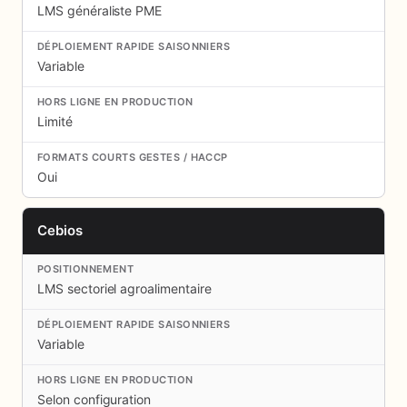
LMS généraliste PME
Variable
Limité
Oui
Cebios
LMS sectoriel agroalimentaire
Variable
Selon configuration