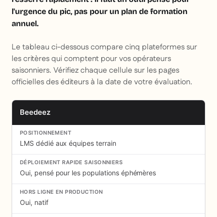
l'urgence du pic, pas pour un plan de formation
annuel.
Le tableau ci-dessous compare cinq plateformes sur
les critères qui comptent pour vos opérateurs
saisonniers. Vérifiez chaque cellule sur les pages
officielles des éditeurs à la date de votre évaluation.
Beedeez
LMS dédié aux équipes terrain
Oui, pensé pour les populations éphémères
Oui, natif