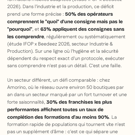
2026). Dans l'industrie et la production, ce déficit
prend une forme précise :
50% des opérateurs
comprennent le "quoi" d'une consigne mais pas le
, et
"pourquoi"
63% appliquent des consignes sans
, régulièrement ou systématiquement
les comprendre
(étude IFOP x Beedeez 2026, secteur Industrie &
Production). Sur une ligne où l'hygiène et la sécurité
dépendent du respect exact d'un protocole, exécuter
sans comprendre n'est pas un détail. C'est une faille.
Un secteur différent, un défi comparable : chez
Amorino, où le réseau ouvre environ 50 boutiques par
an dans un secteur marqué par un fort turnover et une
forte saisonnalité,
30% des franchises les plus
performantes affichent toutes un taux de
. La
complétion des formations d'au moins 90%
formation rapide de populations qui tournent vite n'est
pas un supplément d'âme : c'est ce qui sépare une