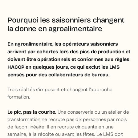
Pourquoi les saisonniers changent
la donne en agroalimentaire
En agroalimentaire, les opérateurs saisonniers
arrivent par cohortes lors des pics de production et
doivent être opérationnels et conformes aux règles
HACCP en quelques jours, ce qui exclut les LMS
pensés pour des collaborateurs de bureau.
Trois réalités s'imposent et changent l'approche
formation.
Une conserverie ou un atelier de
Le pic, pas la courbe.
transformation ne recrute pas dix personnes par mois
de façon linéaire. Il en recrute cinquante en une
semaine, à la récolte ou avant les fêtes. Le LMS doit