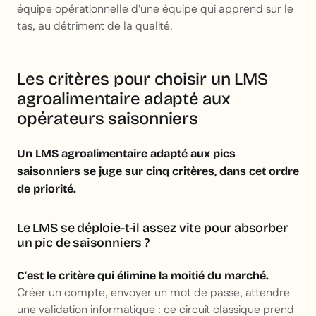
équipe opérationnelle d'une équipe qui apprend sur le
tas, au détriment de la qualité.
Les critères pour choisir un LMS
agroalimentaire adapté aux
opérateurs saisonniers
Un LMS agroalimentaire adapté aux pics
saisonniers se juge sur cinq critères, dans cet ordre
de priorité.
Le LMS se déploie-t-il assez vite pour absorber
un pic de saisonniers ?
C'est le critère qui élimine la moitié du marché.
Créer un compte, envoyer un mot de passe, attendre
une validation informatique : ce circuit classique prend