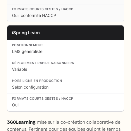
Oui, conformité HACCP
iSpring Learn
LMS généraliste
Variable
Selon configuration
Oui
mise sur la co-création collaborative de
360Learning
contenus. Pertinent pour des équipes qui ont le temps