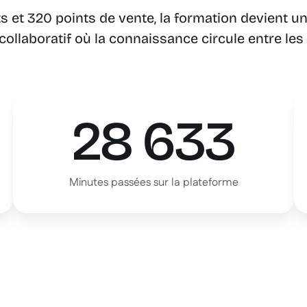
 et 320 points de vente, la formation devient un
ollaboratif où la connaissance circule entre les
28 633
Minutes passées sur la plateforme