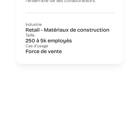
l’ensemble de ses collaborateurs.
Industrie
Retail - Matériaux de construction
Taille
250 à 5k employés
Cas d’usage
Force de vente