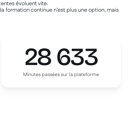
entes évoluent vite.
a formation continue n’est plus une option, mais
28 633
Minutes passées sur la plateforme