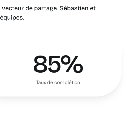
 vecteur de partage. Sébastien et
 équipes.
85%
Taux de complétion