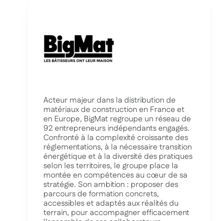
Acteur majeur dans la distribution de
matériaux de construction en France et
en Europe, BigMat regroupe un réseau de
92 entrepreneurs indépendants engagés.
Confronté à la complexité croissante des
réglementations, à la nécessaire transition
énergétique et à la diversité des pratiques
selon les territoires, le groupe place la
montée en compétences au cœur de sa
stratégie. Son ambition : proposer des
parcours de formation concrets,
accessibles et adaptés aux réalités du
terrain, pour accompagner efficacement