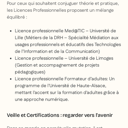
Pour ceux qui souhaitent conjuguer théorie et pratique,
les Licences Professionnelles proposent un mélange
équilibré :
Licence professionnelle Med@TIC – Université de
Lille (Métiers de la DRH – Spécialité Médiation aux
usages professionnels et éducatifs des Technologies
de l’Information et de la Communication)
Licence professionnelle – Université de Limoges
(Gestion et accompagnement de projets
pédagogiques)
Licence professionnelle Formateur d’adultes: Un
programme de l'Université de Haute-Alsace,
mettant l'accent sur la formation d'adultes grâce à
une approche numérique.
Veille et Certifications : regarder vers l'avenir