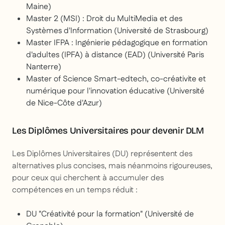
Maine)
Master 2 (MSI) : Droit du MultiMedia et des
Systèmes d'Information (Université de Strasbourg)
Master IFPA : Ingénierie pédagogique en formation
d'adultes (IPFA) à distance (EAD) (Université Paris
Nanterre)
Master of Science Smart-edtech, co-créativite et
numérique pour l'innovation éducative (Université
de Nice-Côte d'Azur)
Les Diplômes Universitaires pour devenir DLM
Les Diplômes Universitaires (DU) représentent des
alternatives plus concises, mais néanmoins rigoureuses,
pour ceux qui cherchent à accumuler des
compétences en un temps réduit :
DU "Créativité pour la formation" (Université de