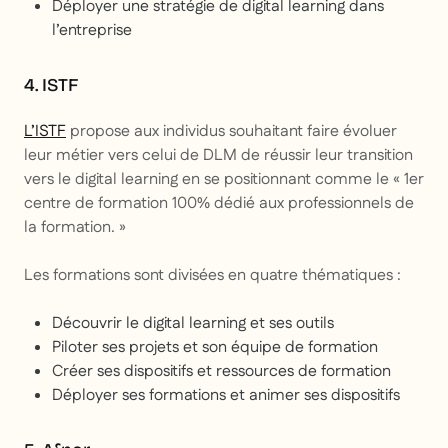
Déployer une stratégie de digital learning dans
l’entreprise
4. ISTF
L’ISTF
propose aux individus souhaitant faire évoluer
leur métier vers celui de DLM de réussir leur
transition
vers le digital learning en se positionnant comme le
« 1er
centre de formation 100% dédié aux professionnels de
la formation. »
Les formations sont divisées en quatre thématiques :
Découvrir le digital learning et ses outils
Piloter ses projets et son équipe de formation
Créer ses dispositifs et ressources de formation
Déployer ses formations et animer ses dispositifs