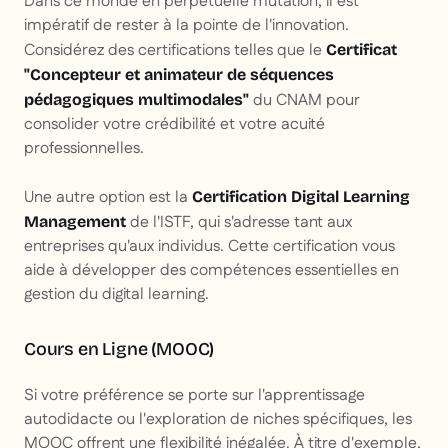
Dans ce monde en perpétuelle mutation, il est
impératif de rester à la pointe de l'innovation.
Considérez des certifications telles que le
Certificat
"Concepteur et animateur de séquences
du CNAM pour
pédagogiques multimodales"
consolider votre crédibilité et votre acuité
professionnelles.
Une autre option est la
Certification Digital Learning
de l'ISTF, qui s'adresse tant aux
Management
entreprises qu'aux individus. Cette certification vous
aide à développer des compétences essentielles en
gestion du digital learning.
Cours en Ligne (MOOC)
Si votre préférence se porte sur l'apprentissage
autodidacte ou l'exploration de niches spécifiques, les
MOOC offrent une flexibilité inégalée. À titre d'exemple,