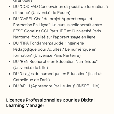
Grenoble)
DU "CODIFAD Concevoir un dispositif de formation à
distance" (Université de Rouen)
DU "CAFEL Chef de projet Apprentissage et
Formation En Ligne": Un cursus collaboratif entre
EESC Gobelins CCI-Paris-IDF et l’Université Paris
Nanterre, focalisé sur l'apprentissage en ligne.
DU "FIPA Fondamentaux de l’Ingénierie
Pédagogique pour Adultes / Le numérique en
formation" (Université Paris Nanterre)
DU "REN Recherche en Education Numérique"
(Université de Lille)
DU "Usages du numérique en Education" (Institut
Catholique de Paris)
DU "APLJ (Apprendre Par Le Jeu)" (INSPE-Lille)
Licences Professionnelles pour les Digital
Learning Manager