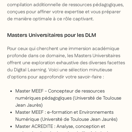
compilation additionnelle de ressources pédagogiques,
conçues pour affiner votre expertise et vous préparer
de manière optimale à ce rôle captivant.
Masters Universitaires pour les DLM
Pour ceux qui cherchent une immersion académique
profonde dans ce domaine, les Masters Universitaires
offrent une exploration exhaustive des diverses facettes
du Digital Learning. Voici une sélection minutieuse
d'options pour approfondir votre savoir-faire :
Master MEEF - Concepteur de ressources
numériques pédagogiques (Université de Toulouse
Jean Jaurès)
Master MEEF : e-formation et Environnements
Numérique (Université de Toulouse Jean Jaurès)
Master ACREDITE : Analyse, conception et