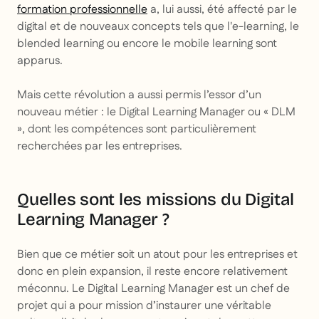
formation professionnelle
a, lui aussi, été affecté par le
digital et de nouveaux concepts tels que l'e-learning, le
blended learning ou encore le mobile learning sont
apparus.
Mais cette révolution a aussi permis l’essor d’un
nouveau métier : le Digital Learning Manager ou « DLM
», dont les compétences sont particulièrement
recherchées par les entreprises.
Quelles sont les missions du Digital
Learning Manager ?
Bien que ce métier soit un atout pour les entreprises et
donc en plein expansion, il reste encore relativement
méconnu. Le Digital Learning Manager est un chef de
projet qui a pour mission d’instaurer une véritable