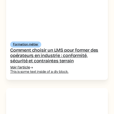
Formation métier
Comment choisir un LMS pour former des
opérateurs en industrie : conformité,
sécurité et contraintes terrain
Voir l'article
This is some text inside of a div block.