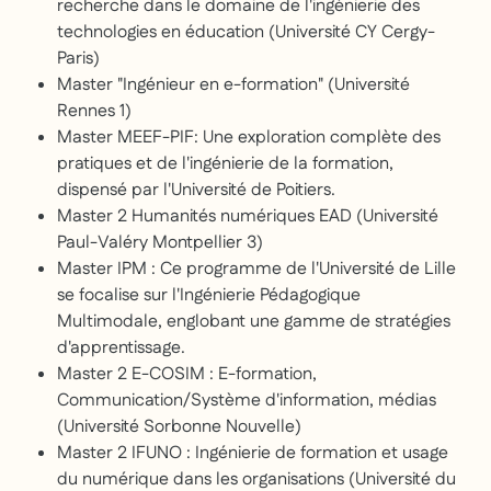
recherche dans le domaine de l'ingénierie des
technologies en éducation (Université CY Cergy-
Paris)
Master "Ingénieur en e-formation" (Université
Rennes 1)
Master MEEF-PIF: Une exploration complète des
pratiques et de l'ingénierie de la formation,
dispensé par l'Université de Poitiers.
Master 2 Humanités numériques EAD (Université
Paul-Valéry Montpellier 3)
Master IPM : Ce programme de l'Université de Lille
se focalise sur l'Ingénierie Pédagogique
Multimodale, englobant une gamme de stratégies
d'apprentissage.
Master 2 E-COSIM : E-formation,
Communication/Système d'information, médias
(Université Sorbonne Nouvelle)
Master 2 IFUNO : Ingénierie de formation et usage
du numérique dans les organisations (Université du