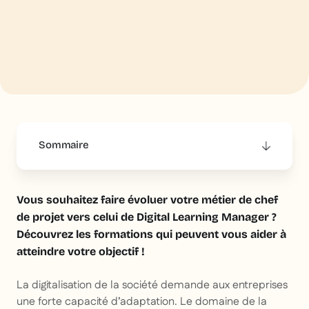
Sommaire
This is some text inside of a div block.
Vous souhaitez faire évoluer votre métier de chef
de projet vers celui de Digital Learning Manager ?
Découvrez les formations qui peuvent vous aider à
atteindre votre objectif !
La digitalisation de la société demande aux entreprises
une forte capacité d’adaptation. Le domaine de la