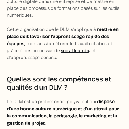
culture digitale dans une entreprise et de mettre en
place des processus de formations basés sur les outils
numériques.
Cette organisation que le DLM s’applique à
mettre en
place doit favoriser l’apprentissage rapide des
mais aussi améliorer le travail collaboratif
équipes,
grâce à des processus de
social learning
et
d’apprentissage continu.
Quelles sont les compétences et
qualités d’un DLM ?
Le DLM est un professionnel polyvalent qui
dispose
d’une bonne culture numérique et d’un attrait pour
la communication, la pédagogie, le marketing et la
gestion de projet.