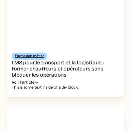
Formation métier
LMS pour le transport et la logistique :
former chauffeurs et opérateurs sans
bloquer les opérations
Voir l'article
This is some text inside of a div block.