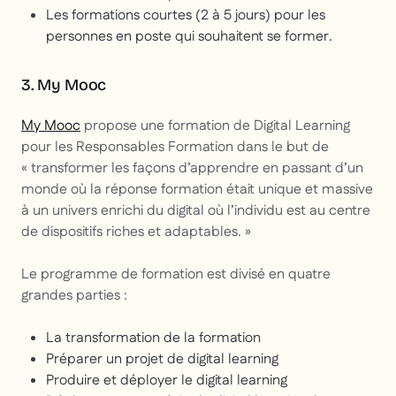
Les formations courtes (2 à 5 jours) pour les
personnes en poste qui souhaitent se former.
3. My Mooc
My Mooc
propose une formation de Digital Learning
pour les Responsables Formation dans le but de
« transformer les façons d’apprendre en passant d’un
monde où la réponse formation était unique et massive
à un univers enrichi du digital où l’individu est au centre
de dispositifs riches et adaptables. »
Le programme de formation est divisé en quatre
grandes parties :
La transformation de la formation
Préparer un projet de digital learning
Produire et déployer le digital learning