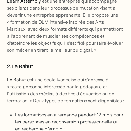
Learn Assembly
est une entreprise qui accompagne
ses clients dans leur processus de mutation visant à
devenir une entreprise apprenante. Elle propose une
«
formation de DLM intensive inspirée des Arts
Martiaux, avec deux formats différents qui permettront
à l’apprenant de muscler ses compétences et
d'atteindre les objectifs qu’il s’est fixé pour faire évoluer
son métier en tirant le meilleur du digital. »
2. Le Bahut
Le Bahut
est une école lyonnaise qui s’adresse à
«
toute personne intéressée par la pédagogie et
l’utilisation des médias à des fins d’éducation ou de
formation. »
Deux types de formations sont disponibles :
Les formations en alternance pendant 12 mois pour
les personnes en reconversion professionnelle ou
en recherche d’emploi ;