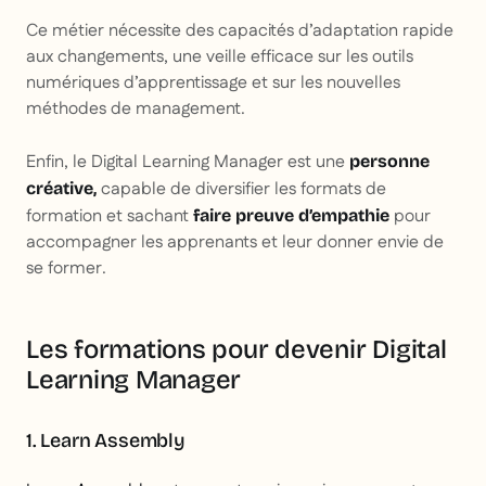
Ce métier nécessite des capacités d’adaptation rapide
aux changements, une veille efficace sur les outils
numériques d’apprentissage et sur les nouvelles
méthodes de management.
Enfin, le Digital Learning Manager est une
personne
capable de diversifier les formats de
créative,
formation et sachant
pour
faire preuve d’empathie
accompagner les apprenants et leur donner envie de
se former.
Les formations pour devenir Digital
Learning Manager
1. Learn Assembly