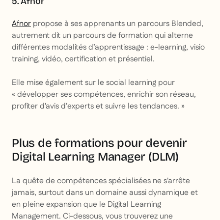
5. Afnor
Afnor
propose à ses apprenants un parcours Blended,
autrement dit un parcours de formation qui alterne
différentes modalités d’apprentissage : e-learning, visio
training, vidéo, certification et présentiel.
Elle mise également sur le social learning pour
« développer ses compétences, enrichir son réseau,
profiter d'avis d’experts et suivre les tendances. »
Plus de formations pour devenir
Digital Learning Manager (DLM)
La quête de compétences spécialisées ne s'arrête
jamais, surtout dans un domaine aussi dynamique et
en pleine expansion que le Digital Learning
Management. Ci-dessous, vous trouverez une