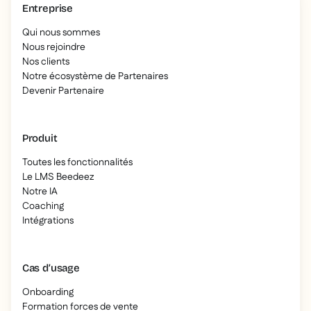
Entreprise
Qui nous sommes
Nous rejoindre
Nos clients
Notre écosystème de Partenaires
Devenir Partenaire
Produit
Toutes les fonctionnalités
Le LMS Beedeez
Notre IA
Coaching
Intégrations
Cas d’usage
Onboarding
Formation forces de vente