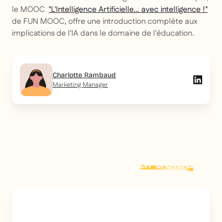
le MOOC
"L'Intelligence Artificielle… avec intelligence !"
de FUN MOOC, offre une introduction complète aux
implications de l'IA dans le domaine de l'éducation.
Charlotte Rambaud
Marketing Manager
Explorer plus d'
articles