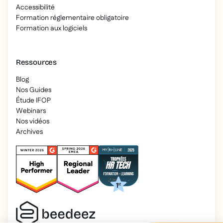
Accessibilité
Formation réglementaire obligatoire
Formation aux logiciels
Ressources
Blog
Nos Guides
Étude IFOP
Webinars
Nos vidéos
Archives