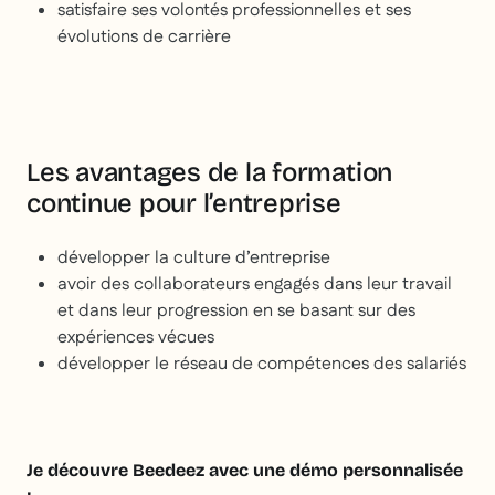
satisfaire ses volontés professionnelles et ses
évolutions de carrière
Les avantages de la formation
continue pour l’entreprise
développer la culture d’entreprise
avoir des collaborateurs engagés dans leur travail
et dans leur progression en se basant sur des
expériences vécues
développer le réseau de compétences des salariés
Je découvre Beedeez avec une démo personnalisée