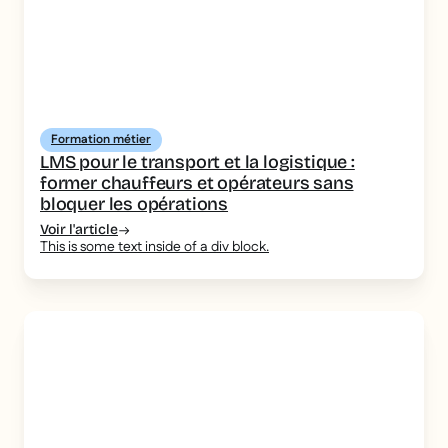
Formation métier
LMS pour le transport et la logistique :
former chauffeurs et opérateurs sans
bloquer les opérations
Voir l'article
This is some text inside of a div block.