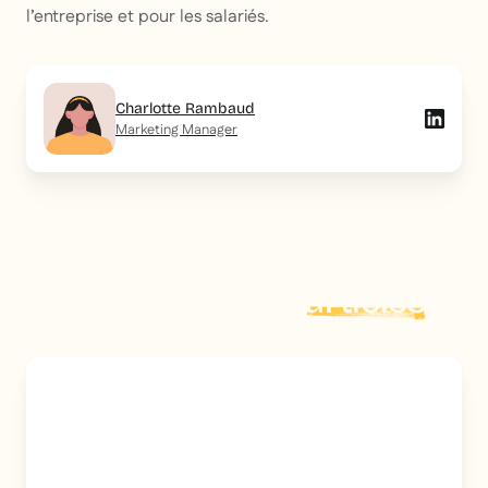
l’entreprise et pour les salariés.
Charlotte Rambaud
Marketing Manager
Explorer plus d'
articles