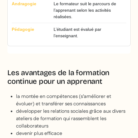
Le formateur suit le parcours de
l’apprenant selon les activités
réalisées.
L’étudiant est évalué par
l’enseignant.
Les avantages de la formation
continue pour un apprenant
la montée en compétences (s’améliorer et
évoluer) et transférer ses connaissances
développer les relations sociales grâce aux divers
ateliers de formation qui rassemblent les
collaborateurs
devenir plus efficace