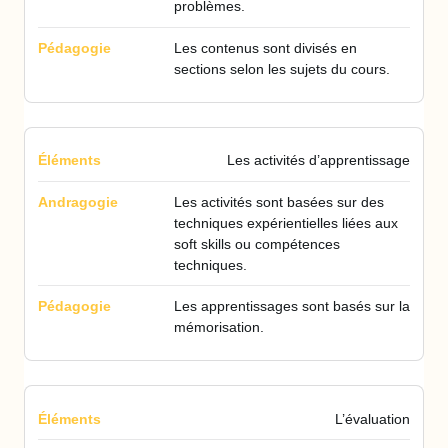
problèmes.
Les contenus sont divisés en
sections selon les sujets du cours.
Les activités d’apprentissage
Les activités sont basées sur des
techniques expérientielles liées aux
soft skills ou compétences
techniques.
Les apprentissages sont basés sur la
mémorisation.
L’évaluation