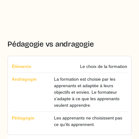
Pédagogie vs andragogie
Le choix de la formation
La formation est choisie par les
apprenants et adaptée à leurs
objectifs et envies. Le formateur
s’adapte à ce que les apprenants
veulent apprendre.
Les apprenants ne choisissent pas
ce qu’ils apprennent.