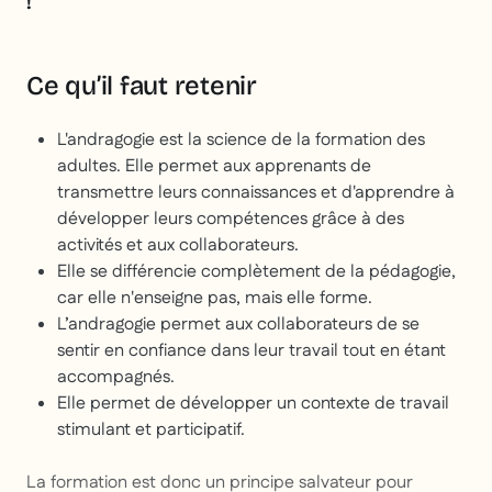
!
Ce qu’il faut retenir
L'andragogie est la science de la formation des
adultes. Elle permet aux apprenants de
transmettre leurs connaissances et d'apprendre à
développer leurs compétences grâce à des
activités et aux collaborateurs.
Elle se différencie complètement de la pédagogie,
car elle n'enseigne pas, mais elle forme.
L’andragogie permet aux collaborateurs de se
sentir en confiance dans leur travail tout en étant
accompagnés.
Elle permet de développer un contexte de travail
stimulant et participatif.
La formation est donc un principe salvateur pour