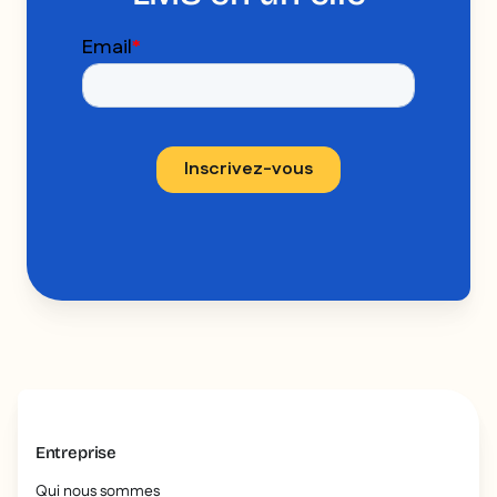
Entreprise
Qui nous sommes