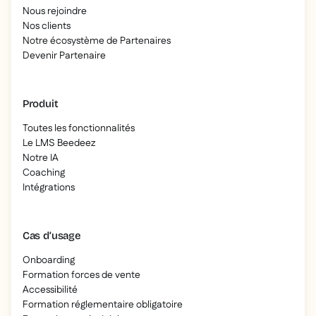
Nous rejoindre
Nos clients
Notre écosystème de Partenaires
Devenir Partenaire
Produit
Toutes les fonctionnalités
Le LMS Beedeez
Notre IA
Coaching
Intégrations
Cas d’usage
Onboarding
Formation forces de vente
Accessibilité
Formation réglementaire obligatoire