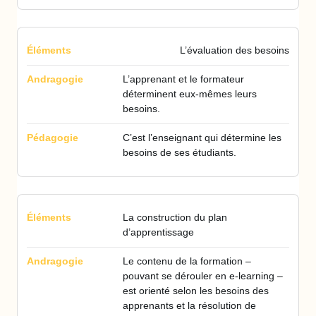
L’évaluation des besoins
L’apprenant et le formateur
déterminent eux-mêmes leurs
besoins.
C’est l’enseignant qui détermine les
besoins de ses étudiants.
La construction du plan
d’apprentissage
Le contenu de la formation –
pouvant se dérouler en e-learning –
est orienté selon les besoins des
apprenants et la résolution de