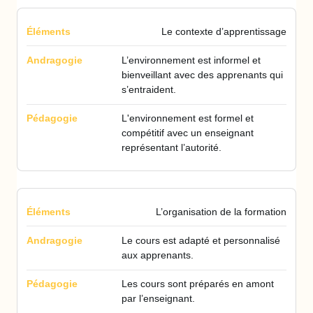
Le contexte d’apprentissage
L’environnement est informel et
bienveillant avec des apprenants qui
s’entraident.
L'environnement est formel et
compétitif avec un enseignant
représentant l’autorité.
L’organisation de la formation
Le cours est adapté et personnalisé
aux apprenants.
Les cours sont préparés en amont
par l’enseignant.