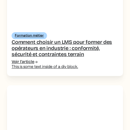
Formation métier
Comment choisir un LMS pour former des
opérateurs en industrie : conformité,
sécurité et contraintes terrain
Voir l'article
This is some text inside of a div block.