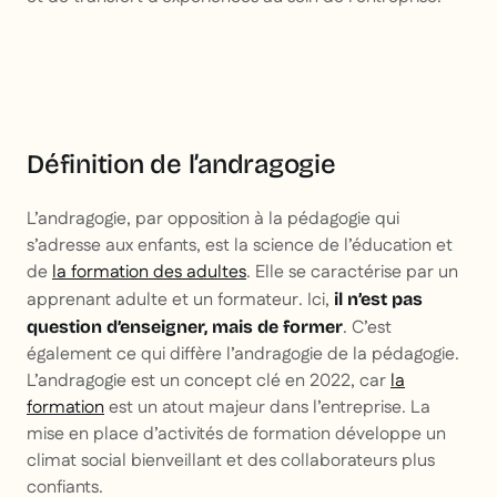
Définition de l’andragogie
L’andragogie, par opposition à la pédagogie qui
s’adresse aux enfants, est la science de l’éducation et
de
la formation des adultes
. Elle se caractérise par un
apprenant adulte et un formateur. Ici,
il n’est pas
. C’est
question d’enseigner, mais de former
également ce qui diffère l’andragogie de la pédagogie.
L’andragogie est un concept clé en 2022, car
la
formation
est un atout majeur dans l’entreprise. La
mise en place d’activités de formation développe un
climat social bienveillant et des collaborateurs plus
confiants.