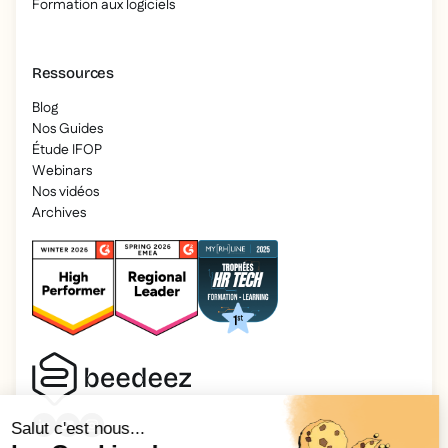
Formation aux logiciels
Ressources
Blog
Nos Guides
Étude IFOP
Webinars
Nos vidéos
Archives