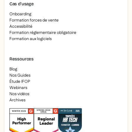
Cas d’usage
Onboarding
Formation forces de vente
Accessibilité
Formation réglementaire obligatoire
Formation aux logiciels
Ressources
Blog
Nos Guides
Étude IFOP
Webinars
Nos vidéos
Archives