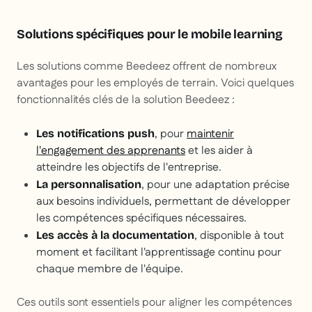
Solutions spécifiques pour le mobile learning
Les solutions comme Beedeez offrent de nombreux
avantages pour les employés de terrain. Voici quelques
fonctionnalités clés de la solution Beedeez :
, pour
maintenir
Les notifications push
l'engagement des apprenants
et les aider à
atteindre les objectifs de l'entreprise.
, pour une adaptation précise
La personnalisation
aux besoins individuels, permettant de développer
les compétences spécifiques nécessaires.
, disponible à tout
Les accès à la documentation
moment et facilitant l'apprentissage continu pour
chaque membre de l'équipe.
Ces outils sont essentiels pour aligner les compétences