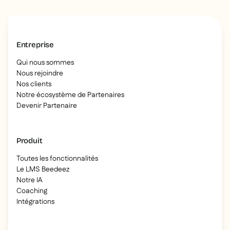
Entreprise
Qui nous sommes
Nous rejoindre
Nos clients
Notre écosystème de Partenaires
Devenir Partenaire
Produit
Toutes les fonctionnalités
Le LMS Beedeez
Notre IA
Coaching
Intégrations