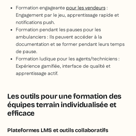
Formation engageante
pour les vendeurs
:
Engagement par le jeu, apprentissage rapide et
notifications push.
Formation pendant les pauses pour les
ambulanciers :
Ils peuvent accéder à la
documentation et se former pendant leurs temps
de pause.
Formation ludique pour les agents/techniciens
:
Expérience gamifiée, interface de qualité et
apprentissage actif.
Les outils pour une formation des
équipes terrain individualisée et
efficace
Plateformes LMS et outils collaboratifs