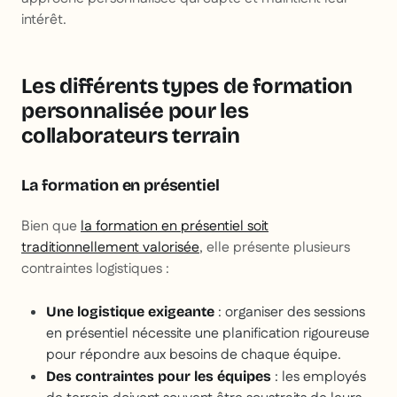
intérêt.
Les différents types de formation
personnalisée pour les
collaborateurs terrain
La formation en présentiel
Bien que
la formation en présentiel soit
traditionnellement valorisée
, elle présente plusieurs
contraintes logistiques :
: organiser des sessions
Une logistique exigeante
en présentiel nécessite une planification rigoureuse
pour répondre aux besoins de chaque équipe.
: les employés
Des contraintes pour les équipes