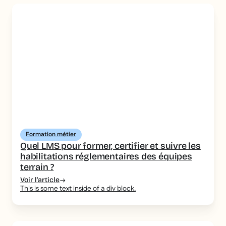
Formation métier
Quel LMS pour former, certifier et suivre les
habilitations réglementaires des équipes
terrain ?
Voir l'article
This is some text inside of a div block.