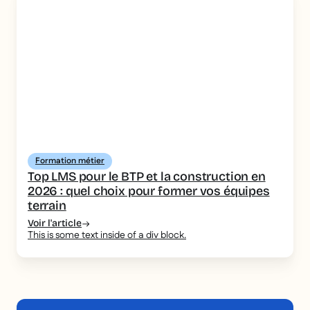
Formation métier
Top LMS pour le BTP et la construction en
2026 : quel choix pour former vos équipes
terrain
Voir l'article
This is some text inside of a div block.