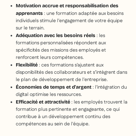
Motivation accrue et responsabilisation des
: une formation adaptée aux besoins
apprenants
individuels stimule l'engagement de votre équipe
sur le terrain.
: les
Adéquation avec les besoins réels
formations personnalisées répondent aux
spécificités des missions des employés et
renforcent leurs compétences.
: ces formations s'ajustent aux
Flexibilité
disponibilités des collaborateurs et s’intègrent dans
le plan de développement de l'entreprise.
: l'intégration du
Économies de temps et d'argent
digital optimise les ressources.
: les employés trouvent la
Efficacité et attractivité
formation plus pertinente et engageante, ce qui
contribue à un développement continu des
compétences au sein de l'équipe.