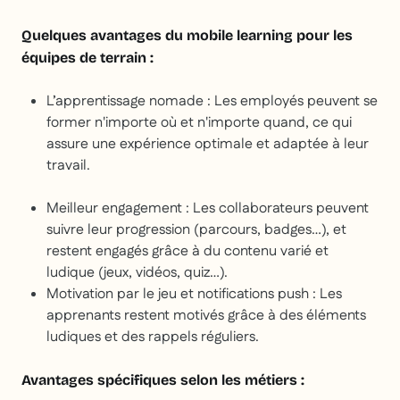
Quelques avantages du mobile learning pour les
équipes de terrain :
L’apprentissage nomade :
Les employés peuvent se
former n'importe où et n'importe quand, ce qui
assure une expérience optimale et adaptée à leur
travail.
Meilleur engagement :
Les collaborateurs peuvent
suivre leur progression (parcours, badges…), et
restent engagés grâce à du contenu varié et
ludique (jeux, vidéos, quiz…).
Motivation par le jeu et notifications push :
Les
apprenants restent motivés grâce à des éléments
ludiques et des rappels réguliers.
Avantages spécifiques selon les métiers :