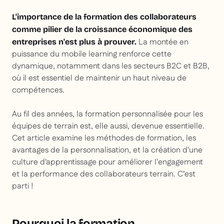
L'importance de la formation des collaborateurs
comme pilier de la croissance économique des
La montée en
entreprises n'est plus à prouver.
puissance du mobile learning renforce cette
dynamique, notamment dans les secteurs B2C et B2B,
où il est essentiel de maintenir un haut niveau de
compétences.
Au fil des années, la formation personnalisée pour les
équipes de terrain est, elle aussi, devenue essentielle.
Cet article examine les méthodes de formation, les
avantages de la personnalisation, et la création d'une
culture d'apprentissage pour améliorer l'engagement
et la performance des collaborateurs terrain. C’est
parti !
Pourquoi la formation