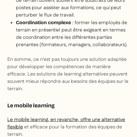
de terrain doivent souvent être soustraits de leurs
postes pour assister aux formations, ce qui peut
perturber le flux de travail.
: former les employés de
Coordination complexe
terrain en présentiel peut être exigeant en termes
de coordination entre les différentes parties
prenantes (formateurs, managers, collaborateurs).
En somme, ce n’est pas toujours une solution adaptée
pour développer les compétences de manière
efficace. Les solutions de learning alternatives peuvent
souvent mieux répondre aux besoins des équipes sur le
terrain.
Le mobile learning
Le
mobile learning
, en revanche, offre une alternative
flexible
et efficace pour la formation des équipes de
terrain.