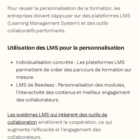
Pour réussir la personnalisation de la formation, les
entreprises doivent s'appuyer sur des plateformes LMS
(Learning Management System) et des outils
collaboratifs performants.
Utilisation des LMS pour la personnalisation
Individualisation concrète
: Les plateformes LMS
permettent de créer des parcours de formation sur
mesure.
LMS de Beedeez
: Personnalisation des modules,
l'interactivité des contenus et meilleur engagement
des collaborateurs.
Les systèmes LMS qui intègrent des outils de
collaboration
améliorent la coopération, ce qui
augmente l'efficacité et l'engagement des
collaborateurs.