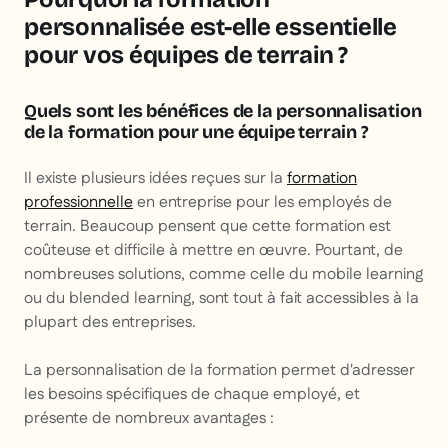
personnalisée est-elle essentielle
pour vos équipes de terrain ?
Quels sont les bénéfices de la personnalisation
de la formation pour une équipe terrain ?
Il existe plusieurs idées reçues sur la
formation
professionnelle
en entreprise pour les employés de
terrain. Beaucoup pensent que cette formation est
coûteuse et difficile à mettre en œuvre. Pourtant, de
nombreuses solutions, comme celle du
mobile learning
ou du
blended learning
, sont tout à fait accessibles à la
plupart des entreprises.
La personnalisation de la formation permet d'adresser
les besoins spécifiques de chaque employé, et
présente de nombreux avantages :