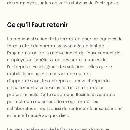
des employés sur les objectifs globaux de l'entreprise.
Ce qu’il faut retenir
La personnalisation de la formation pour les équipes de
terrain offre de nombreux avantages, allant de
l'augmentation de la motivation et de l'engagement des
employés à l'amélioration des performances de
l'entreprise. En intégrant des solutions telles que le
mobile learning et en créant une culture
d'apprentissage, les entreprises peuvent répondre
efficacement aux besoins actuels en formation
professionnelle. Cette approche flexible et adaptée
permet non seulement de mieux former les
collaborateurs, mais aussi de renforcer leur satisfaction
et leur efficacité au quotidien.
La personnalisation de la formation est donc une