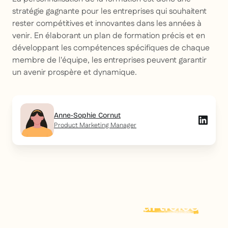
stratégie gagnante pour les entreprises qui souhaitent
rester compétitives et innovantes dans les années à
venir. En élaborant un plan de formation précis et en
développant les compétences spécifiques de chaque
membre de l'équipe, les entreprises peuvent garantir
un avenir prospère et dynamique.
Anne-Sophie Cornut
Product Marketing Manager
Explorer plus d'
articles