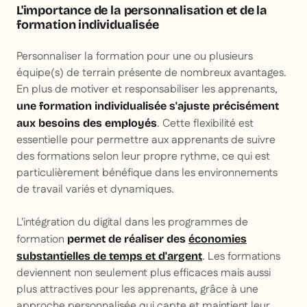
L'importance de la personnalisation et de la
formation individualisée
Personnaliser la formation pour une ou plusieurs
équipe(s) de terrain présente de nombreux avantages.
En plus de motiver et responsabiliser les apprenants,
une formation individualisée s'ajuste précisément
. Cette flexibilité est
aux besoins des employés
essentielle pour permettre aux apprenants de suivre
des formations selon leur propre rythme, ce qui est
particulièrement bénéfique dans les environnements
de travail variés et dynamiques.
L'intégration du digital dans les programmes de
formation
permet de réaliser des
économies
. Les formations
substantielles de temps et d'argent
deviennent non seulement plus efficaces mais aussi
plus attractives pour les apprenants, grâce à une
approche personnalisée qui capte et maintient leur