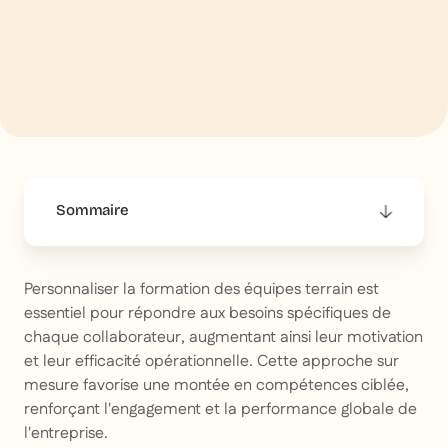
Sommaire
This is some text inside of a div block.
Personnaliser la formation des équipes terrain est
essentiel pour répondre aux besoins spécifiques de
chaque collaborateur, augmentant ainsi leur motivation
et leur efficacité opérationnelle. Cette approche sur
mesure favorise une montée en compétences ciblée,
renforçant l'engagement et la performance globale de
l'entreprise.