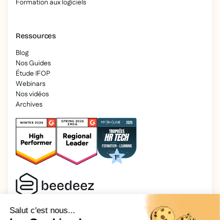
Formation aux logiciels
Ressources
Blog
Nos Guides
Étude IFOP
Webinars
Nos vidéos
Archives