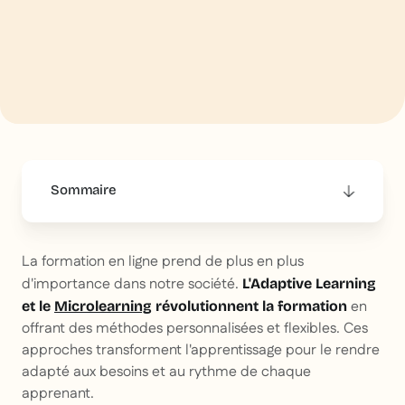
Sommaire
This is some text inside of a div block.
La formation en ligne prend de plus en plus
d'importance dans notre société.
L'Adaptive Learning
en
et le
Microlearning
révolutionnent la formation
offrant des méthodes personnalisées et flexibles. Ces
approches transforment l'apprentissage pour le rendre
adapté aux besoins et au rythme de chaque
apprenant.