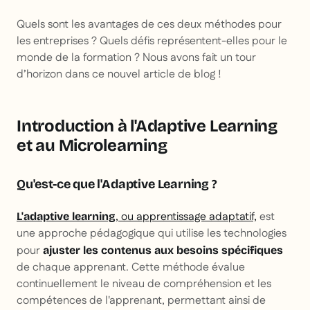
Quels sont les avantages de ces deux méthodes pour
les entreprises ? Quels défis représentent-elles pour le
monde de la formation ? Nous avons fait un tour
d’horizon dans ce nouvel article de blog !
Introduction à l'Adaptive Learning
et au Microlearning
Qu'est-ce que l'Adaptive Learning ?
, ou apprentissage adaptatif,
est
L'adaptive learning
une approche pédagogique qui utilise les technologies
pour
ajuster les contenus aux besoins spécifiques
de chaque apprenant. Cette méthode évalue
continuellement le niveau de compréhension et les
compétences de l'apprenant, permettant ainsi de