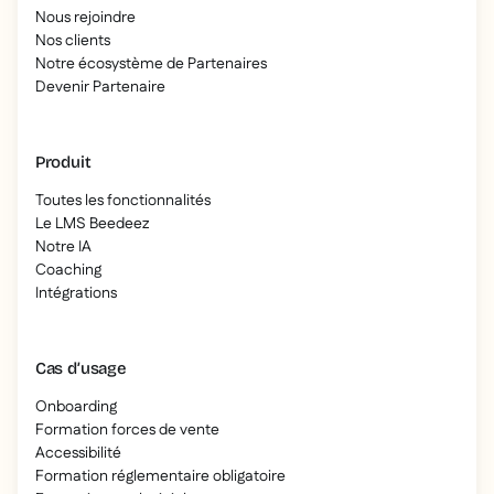
Nous rejoindre
Nos clients
Notre écosystème de Partenaires
Devenir Partenaire
Produit
Toutes les fonctionnalités
Le LMS Beedeez
Notre IA
Coaching
Intégrations
Cas d’usage
Onboarding
Formation forces de vente
Accessibilité
Formation réglementaire obligatoire