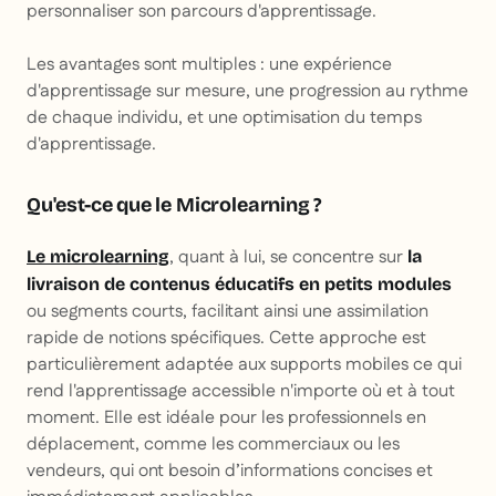
personnaliser son parcours d'apprentissage.
Les avantages sont multiples : une expérience
d'apprentissage sur mesure, une progression au rythme
de chaque individu, et une optimisation du temps
d'apprentissage.
Qu'est-ce que le Microlearning ?
, quant à lui, se concentre sur
Le microlearning
la
livraison de contenus éducatifs en petits modules
ou segments courts, facilitant ainsi une assimilation
rapide de notions spécifiques. Cette approche est
particulièrement adaptée aux supports mobiles ce qui
rend l'apprentissage accessible n'importe où et à tout
moment. Elle est idéale pour les professionnels en
déplacement, comme les commerciaux ou les
vendeurs, qui ont besoin d’informations concises et