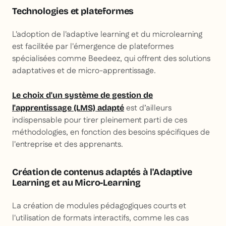
Technologies et plateformes
L'adoption de l'adaptive learning et du microlearning
est facilitée par l'émergence de plateformes
spécialisées comme Beedeez, qui offrent des solutions
adaptatives et de micro-apprentissage.
Le choix d'un système de gestion de
est d’ailleurs
l'apprentissage (LMS) adapté
indispensable pour tirer pleinement parti de ces
méthodologies, en fonction des besoins spécifiques de
l'entreprise et des apprenants.
Création de contenus adaptés à l'Adaptive
Learning et au Micro-Learning
La création de modules pédagogiques courts et
l'utilisation de formats interactifs, comme les cas