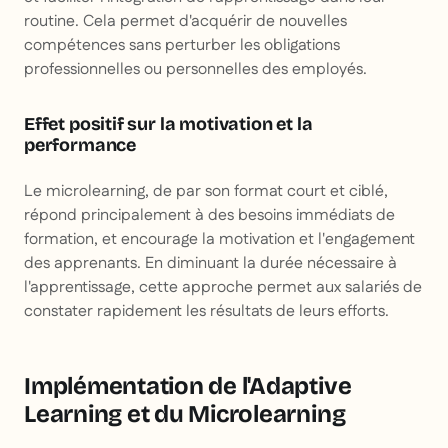
routine. Cela permet d'acquérir de nouvelles
compétences sans perturber les obligations
professionnelles ou personnelles des employés.
Effet positif sur la motivation et la
performance
Le microlearning, de par son format court et ciblé,
répond principalement à des besoins immédiats de
formation, et encourage la motivation et l'engagement
des apprenants. En diminuant la durée nécessaire à
l'apprentissage, cette approche permet aux salariés de
constater rapidement les résultats de leurs efforts.
Implémentation de l'Adaptive
Learning et du Microlearning