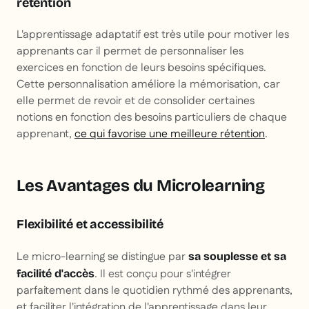
rétention
L'apprentissage adaptatif est très utile pour motiver les
apprenants car il permet de personnaliser les
exercices en fonction de leurs besoins spécifiques.
Cette personnalisation améliore la mémorisation, car
elle permet de revoir et de consolider certaines
notions en fonction des besoins particuliers de chaque
apprenant,
ce qui favorise une meilleure rétention
.
Les Avantages du Microlearning
Flexibilité et accessibilité
Le micro-learning se distingue par
sa souplesse et sa
. Il est conçu pour s'intégrer
facilité d'accès
parfaitement dans le quotidien rythmé des apprenants,
et faciliter l'intégration de l'apprentissage dans leur