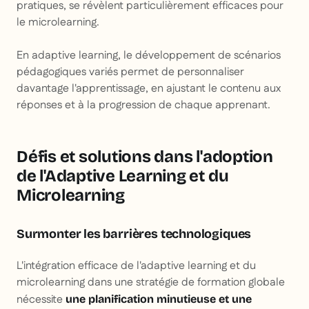
pratiques, se révèlent particulièrement efficaces pour
le microlearning.
En adaptive learning, le développement de scénarios
pédagogiques variés permet de personnaliser
davantage l'apprentissage, en ajustant le contenu aux
réponses et à la progression de chaque apprenant.
Défis et solutions dans l'adoption
de l'Adaptive Learning et du
Microlearning
Surmonter les barrières technologiques
L'intégration efficace de l'adaptive learning et du
microlearning dans une stratégie de formation globale
nécessite
une planification minutieuse et une