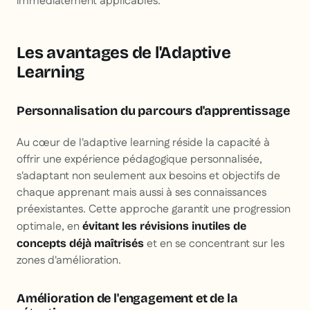
immédiatement applicables.
Les avantages de l'Adaptive
Learning
Personnalisation du parcours d'apprentissage
Au cœur de l'adaptive learning réside la capacité à
offrir une expérience pédagogique personnalisée,
s'adaptant non seulement aux besoins et objectifs de
chaque apprenant mais aussi à ses connaissances
préexistantes. Cette approche garantit une progression
optimale, en
évitant les révisions inutiles de
et en se concentrant sur les
concepts déjà maîtrisés
zones d'amélioration.
Amélioration de l'engagement et de la