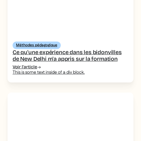
Méthodes pédagogique
Ce qu'une expérience dans les bidonvilles
de New Delhi m'a appris sur la formation
Voir l'article
This is some text inside of a div block.