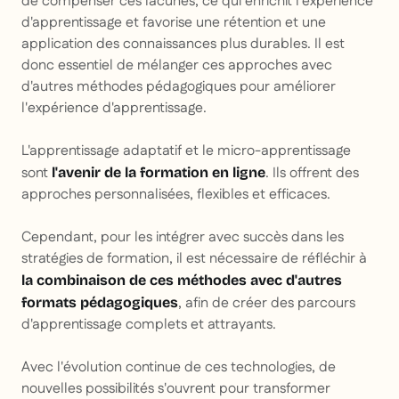
de compenser ces lacunes, ce qui enrichit l'expérience
d'apprentissage et favorise une rétention et une
application des connaissances plus durables. Il est
donc essentiel de mélanger ces approches avec
d'autres méthodes pédagogiques pour améliorer
l'expérience d'apprentissage.
L'apprentissage adaptatif et le micro-apprentissage
sont
. Ils offrent des
l'avenir de la formation en ligne
approches personnalisées, flexibles et efficaces.
Cependant, pour les intégrer avec succès dans les
stratégies de formation, il est nécessaire de réfléchir à
la combinaison de ces méthodes avec d'autres
, afin de créer des parcours
formats pédagogiques
d'apprentissage complets et attrayants.
Avec l'évolution continue de ces technologies, de
nouvelles possibilités s'ouvrent pour transformer