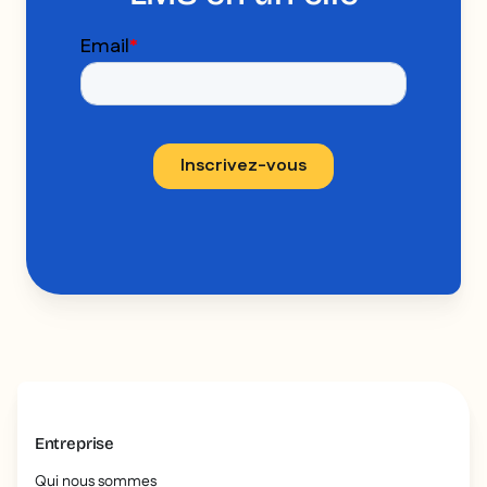
Entreprise
Qui nous sommes