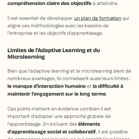
à atteindre.
compréhension claire des objectifs
Il est essentiel de développer
un plan de formation
qui
aligne ces méthodologies avec les besoins de
l'entreprise et les objectifs d'apprentissage.
Limites de l'Adaptive Learning et du
Microlearning
Bien que l'adaptive learning et le microlearning aient de
nombreux avantages, ils connaissent aussi leurs limites :
et
le manque d'interaction humaine
la difficulté à
.
maintenir l'engagement sur le long terme
Ces points mettent en évidence combien il est
important d'adopter une approche globale de
l'apprentissage. En incluant des
éléments
, il est possible
d'apprentissage social et collaboratif