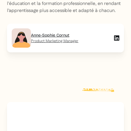
l'éducation et la formation professionnelle, en rendant
l'apprentissage plus accessible et adapté à chacun.
Anne-Sophie Cornut
Product Marketing Manager
Explorer plus d'
articles