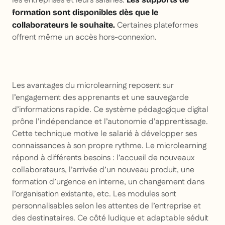
les entreprises et leurs salariés.
formation sont disponibles dès que le
Certaines plateformes
collaborateurs le souhaite.
offrent même un accès hors-connexion.
Les avantages du microlearning reposent sur
l’engagement des apprenants et une sauvegarde
d’informations rapide. Ce système pédagogique digital
prône l’indépendance et l’autonomie d’apprentissage.
Cette technique motive le salarié à développer ses
connaissances à son propre rythme. Le microlearning
répond à différents besoins : l’accueil de nouveaux
collaborateurs, l’arrivée d’un nouveau produit, une
formation d’urgence en interne, un changement dans
l’organisation existante, etc. Les modules sont
personnalisables selon les attentes de l’entreprise et
des destinataires. Ce côté ludique et adaptable séduit