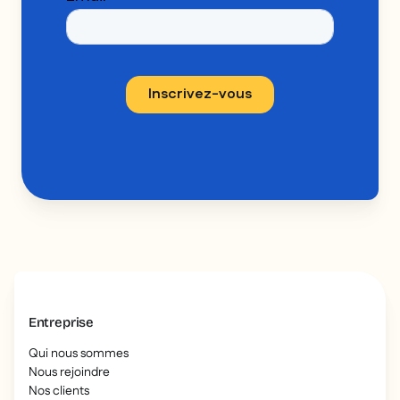
Entreprise
Qui nous sommes
Nous rejoindre
Nos clients