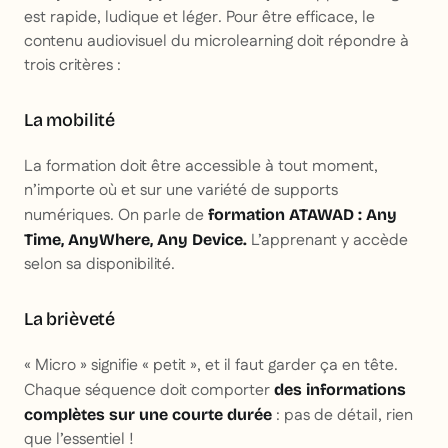
est rapide, ludique et léger. Pour être efficace, le
contenu audiovisuel du microlearning doit répondre à
trois critères :
La mobilité
La formation doit être accessible à tout moment,
n’importe où et sur une variété de supports
numériques. On parle de
formation ATAWAD : Any
L’apprenant y accède
Time, AnyWhere, Any Device.
selon sa disponibilité.
La brièveté
« Micro » signifie « petit », et il faut garder ça en tête.
Chaque séquence doit comporter
des informations
: pas de détail, rien
complètes sur une courte durée
que l’essentiel !