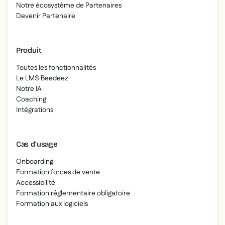
Notre écosystème de Partenaires
Devenir Partenaire
Produit
Toutes les fonctionnalités
Le LMS Beedeez
Notre IA
Coaching
Intégrations
Cas d’usage
Onboarding
Formation forces de vente
Accessibilité
Formation réglementaire obligatoire
Formation aux logiciels