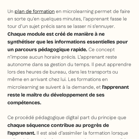
Un
plan de formation
en microlearning permet de faire
en sorte qu'en quelques minutes, l’apprenant fasse le
tour d’un sujet précis sans se lasser ni s’ennuyer.
Chaque module est créé de manière à ne
synthétiser que les informations essentielles pour
Ce concept
un parcours pédagogique rapide.
n’impose aucun horaire précis. L’apprenant reste
autonome dans sa gestion du temps. Il peut apprendre
lors des heures de bureau, dans les transports ou
même en arrivant chez lui. Les formations en
microlearning se suivent à la demande, et
l’apprenant
reste le maître du développement de ses
compétences.
Ce procédé pédagogique digital part du principe que
chaque séquence contribue au progrès de
Il est aisé d’assimiler la formation lorsque
l’apprenant.