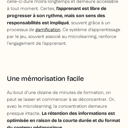
celle-ci dure moins longtemps et demeure accessible
à tout moment. Certes,
l’apprenant est libre de
progresser à son rythme, mais son sens des
, souvent grâce à un
responsabilités est impliqué
processus de
gamification
. Ce système d'apprentissage
par le jeu, souvent associé au microlearning, renforce
l'engagement de l'apprenant.
Une mémorisation facile
Au bout d’une dizaine de minutes de formation, on
peut se lasser et commencer à se déconcentrer. Or,
avec le microlearning, la concentration demeure
presque intacte.
La rétention des informations est
optimisée en raison de la courte durée et du format
du contenu pédagogique.