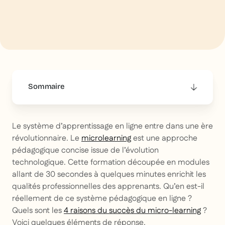
Sommaire
This is some text inside of a div block.
Le système d’apprentissage en ligne entre dans une ère
révolutionnaire. Le
microlearning
est une approche
pédagogique concise issue de l’évolution
technologique. Cette formation découpée en modules
allant de 30 secondes à quelques minutes enrichit les
qualités professionnelles des apprenants. Qu’en est-il
réellement de ce système pédagogique en ligne ?
Quels sont les
4 raisons du succès du micro-learning
?
Voici quelques éléments de réponse.