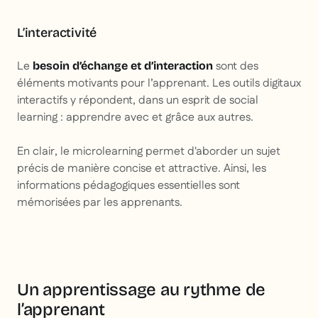
L’interactivité
Le
sont des
besoin d’échange et d’interaction
éléments motivants pour l’apprenant. Les outils digitaux
interactifs y répondent, dans un esprit de social
learning : apprendre avec et grâce aux autres.
En clair, le microlearning permet d'aborder un sujet
précis de manière concise et attractive. Ainsi, les
informations pédagogiques essentielles sont
mémorisées par les apprenants.
Un apprentissage au rythme de
l’apprenant