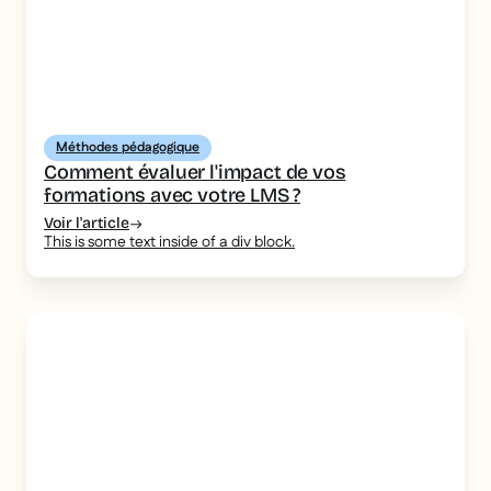
Méthodes pédagogique
Comment évaluer l'impact de vos
formations avec votre LMS ?
Voir l'article
This is some text inside of a div block.