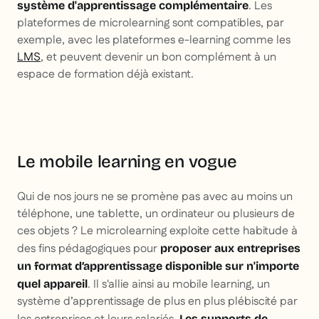
. Les
système d'apprentissage complémentaire
plateformes de microlearning sont compatibles, par
exemple, avec les plateformes e-learning comme les
LMS
, et peuvent devenir un bon complément à un
espace de formation déjà existant.
Le mobile learning en vogue
Qui de nos jours ne se promène pas avec au moins un
téléphone, une tablette, un ordinateur ou plusieurs de
ces objets ? Le microlearning exploite cette habitude à
des fins pédagogiques pour
proposer aux entreprises
un format d’apprentissage disponible sur n'importe
. Il s'allie ainsi au mobile learning, un
quel appareil
système d’apprentissage de plus en plus plébiscité par
Les supports de