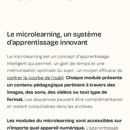
Le microlearning, un système
d’apprentissage innovant
Le microlearning est un concept d’apprentissage
intelligent qui permet un gain de temps et une
mémorisation optimale du sujet : un moyen efficace de
contrer la courbe de l'oubli
.
Chaque module présente
un contenu pédagogique pertinent à travers des
images, des sons, des vidéos ou tout type de
Les séquences peuvent être complémentaires
format.
et restent consultables dans les archives.
Les modules du microlearning sont accessibles sur
L’apprentissage
n’importe quel appareil numérique.