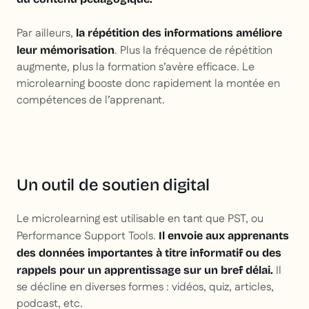
Par ailleurs,
la répétition des informations améliore
. Plus la fréquence de répétition
leur mémorisation
augmente, plus la formation s’avère efficace. Le
microlearning booste donc rapidement la montée en
compétences de l’apprenant.
Un outil de soutien digital
Le microlearning est utilisable en tant que PST, ou
Performance Support Tools.
Il envoie aux apprenants
des données importantes à titre informatif ou des
Il
rappels pour un apprentissage sur un bref délai.
se décline en diverses formes : vidéos, quiz, articles,
podcast, etc.