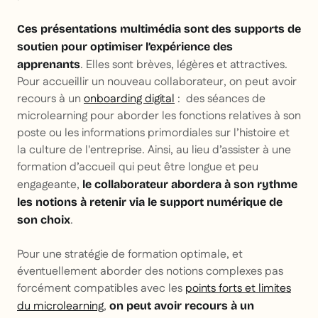
Ces présentations multimédia sont des supports de
soutien pour optimiser l’expérience des
. Elles sont brèves, légères et attractives.
apprenants
Pour accueillir un nouveau collaborateur, on peut avoir
recours à un
onboarding digital
: des séances de
microlearning pour aborder les fonctions relatives à son
poste ou les informations primordiales sur l’histoire et
la culture de l'entreprise. Ainsi, au lieu d’assister à une
formation d’accueil qui peut être longue et peu
engageante,
le collaborateur abordera à son rythme
les notions à retenir via le support numérique de
.
son choix
Pour une stratégie de formation optimale, et
éventuellement aborder des notions complexes pas
forcément compatibles avec les
points forts et limites
du microlearning
,
on peut avoir recours à un