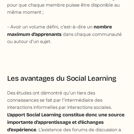
pour que chaque membre puisse être disponible au
même moment ;
- Avoir un volume défini, c’est-à-dire un
nombre
dans chaque communauté
maximum d’apprenants
ou autour d’un sujet.
Les avantages du Social Learning
Des études ont démontré qu’un tiers des
connaissances se fait par l’intermédiaire des
interactions informelles par interactions sociales.
L’apport Social Learning constitue donc une source
importante d’apprentissage et d’échanges
. L’existence des forums de discussion a
d’expérience