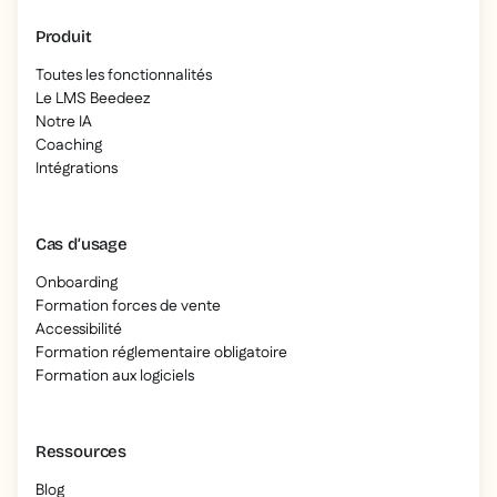
Produit
Toutes les fonctionnalités
Le LMS Beedeez
Notre IA
Coaching
Intégrations
Cas d’usage
Onboarding
Formation forces de vente
Accessibilité
Formation réglementaire obligatoire
Formation aux logiciels
Ressources
Blog