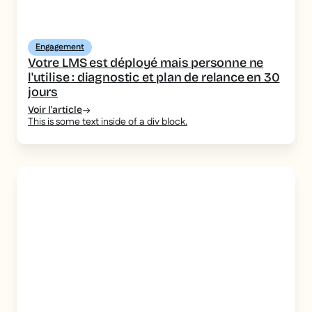
Engagement
Votre LMS est déployé mais personne ne
l'utilise : diagnostic et plan de relance en 30
jours
Voir l'article
This is some text inside of a div block.