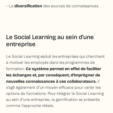
- La
des sources de connaissances.
diversification
Le Social Learning au sein d’une
entreprise
Le Social Learning séduit les entreprises qui cherchent
à motiver les employés dans les programmes de
formation.
Ce système permet en effet de faciliter
les échanges et, par conséquent, d’imprégner de
Il
nouvelles connaissances à ces collaborateurs.
s’agit également d’un moyen efficace pour varier les
options de formations. Pour intégrer le Social Learning
au sein d’une entreprise, la gamification se présente
comme l’approche idéale.