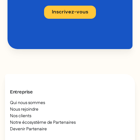
Entreprise
Qui nous sommes
Nous rejoindre
Nos clients
Notre écosystème de Partenaires
Devenir Partenaire