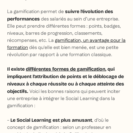
La gamification permet de
suivre l’évolution des
des salariés au sein d’une entreprise.
performances
Elle peut prendre différentes formes : points, badges,
niveaux, barres de progression, classements,
récompenses, etc. La
gamification, un avantage pour la
formation
dès qu'elle est bien menée, est une petite
révolution par rapport à une formation classique.
Il existe
différentes formes de gamification
, qui
impliquent l’attribution de points et le déblocage de
niveaux à chaque réussite ou à chaque atteinte des
Voici les bonnes raisons qui peuvent inciter
objectifs.
une entreprise à intégrer le Social Learning dans la
gamification :
-
, d’où le
Le Social Learning est plus amusant
concept de gamification : selon un professeur en