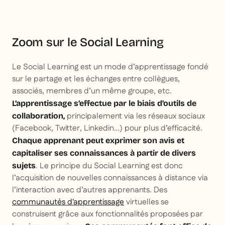
Zoom sur le Social Learning
Le Social Learning est un mode d’apprentissage fondé
sur le partage et les échanges entre collègues,
associés, membres d’un même groupe, etc.
L’apprentissage s’effectue par le biais d’outils de
principalement via les réseaux sociaux
collaboration,
(Facebook, Twitter, Linkedin…) pour plus d’efficacité.
Chaque apprenant peut exprimer son avis et
capitaliser ses connaissances à partir de divers
. Le principe du Social Learning est donc
sujets
l’acquisition de nouvelles connaissances à distance via
l’interaction avec d’autres apprenants. Des
communautés d'apprentissage
virtuelles se
construisent grâce aux fonctionnalités proposées par