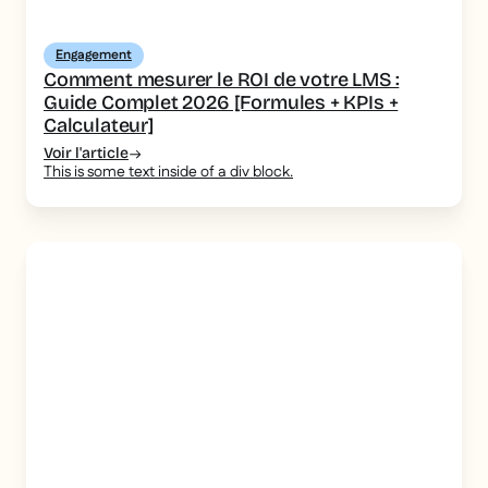
Engagement
Comment mesurer le ROI de votre LMS :
Guide Complet 2026 [Formules + KPIs +
Calculateur]
Voir l'article
This is some text inside of a div block.