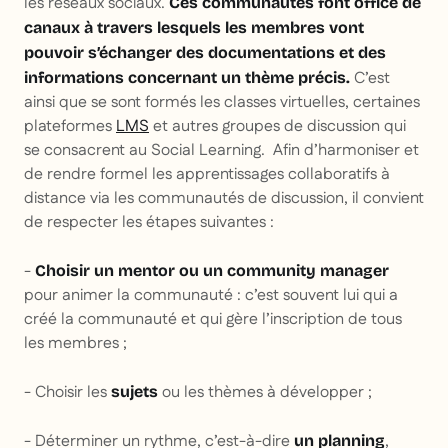
les réseaux sociaux.
Ces communautés font office de
canaux à travers lesquels les membres vont
pouvoir s’échanger des documentations et des
C’est
informations concernant un thème précis.
ainsi que se sont formés les classes virtuelles, certaines
plateformes
LMS
et autres groupes de discussion qui
se consacrent au Social Learning. Afin d’harmoniser et
de rendre formel les apprentissages collaboratifs à
distance via les communautés de discussion, il convient
de respecter les étapes suivantes :
-
Choisir un mentor ou un community manager
pour animer la communauté : c’est souvent lui qui a
créé la communauté et qui gère l’inscription de tous
les membres ;
- Choisir les
ou les thèmes à développer ;
sujets
- Déterminer un rythme, c’est-à-dire
,
un planning