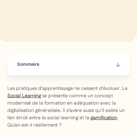
Sommaire
This is some text inside of a div block.
Les pratiques d’apprentissage ne cessent d’évoluer. Le
Social Learning
se présente comme un concept
modernisé de la formation en adéquation avec la
digitalisation généralisée. Il s’avère aussi qu’il existe un
lien étroit entre le social learning et la
gamification
.
Qu’en est-il réellement ?