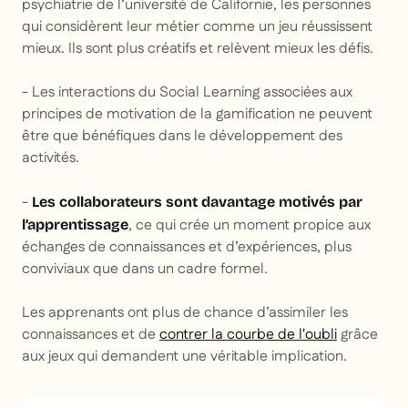
psychiatrie de l’université de Californie, les personnes
qui considèrent leur métier comme un jeu réussissent
mieux. Ils sont plus créatifs et relèvent mieux les défis.
- Les interactions du Social Learning associées aux
principes de motivation de la gamification ne peuvent
être que bénéfiques dans le développement des
activités.
-
Les collaborateurs sont davantage motivés par
, ce qui crée un moment propice aux
l’apprentissage
échanges de connaissances et d’expériences, plus
conviviaux que dans un cadre formel.
Les apprenants ont plus de chance d’assimiler les
connaissances et de
contrer la courbe de l'oubli
grâce
aux jeux qui demandent une véritable implication.