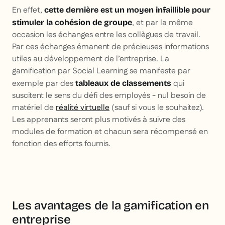
En effet,
cette dernière est un moyen infaillible pour
, et par la même
stimuler la cohésion de groupe
occasion les échanges entre les collègues de travail.
Par ces échanges émanent de précieuses informations
utiles au développement de l’entreprise. La
gamification par Social Learning se manifeste par
exemple par des
qui
tableaux de classements
suscitent le sens du défi des employés - nul besoin de
matériel de
réalité virtuelle
(sauf si vous le souhaitez).
Les apprenants seront plus motivés à suivre des
modules de formation et chacun sera récompensé en
fonction des efforts fournis.
Les avantages de la gamification en
entreprise