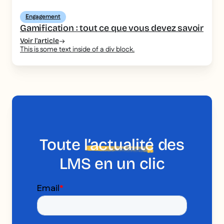
Engagement
Gamification : tout ce que vous devez savoir
Voir l'article
This is some text inside of a div block.
Toute
l’actualité
des
LMS en un clic