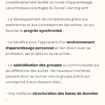
considérablement facilité ce mode d’apprentissage.
Les principaux avantages du Social Learning sont :
- Le développement de compétences grâce aux
expériences et aux connaissances des autres, ce qui
favorise le
;
progrès synchronisé
- Le bénéfice pour l’apprenant d’un
environnement
en lien direct avec sa
d’apprentissage personnel
profession, ses projets ou sa vie privée ;
- La
ou communautés qui
spécialisation des groupes
les différencie des autres : les nouveaux membres
peuvent donc se tourner vers le groupe précis qui
correspond à leurs besoins réels ;
- Une meilleure
structuration des bases de données
;