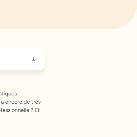
ratiques
a encore de très
fessionnelle ? Et