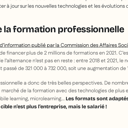
er à jour sur les nouvelles technologies et les évolutions
e la formation professionnelle
d’information publié par la Commission des Affaires Soc
e financer plus de 2 millions de formations en 2021. C’est
e l’alternance n’est pas en reste : entre 2018 et 2021, le
t passé de 321 000 à 732 000, soit une augmentation de
ssionnelle a donc de très belles perspectives. De nombr
e marché de la formation avec des technologies de plus e
obile learning, microlearning…
Les formats sont adapté
cible n’est plus l’entreprise, mais le salarié !