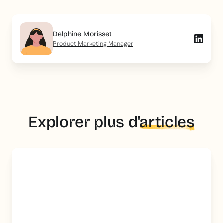
Delphine Morisset
Product Marketing Manager
Explorer plus d'
articles