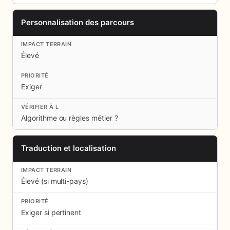
Personnalisation des parcours
Élevé
Exiger
Algorithme ou règles métier ?
Traduction et localisation
Élevé (si multi-pays)
Exiger si pertinent