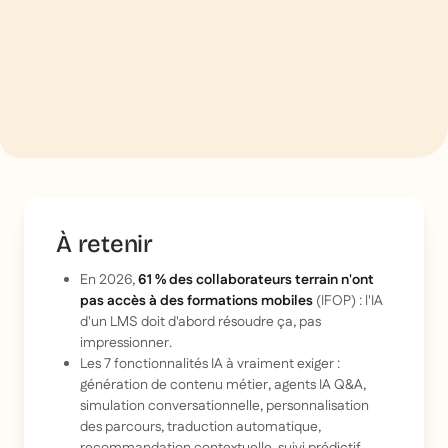
À retenir
En 2026,
61 % des collaborateurs terrain n'ont
pas accès à des formations mobiles
(IFOP) : l'IA
d'un LMS doit d'abord résoudre ça, pas
impressionner.
Les 7 fonctionnalités IA à vraiment exiger :
génération de contenu métier, agents IA Q&A,
simulation conversationnelle, personnalisation
des parcours, traduction automatique,