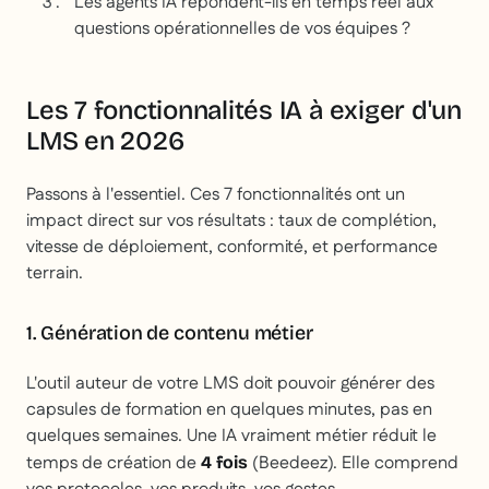
Les agents IA répondent-ils en temps réel aux
questions opérationnelles de vos équipes ?
Les 7 fonctionnalités IA à exiger d'un
LMS en 2026
Passons à l'essentiel. Ces 7 fonctionnalités ont un
impact direct sur vos résultats : taux de complétion,
vitesse de déploiement, conformité, et performance
terrain.
1. Génération de contenu métier
L'outil auteur de votre LMS doit pouvoir générer des
capsules de formation en quelques minutes, pas en
quelques semaines. Une IA vraiment métier réduit le
temps de création de
(Beedeez). Elle comprend
4 fois