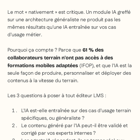
Le mot « nativement » est critique. Un module IA greffé
sur une architecture généraliste ne produit pas les
mêmes résultats qu'une IA entraînée sur vos cas
d'usage métier.
Pourquoi ça compte ? Parce que
61 % des
collaborateurs terrain n'ont pas accès à des
(IFOP), et que l'IA est la
formations mobiles adaptées
seule façon de produire, personnaliser et déployer des
contenus à la vitesse du terrain.
Les 3 questions à poser à tout éditeur LMS :
L'IA est-elle entraînée sur des cas d'usage terrain
spécifiques, ou généraliste ?
Le contenu généré par l'IA peut-il être validé et
corrigé par vos experts internes ?