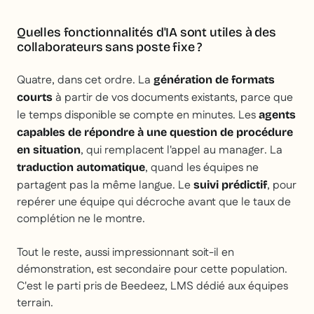
Quelles fonctionnalités d'IA sont utiles à des
collaborateurs sans poste fixe ?
Quatre, dans cet ordre. La
génération de formats
à partir de vos documents existants, parce que
courts
le temps disponible se compte en minutes. Les
agents
capables de répondre à une question de procédure
, qui remplacent l'appel au manager. La
en situation
, quand les équipes ne
traduction automatique
partagent pas la même langue. Le
, pour
suivi prédictif
repérer une équipe qui décroche avant que le taux de
complétion ne le montre.
Tout le reste, aussi impressionnant soit-il en
démonstration, est secondaire pour cette population.
C'est le parti pris de Beedeez, LMS dédié aux équipes
terrain.