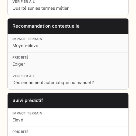
Qualité sur les termes métier
Recommandation contextuelle
Moyen-élevé
Exiger
Déclenchement automatique ou manuel ?
Suivi prédictif
Élevé