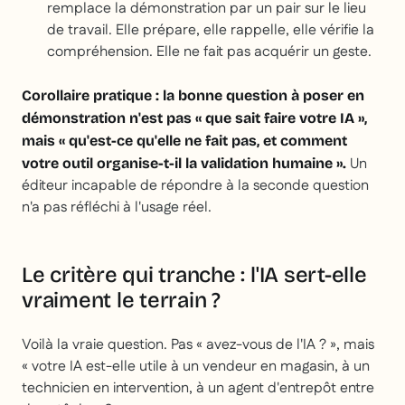
remplace la démonstration par un pair sur le lieu
de travail. Elle prépare, elle rappelle, elle vérifie la
compréhension. Elle ne fait pas acquérir un geste.
Corollaire pratique : la bonne question à poser en
démonstration n'est pas « que sait faire votre IA »,
mais « qu'est-ce qu'elle ne fait pas, et comment
Un
votre outil organise-t-il la validation humaine ».
éditeur incapable de répondre à la seconde question
n'a pas réfléchi à l'usage réel.
Le critère qui tranche : l'IA sert-elle
vraiment le terrain ?
Voilà la vraie question. Pas « avez-vous de l'IA ? », mais
« votre IA est-elle utile à un vendeur en magasin, à un
technicien en intervention, à un agent d'entrepôt entre