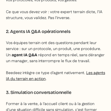
vos protocoles, vos produits, vos gestes.
Ce que vous devez voir : votre expert terrain dicte, l'IA
structure, vous validez. Pas l'inverse.
2. Agents IA Q&A opérationnels
Vos équipes terrain ont des questions pendant leur
service : sur un protocole, un produit, une procédure.
Un
répond en temps réel, sans déranger
agent IA Q&A
un manager, sans interrompre le flux de travail.
Beedeez intègre ce type d'agent nativement.
Les agents
IA du terrain en action
.
3. Simulation conversationnelle
Former à la vente, à l'accueil client ou à la gestion
d'une situation difficile sans simulation, c'est former