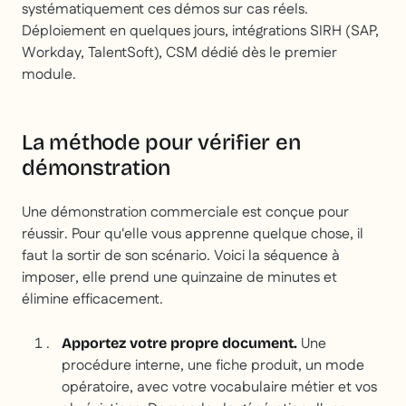
systématiquement ces démos sur cas réels.
Déploiement en quelques jours, intégrations SIRH (SAP,
Workday, TalentSoft), CSM dédié dès le premier
module.
La méthode pour vérifier en
démonstration
Une démonstration commerciale est conçue pour
réussir. Pour qu'elle vous apprenne quelque chose, il
faut la sortir de son scénario. Voici la séquence à
imposer, elle prend une quinzaine de minutes et
élimine efficacement.
Une
Apportez votre propre document.
procédure interne, une fiche produit, un mode
opératoire, avec votre vocabulaire métier et vos