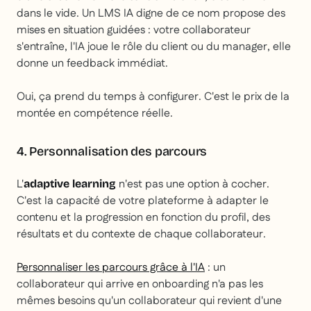
dans le vide. Un LMS IA digne de ce nom propose des
mises en situation guidées : votre collaborateur
s'entraîne, l'IA joue le rôle du client ou du manager, elle
donne un feedback immédiat.
Oui, ça prend du temps à configurer. C'est le prix de la
montée en compétence réelle.
4. Personnalisation des parcours
L'
n'est pas une option à cocher.
adaptive learning
C'est la capacité de votre plateforme à adapter le
contenu et la progression en fonction du profil, des
résultats et du contexte de chaque collaborateur.
Personnaliser les parcours grâce à l'IA
: un
collaborateur qui arrive en onboarding n'a pas les
mêmes besoins qu'un collaborateur qui revient d'une