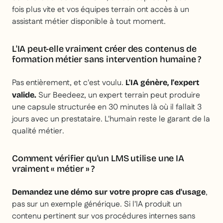
fois plus vite et vos équipes terrain ont accès à un
assistant métier disponible à tout moment.
L'IA peut-elle vraiment créer des contenus de
formation métier sans intervention humaine ?
Pas entièrement, et c'est voulu.
L'IA génère, l'expert
Sur Beedeez, un expert terrain peut produire
valide.
une capsule structurée en 30 minutes là où il fallait 3
jours avec un prestataire. L'humain reste le garant de la
qualité métier.
Comment vérifier qu'un LMS utilise une IA
vraiment « métier » ?
,
Demandez une démo sur votre propre cas d'usage
pas sur un exemple générique. Si l'IA produit un
contenu pertinent sur vos procédures internes sans