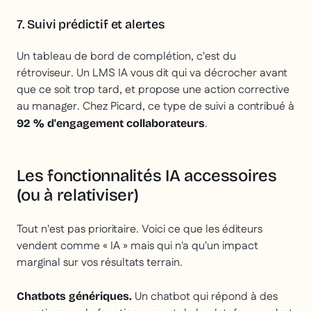
7. Suivi prédictif et alertes
Un tableau de bord de complétion, c'est du
rétroviseur. Un LMS IA vous dit qui va décrocher avant
que ce soit trop tard, et propose une action corrective
au manager. Chez Picard, ce type de suivi a contribué à
.
92 % d'engagement collaborateurs
Les fonctionnalités IA accessoires
(ou à relativiser)
Tout n'est pas prioritaire. Voici ce que les éditeurs
vendent comme « IA » mais qui n'a qu'un impact
marginal sur vos résultats terrain.
Un chatbot qui répond à des
Chatbots génériques.