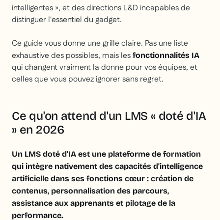
intelligentes », et des directions L&D incapables de
distinguer l'essentiel du gadget.
Ce guide vous donne une grille claire. Pas une liste
exhaustive des possibles, mais les
fonctionnalités IA
qui changent vraiment la donne pour vos équipes, et
celles que vous pouvez ignorer sans regret.
Ce qu'on attend d'un LMS « doté d'IA
» en 2026
Un LMS doté d'IA est une plateforme de formation
qui intègre nativement des capacités d'intelligence
artificielle dans ses fonctions cœur : création de
contenus, personnalisation des parcours,
assistance aux apprenants et pilotage de la
performance.