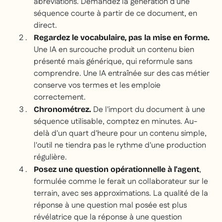
abréviations. Demandez la génération d'une
séquence courte à partir de ce document, en
direct.
Regardez le vocabulaire, pas la mise en forme.
Une IA en surcouche produit un contenu bien
présenté mais générique, qui reformule sans
comprendre. Une IA entraînée sur des cas métier
conserve vos termes et les emploie
correctement.
De l'import du document à une
Chronométrez.
séquence utilisable, comptez en minutes. Au-
delà d'un quart d'heure pour un contenu simple,
l'outil ne tiendra pas le rythme d'une production
régulière.
,
Posez une question opérationnelle à l'agent
formulée comme le ferait un collaborateur sur le
terrain, avec ses approximations. La qualité de la
réponse à une question mal posée est plus
révélatrice que la réponse à une question