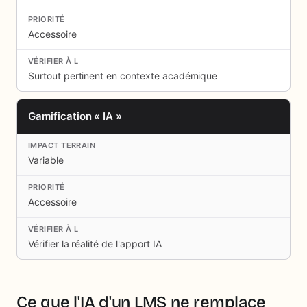
Accessoire
Surtout pertinent en contexte académique
Gamification « IA »
Variable
Accessoire
Vérifier la réalité de l'apport IA
Ce que l'IA d'un LMS ne remplace