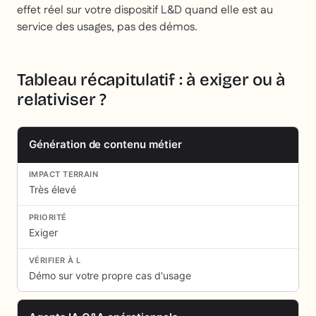
effet réel sur votre dispositif L&D quand elle est au
service des usages, pas des démos.
Tableau récapitulatif : à exiger ou à
relativiser ?
Génération de contenu métier
Très élevé
Exiger
Démo sur votre propre cas d'usage