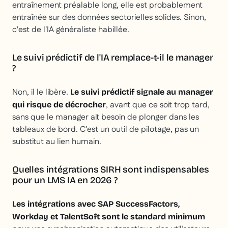
entraînement préalable long, elle est probablement
entraînée sur des données sectorielles solides. Sinon,
c'est de l'IA généraliste habillée.
Le suivi prédictif de l'IA remplace-t-il le manager
?
Non, il le libère.
Le suivi prédictif signale au manager
, avant que ce soit trop tard,
qui risque de décrocher
sans que le manager ait besoin de plonger dans les
tableaux de bord. C'est un outil de pilotage, pas un
substitut au lien humain.
Quelles intégrations SIRH sont indispensables
pour un LMS IA en 2026 ?
Les intégrations avec SAP SuccessFactors,
Workday et TalentSoft sont le standard minimum