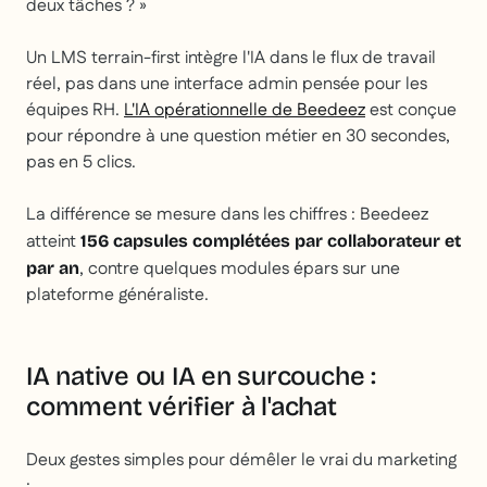
deux tâches ? »
Un LMS terrain-first intègre l'IA dans le flux de travail
réel, pas dans une interface admin pensée pour les
équipes RH.
L'IA opérationnelle de Beedeez
est conçue
pour répondre à une question métier en 30 secondes,
pas en 5 clics.
La différence se mesure dans les chiffres : Beedeez
atteint
156 capsules complétées par collaborateur et
, contre quelques modules épars sur une
par an
plateforme généraliste.
IA native ou IA en surcouche :
comment vérifier à l'achat
Deux gestes simples pour démêler le vrai du marketing
: