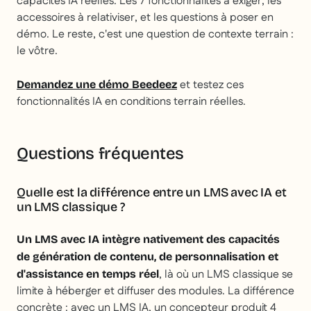
capacités IA réelles. Les 7 fonctionnalités à exiger, les
accessoires à relativiser, et les questions à poser en
démo. Le reste, c'est une question de contexte terrain :
le vôtre.
et testez ces
Demandez une démo Beedeez
fonctionnalités IA en conditions terrain réelles.
Questions fréquentes
Quelle est la différence entre un LMS avec IA et
un LMS classique ?
Un LMS avec IA intègre nativement des capacités
de génération de contenu, de personnalisation et
, là où un LMS classique se
d'assistance en temps réel
limite à héberger et diffuser des modules. La différence
concrète : avec un LMS IA, un concepteur produit 4