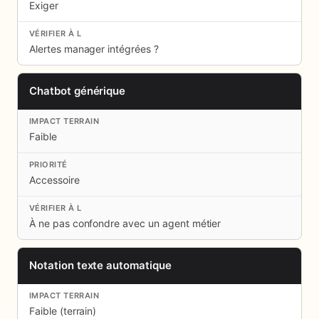
Exiger
Alertes manager intégrées ?
Chatbot générique
Faible
Accessoire
À ne pas confondre avec un agent métier
Notation texte automatique
Faible (terrain)