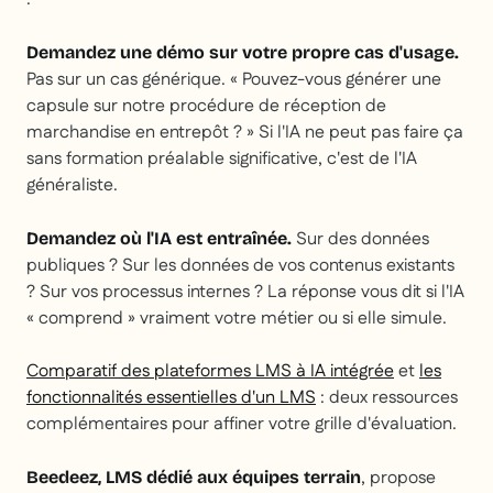
Demandez une démo sur votre propre cas d'usage.
Pas sur un cas générique. « Pouvez-vous générer une
capsule sur notre procédure de réception de
marchandise en entrepôt ? » Si l'IA ne peut pas faire ça
sans formation préalable significative, c'est de l'IA
généraliste.
Sur des données
Demandez où l'IA est entraînée.
publiques ? Sur les données de vos contenus existants
? Sur vos processus internes ? La réponse vous dit si l'IA
« comprend » vraiment votre métier ou si elle simule.
Comparatif des plateformes LMS à IA intégrée
et
les
fonctionnalités essentielles d'un LMS
: deux ressources
complémentaires pour affiner votre grille d'évaluation.
, propose
Beedeez, LMS dédié aux équipes terrain