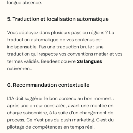
longue absence.
5. Traduction et localisation automatique
Vous déployez dans plusieurs pays ou régions ? La
traduction automatique de vos contenus est
indispensable. Pas une traduction brute : une
traduction qui respecte vos conventions métier et vos
termes validés. Beedeez couvre
26 langues
nativement.
6. Recommandation contextuelle
L'IA doit suggérer le bon contenu au bon moment :
après une erreur constatée, avant une montée en
charge saisonnière, à la suite d'un changement de
process. Ce n'est pas du push marketing. C'est du
pilotage de compétences en temps réel.