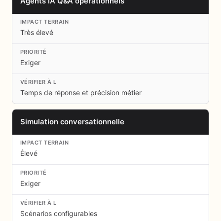
Agents IA Q&A opérationnels
Très élevé
Exiger
Temps de réponse et précision métier
Simulation conversationnelle
Élevé
Exiger
Scénarios configurables