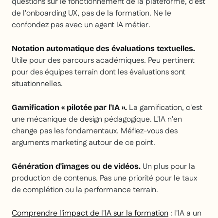
questions sur le fonctionnement de la plateforme, c'est
de l'onboarding UX, pas de la formation. Ne le
confondez pas avec un agent IA métier.
Notation automatique des évaluations textuelles.
Utile pour des parcours académiques. Peu pertinent
pour des équipes terrain dont les évaluations sont
situationnelles.
La gamification, c'est
Gamification « pilotée par l'IA ».
une mécanique de design pédagogique. L'IA n'en
change pas les fondamentaux. Méfiez-vous des
arguments marketing autour de ce point.
Un plus pour la
Génération d'images ou de vidéos.
production de contenus. Pas une priorité pour le taux
de complétion ou la performance terrain.
Comprendre l'impact de l'IA sur la formation
: l'IA a un