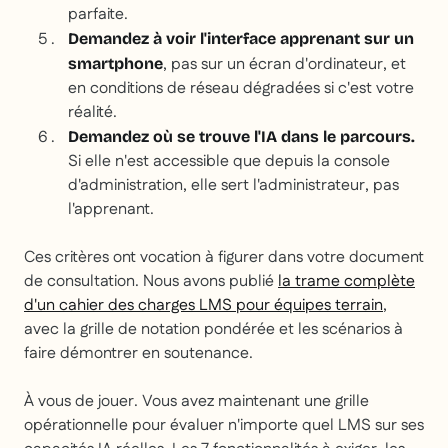
parfaite.
Demandez à voir l'interface apprenant sur un
, pas sur un écran d'ordinateur, et
smartphone
en conditions de réseau dégradées si c'est votre
réalité.
Demandez où se trouve l'IA dans le parcours.
Si elle n'est accessible que depuis la console
d'administration, elle sert l'administrateur, pas
l'apprenant.
Ces critères ont vocation à figurer dans votre document
de consultation. Nous avons publié
la trame complète
d'un cahier des charges LMS pour équipes terrain
,
avec la grille de notation pondérée et les scénarios à
faire démontrer en soutenance.
À vous de jouer. Vous avez maintenant une grille
opérationnelle pour évaluer n'importe quel LMS sur ses