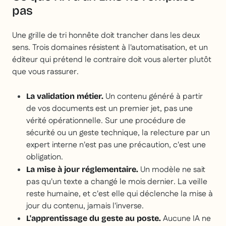
pas
Une grille de tri honnête doit trancher dans les deux
sens. Trois domaines résistent à l'automatisation, et un
éditeur qui prétend le contraire doit vous alerter plutôt
que vous rassurer.
Un contenu généré à partir
La validation métier.
de vos documents est un premier jet, pas une
vérité opérationnelle. Sur une procédure de
sécurité ou un geste technique, la relecture par un
expert interne n'est pas une précaution, c'est une
obligation.
Un modèle ne sait
La mise à jour réglementaire.
pas qu'un texte a changé le mois dernier. La veille
reste humaine, et c'est elle qui déclenche la mise à
jour du contenu, jamais l'inverse.
Aucune IA ne
L'apprentissage du geste au poste.