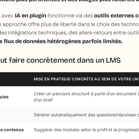
S avec
fonctionne via des
IA en plugin
outils externes 
 approche offre plus de liberté dans le choix des techno
es intégrations techniques, des allers-retours entre outil
 flux de données hétérogènes parfois limités.
peut faire concrètement dans un LMS
MISE EN PRATIQUE CONCRÈTE AU SEIN DE VOTRE LM
Créer un parcours structuré à partir d’un document 
ules
d’un brief
Générer automatiquement des questions/réponses 
e contenus
Suggérer des modules selon le profil et la progressi