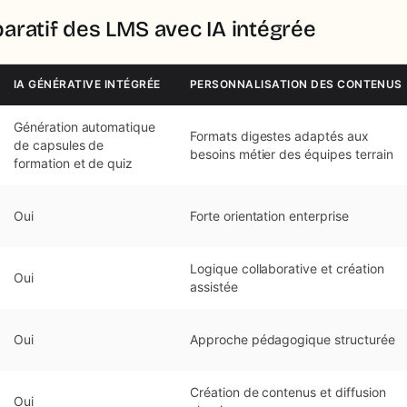
aratif des LMS avec IA intégrée
IA GÉNÉRATIVE INTÉGRÉE
PERSONNALISATION DES CONTENUS
Génération automatique
Formats digestes adaptés aux
de capsules de
besoins métier des équipes terrain
formation et de quiz
Oui
Forte orientation enterprise
Logique collaborative et création
Oui
assistée
Oui
Approche pédagogique structurée
Création de contenus et diffusion
Oui