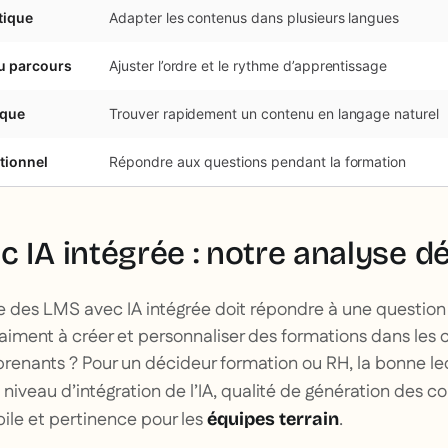
tique
Adapter les contenus dans plusieurs langues
u parcours
Ajuster l’ordre et le rythme d’apprentissage
ique
Trouver rapidement un contenu en langage naturel
tionnel
Répondre aux questions pendant la formation
 IA intégrée : notre analyse dé
e des LMS avec IA intégrée doit répondre à une question 
aiment à créer et personnaliser des formations dans les c
renants ? Pour un décideur formation ou RH, la bonne le
 niveau d’intégration de l’IA, qualité de génération des c
ile et pertinence pour les
.
équipes terrain