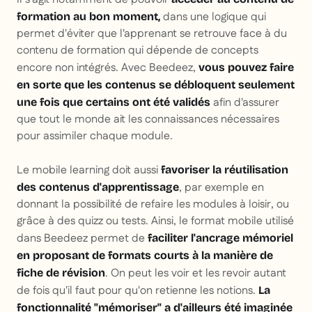
dans une logique qui
formation au bon moment,
permet d'éviter que l'apprenant se retrouve face à du
contenu de formation qui dépende de concepts
encore non intégrés. Avec Beedeez,
vous pouvez faire
en sorte que les contenus se débloquent seulement
afin d'assurer
une fois que certains ont été validés
que tout le monde ait les connaissances nécessaires
pour assimiler chaque module.
Le mobile learning doit aussi
favoriser la réutilisation
, par exemple en
des contenus d'apprentissage
donnant la possibilité de refaire les modules à loisir, ou
grâce à des quizz ou tests. Ainsi, le format mobile utilisé
dans Beedeez permet de
faciliter l'ancrage mémoriel
en proposant de formats courts à la manière de
. On peut les voir et les revoir autant
fiche de révision
de fois qu'il faut pour qu'on retienne les notions.
La
fonctionnalité "mémoriser" a d'ailleurs été imaginée