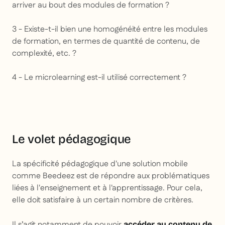
arriver au bout des modules de formation ?
3 - Existe-t-il bien une homogénéité entre les modules
de formation, en termes de quantité de contenu, de
complexité, etc. ?
4 - Le microlearning est-il utilisé correctement ?
Le volet pédagogique
La spécificité pédagogique d'une solution mobile
comme Beedeez est de répondre aux problématiques
liées à l'enseignement et à l'apprentissage. Pour cela,
elle doit satisfaire à un certain nombre de critères.
Il s’agit notamment de pouvoir
accéder au contenu de