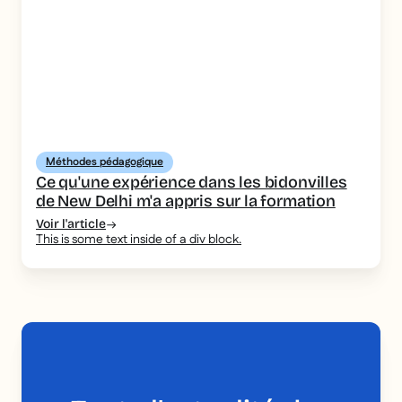
Méthodes pédagogique
Ce qu'une expérience dans les bidonvilles
de New Delhi m'a appris sur la formation
Voir l'article
This is some text inside of a div block.