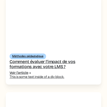
Méthodes pédagogique
Comment évaluer l'impact de vos
formations avec votre LMS ?
Voir l'article
This is some text inside of a div block.