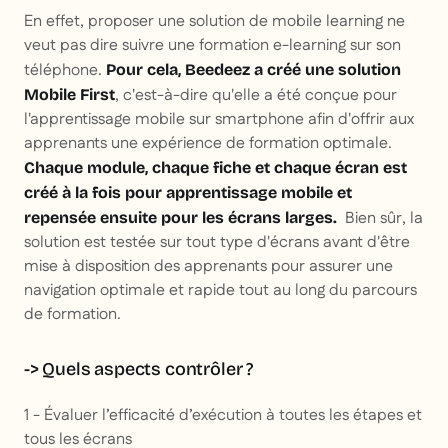
En effet, proposer une solution de mobile learning ne
veut pas dire suivre une formation e-learning sur son
téléphone.
Pour cela, Beedeez a créé une solution
, c'est-à-dire qu'elle a été conçue pour
Mobile First
l'apprentissage mobile sur smartphone afin d'offrir aux
apprenants une expérience de formation optimale.
Chaque module, chaque fiche et chaque écran est
créé à la fois pour apprentissage mobile et
Bien sûr, la
repensée ensuite pour les écrans larges.
solution est testée sur tout type d'écrans avant d'être
mise à disposition des apprenants pour assurer une
navigation optimale et rapide tout au long du parcours
de formation.
-> Quels aspects contrôler ?
1 - Évaluer l’efficacité d’exécution à toutes les étapes et
tous les écrans