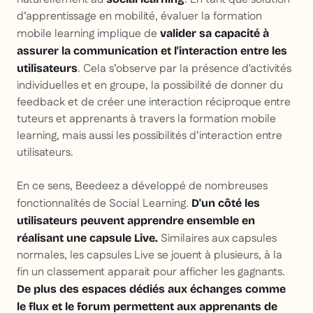
d’apprentissage en mobilité, évaluer la formation
mobile learning implique de
valider sa capacité à
assurer la communication et l'interaction entre les
. Cela s’observe par la présence d'activités
utilisateurs
individuelles et en groupe, la possibilité de donner du
feedback et de créer une interaction réciproque entre
tuteurs et apprenants à travers la formation mobile
learning, mais aussi les possibilités d’interaction entre
utilisateurs.
En ce sens, Beedeez a développé de nombreuses
fonctionnalités de Social Learning.
D'un côté les
utilisateurs peuvent apprendre ensemble en
Similaires aux capsules
réalisant une capsule Live.
normales, les capsules Live se jouent à plusieurs, à la
fin un classement apparait pour afficher les gagnants.
De plus des espaces dédiés aux échanges comme
le flux et le forum permettent aux apprenants de