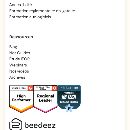
Accessibilité
Formation réglementaire obligatoire
Formation aux logiciels
Ressources
Blog
Nos Guides
Étude IFOP
Webinars
Nos vidéos
Archives