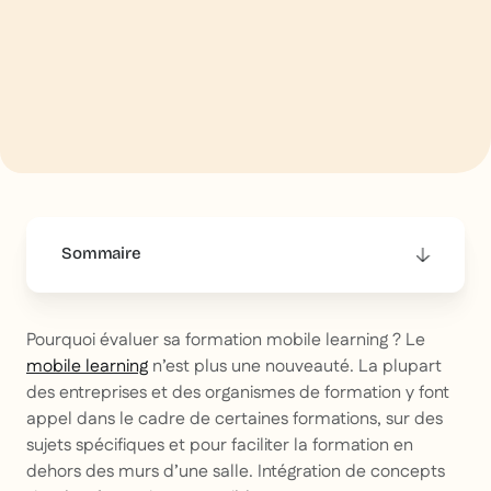
Sommaire
This is some text inside of a div block.
Pourquoi évaluer sa formation mobile learning ? Le
mobile learning
n’est plus une nouveauté. La plupart
des entreprises et des organismes de formation y font
appel dans le cadre de certaines formations, sur des
sujets spécifiques et pour faciliter la formation en
dehors des murs d’une salle. Intégration de concepts