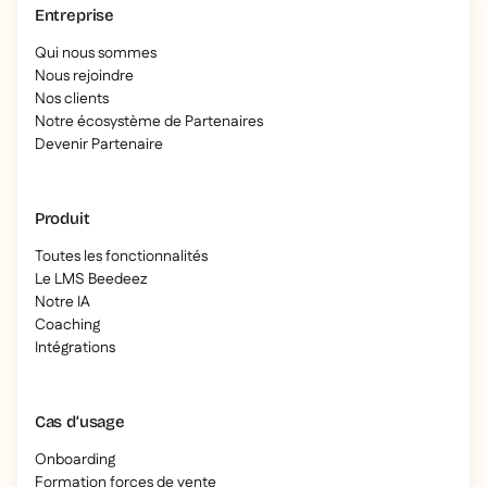
Entreprise
Qui nous sommes
Nous rejoindre
Nos clients
Notre écosystème de Partenaires
Devenir Partenaire
Produit
Toutes les fonctionnalités
Le LMS Beedeez
Notre IA
Coaching
Intégrations
Cas d’usage
Onboarding
Formation forces de vente