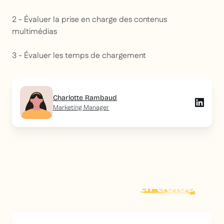
2 - Évaluer la prise en charge des contenus
multimédias
3 - Évaluer les temps de chargement
Charlotte Rambaud
Marketing Manager
Explorer plus d'
articles