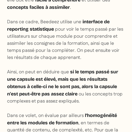
elle doit être
et utiliser des
.
concepts faciles à assimiler
Dans ce cadre, Beedeez utilise une
interface de
pour voir le temps passé par les
reporting statistique
utilisateurs sur chaque module pour comprendre et
assimiler les consignes de la formation, ainsi que le
temps passé pour la compléter. On peut ensuite voir
les résultats de chaque apprenant.
Ainsi, on peut en déduire que
si le temps passé sur
une capsule est élevé, mais que les résultats
obtenus à celle-ci ne le sont pas, alors la capsule
ou les concepts trop
n'est peut-être pas assez claire
complexes et pas assez expliqués.
Dans ce volet, on évalue par ailleurs
l’homogénéité
, en termes de
entre les modules de formation
quantité de contenu, de complexité, etc. Pour que la