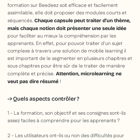
formation sur Beedeez soit efficace et facilement
assimilable, elle doit proposer des modules courts et
séquencés.
Chaque capsule peut traiter d'un thème,
mais chaque notion doit présenter une seule idée
pour faciliter au mieux la compréhension par les
apprenants. En effet, pour pouvoir traiter d'un sujet
complexe à travers une solution de mobile learning il
est important de le segmenter en plusieurs chapitres et
sous chapitres pour être sûr de le traiter de manière
complète et précise.
Attention, microlearning ne
!
veut pas dire résumé
-> Quels aspects contrôler ?
1 - La formation, son objectif et ses consignes sont-ils
assez faciles à comprendre pour les apprenants ?
2 - Les utilisateurs ont-ils ou non des difficultés pour