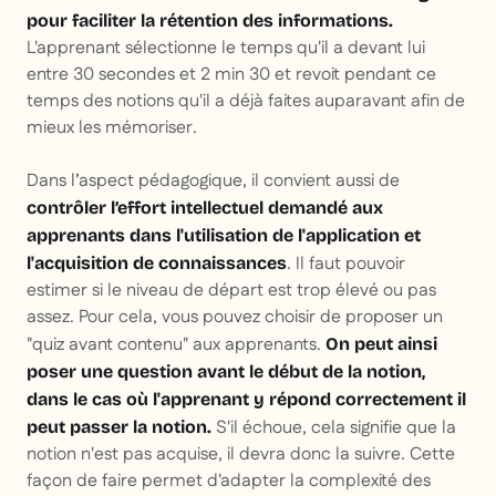
pour faciliter la rétention des informations.
L'apprenant sélectionne le temps qu'il a devant lui
entre 30 secondes et 2 min 30 et revoit pendant ce
temps des notions qu'il a déjà faites auparavant afin de
mieux les mémoriser.
Dans l’aspect pédagogique, il convient aussi de
contrôler l’effort intellectuel demandé aux
apprenants dans l'utilisation de l'application et
. Il faut pouvoir
l'acquisition de connaissances
estimer si le niveau de départ est trop élevé ou pas
assez. Pour cela, vous pouvez choisir de proposer un
"quiz avant contenu" aux apprenants.
On peut ainsi
poser une question avant le début de la notion,
dans le cas où l'apprenant y répond correctement il
S'il échoue, cela signifie que la
peut passer la notion.
notion n'est pas acquise, il devra donc la suivre. Cette
façon de faire permet d'adapter la complexité des