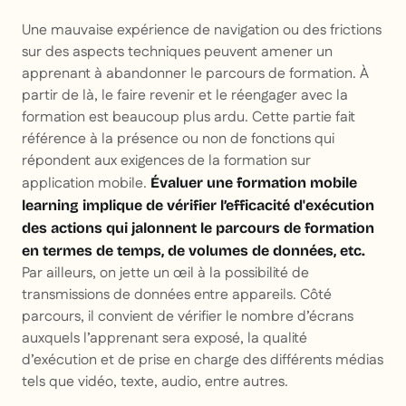
Une mauvaise expérience de navigation ou des frictions
sur des aspects techniques peuvent amener un
apprenant à abandonner le parcours de formation. À
partir de là, le faire revenir et le réengager avec la
formation est beaucoup plus ardu. Cette partie fait
référence à la présence ou non de fonctions qui
répondent aux exigences de la formation sur
application mobile.
Évaluer une formation mobile
learning implique de vérifier l’efficacité d'exécution
des actions qui jalonnent le parcours de formation
en termes de temps, de volumes de données, etc.
Par ailleurs, on jette un œil à la possibilité de
transmissions de données entre appareils. Côté
parcours, il convient de vérifier le nombre d’écrans
auxquels l’apprenant sera exposé, la qualité
d’exécution et de prise en charge des différents médias
tels que vidéo, texte, audio, entre autres.