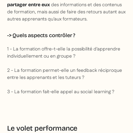
des informations et des contenus
partager entre eux
de formation, mais aussi de faire des retours autant aux
autres apprenants qu'aux formateurs.
-> Quels aspects contrôler ?
1 - La formation offre-t-elle la possibilité d'apprendre
individuellement ou en groupe ?
2 - La formation permet-elle un feedback réciproque
entre les apprenants et les tuteurs ?
3 - La formation fait-elle appel au social learning ?
Le volet performance