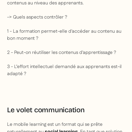
contenus au niveau des apprenants.
-> Quels aspects contrôler ?
1 - La formation permet-elle d'accéder au contenu au
bon moment ?
2 - Peut-on réutiliser les contenus d'apprentissage ?
3 - L’effort intellectuel demandé aux apprenants est-il
adapté ?
Le volet communication
Le mobile learning est un format qui se prête
naturellement au
. En tant que solution
social learning