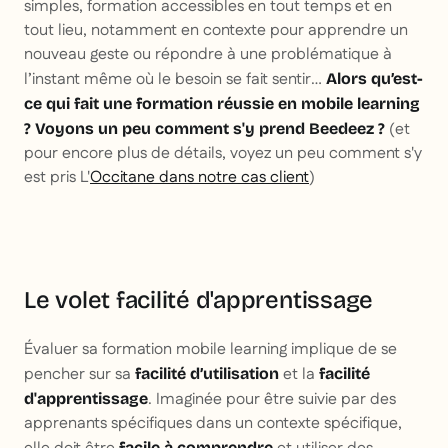
simples, formation accessibles en tout temps et en
tout lieu, notamment en contexte pour apprendre un
nouveau geste ou répondre à une problématique à
l’instant même où le besoin se fait sentir…
Alors qu’est-
ce qui fait une formation réussie en mobile learning
(et
? Voyons un peu comment s'y prend Beedeez ?
pour encore plus de détails, voyez un peu comment s'y
est pris L'
Occitane dans notre cas client
)
Le volet facilité d'apprentissage
Évaluer sa formation mobile learning implique de se
pencher sur sa
et la
facilité d’utilisation
facilité
. Imaginée pour être suivie par des
d'apprentissage
apprenants spécifiques dans un contexte spécifique,
facile à comprendre