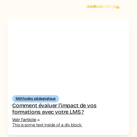
Explorer plus d'
articles
Méthodes pédagogique
Comment évaluer l'impact de vos
formations avec votre LMS ?
Voir l'article
This is some text inside of a div block.