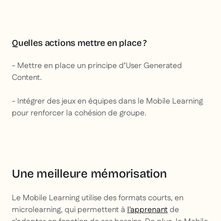
Quelles actions mettre en place ?
- Mettre en place un principe d’User Generated
Content.
- Intégrer des jeux en équipes dans le Mobile Learning
pour renforcer la cohésion de groupe.
Une meilleure mémorisation
Le Mobile Learning utilise des formats courts, en
microlearning, qui permettent à
l'apprenant
de