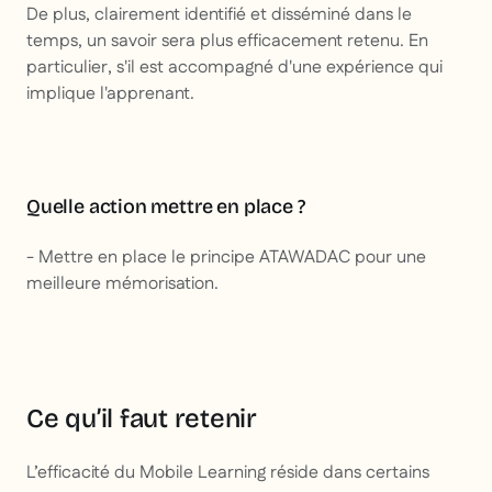
De plus, clairement identifié et disséminé dans le
temps, un savoir sera plus efficacement retenu. En
particulier, s'il est accompagné d'une expérience qui
implique l'apprenant.
Quelle action mettre en place ?
- Mettre en place le principe ATAWADAC pour une
meilleure mémorisation.
Ce qu’il faut retenir
L’efficacité du Mobile Learning réside dans certains