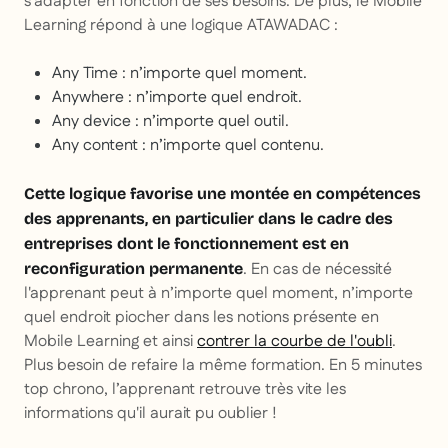
s’adapter en fonction de ses besoins. De plus, le Mobile
Learning répond à une logique ATAWADAC :
Any Time : n’importe quel moment.
Anywhere : n’importe quel endroit.
Any device : n’importe quel outil.
Any content : n’importe quel contenu.
Cette logique favorise une montée en compétences
des apprenants, en particulier dans le cadre des
entreprises dont le fonctionnement est en
. En cas de nécessité
reconfiguration permanente
l'apprenant peut à n’importe quel moment, n’importe
quel endroit piocher dans les notions présente en
Mobile Learning et ainsi
contrer la courbe de l'oubli
.
Plus besoin de refaire la même formation. En 5 minutes
top chrono, l’apprenant retrouve très vite les
informations qu'il aurait pu oublier !