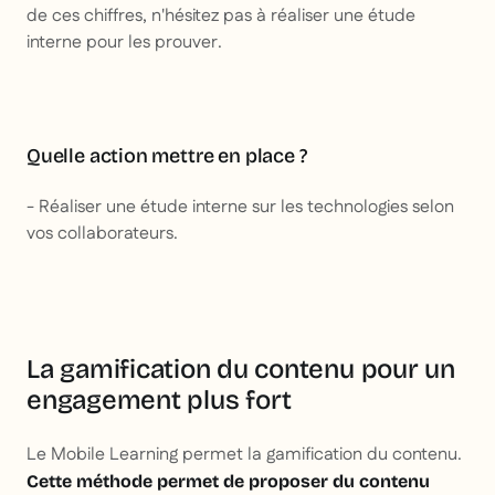
de ces chiffres, n'hésitez pas à réaliser une étude
interne pour les prouver.
Quelle action mettre en place ?
- Réaliser une étude interne sur les technologies selon
vos collaborateurs.
La gamification du contenu pour un
engagement plus fort
Le Mobile Learning permet la gamification du contenu.
Cette méthode permet de proposer du contenu