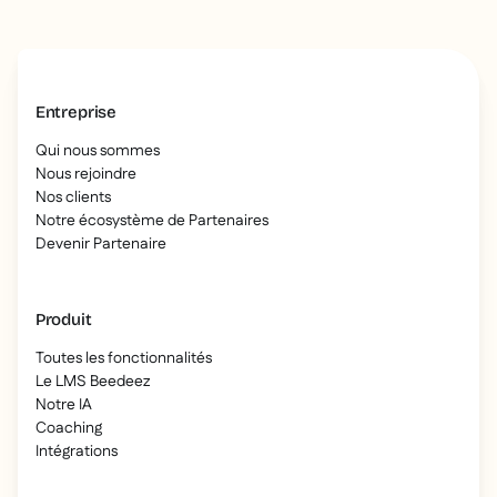
Entreprise
Qui nous sommes
Nous rejoindre
Nos clients
Notre écosystème de Partenaires
Devenir Partenaire
Produit
Toutes les fonctionnalités
Le LMS Beedeez
Notre IA
Coaching
Intégrations