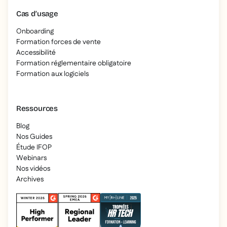
Cas d’usage
Onboarding
Formation forces de vente
Accessibilité
Formation réglementaire obligatoire
Formation aux logiciels
Ressources
Blog
Nos Guides
Étude IFOP
Webinars
Nos vidéos
Archives