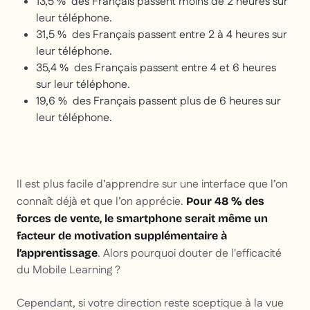
13,5 % des Français passent moins de 2 heures sur
leur téléphone.
31,5 % des Français passent entre 2 à 4 heures sur
leur téléphone.
35,4 % des Français passent entre 4 et 6 heures
sur leur téléphone.
19,6 % des Français passent plus de 6 heures sur
leur téléphone.
Il est plus facile d’apprendre sur une interface que l’on
connaît déjà et que l’on apprécie.
Pour 48 % des
forces de vente, le smartphone serait même un
facteur de motivation supplémentaire à
. Alors pourquoi douter de l'efficacité
l’apprentissage
du Mobile Learning ?
Cependant, si votre direction reste sceptique à la vue