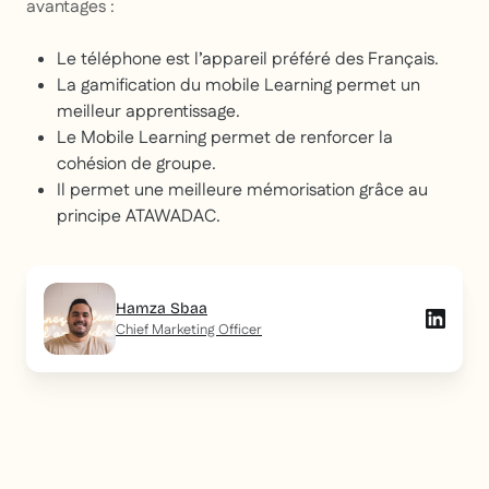
avantages :
Le téléphone est l’appareil préféré des Français.
La gamification du mobile Learning permet un
meilleur apprentissage.
Le Mobile Learning permet de renforcer la
cohésion de groupe.
Il permet une meilleure mémorisation grâce au
principe ATAWADAC.
Hamza Sbaa
Chief Marketing Officer