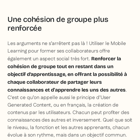
Une cohésion de groupe plus
renforcée
Les arguments ne s’arrêtent pas là ! Utiliser le Mobile
Learning pour former ses collaborateurs offre
également un aspect social très fort.
Renforcer la
cohésion de groupe tout en restant dans un
objectif d’apprentissage, en offrant la possibilité à
chaque collaborateur de partager leurs
.
connaissances et d'apprendre les uns des autres
C'est ce qu’on appelle aussi le principe d’User
Generated Content, ou en français, la création de
contenus par les utilisateurs. Chacun peut profiter des
connaissances des autres et inversement. Quel que soit
le niveau, la fonction et les autres apprenants, chacun
évolue à son rythme, mais dans un objectif commun.