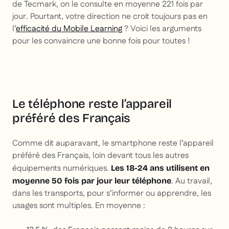
de Tecmark, on le consulte en moyenne 221 fois par
jour. Pourtant, votre direction ne croit toujours pas en
l’
efficacité du Mobile Learning
? Voici les arguments
pour les convaincre une bonne fois pour toutes !
Le téléphone reste l’appareil
préféré des Français
Comme dit auparavant, le smartphone reste l’appareil
préféré des Français, loin devant tous les autres
équipements numériques.
Les 18-24 ans utilisent en
. Au travail,
moyenne 50 fois par jour leur téléphone
dans les transports, pour s’informer ou apprendre, les
usages sont multiples. En moyenne :