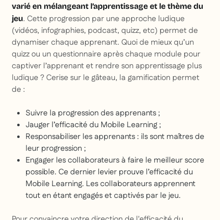
varié en mélangeant l’apprentissage et le thème du
. Cette progression par une approche ludique
jeu
(vidéos, infographies, podcast, quizz, etc) permet de
dynamiser chaque apprenant. Quoi de mieux qu’un
quizz ou un questionnaire après chaque module pour
captiver l’apprenant et rendre son apprentissage plus
ludique ? Cerise sur le gâteau, la gamification permet
de :
Suivre la progression des apprenants ;
Jauger l’efficacité du Mobile Learning ;
Responsabiliser les apprenants : ils sont maîtres de
leur progression ;
Engager les collaborateurs à faire le meilleur score
possible. Ce dernier levier prouve l’efficacité du
Mobile Learning. Les collaborateurs apprennent
tout en étant engagés et captivés par le jeu.
Pour convaincre votre direction de l'efficacité du