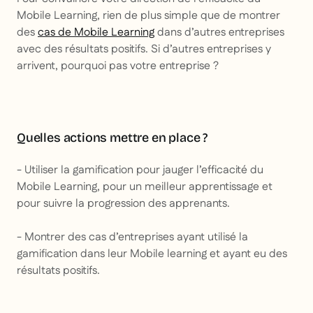
Mobile Learning, rien de plus simple que de montrer
des
cas de Mobile Learning
dans d’autres entreprises
avec des résultats positifs. Si d’autres entreprises y
arrivent, pourquoi pas votre entreprise ?
Quelles actions mettre en place ?
- Utiliser la gamification pour jauger l’efficacité du
Mobile Learning, pour un meilleur apprentissage et
pour suivre la progression des apprenants.
- Montrer des cas d’entreprises ayant utilisé la
gamification dans leur Mobile learning et ayant eu des
résultats positifs.