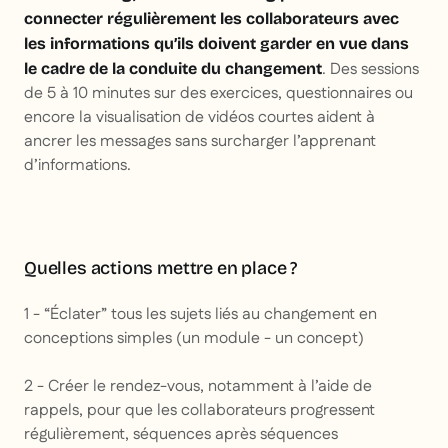
connecter régulièrement les collaborateurs avec
les informations qu’ils doivent garder en vue dans
. Des sessions
le cadre de la conduite du changement
de 5 à 10 minutes sur des exercices, questionnaires ou
encore la visualisation de vidéos courtes aident à
ancrer les messages sans surcharger l’apprenant
d’informations.
Quelles actions mettre en place ?
1 - “Éclater” tous les sujets liés au changement en
conceptions simples (un module - un concept)
2 - Créer le rendez-vous, notamment à l’aide de
rappels, pour que les collaborateurs progressent
régulièrement, séquences après séquences