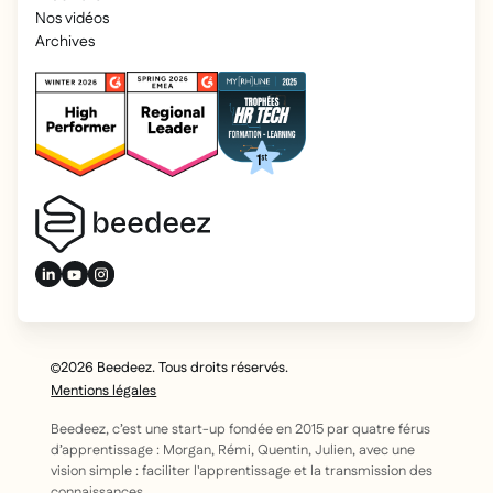
Nos vidéos
Archives
2026 Beedeez. Tous droits réservés.
Mentions légales
Beedeez, c’est une start-up fondée en 2015 par quatre férus
d’apprentissage : Morgan, Rémi, Quentin, Julien, avec une
vision simple : faciliter l'apprentissage et la transmission des
connaissances.