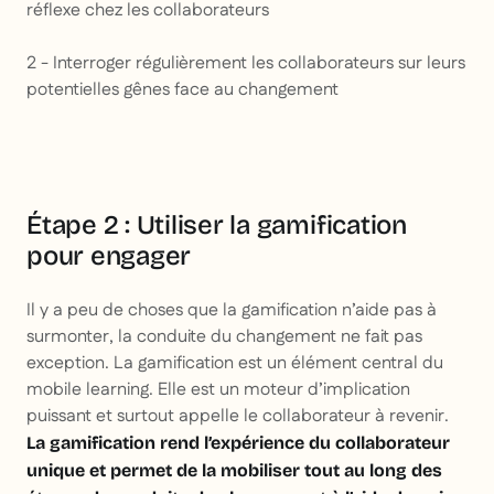
réflexe chez les collaborateurs
2 - Interroger régulièrement les collaborateurs sur leurs
potentielles gênes face au changement
Étape 2 : Utiliser la gamification
pour engager
Il y a peu de choses que la gamification n’aide pas à
surmonter, la conduite du changement ne fait pas
exception. La gamification est un élément central du
mobile learning. Elle est un moteur d’implication
puissant et surtout appelle le collaborateur à revenir.
La gamification rend l’expérience du collaborateur
unique et permet de la mobiliser tout au long des