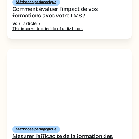
Méthodes pédagogique
Comment évaluer l'impact de vos
formations avec votre LMS ?
Voir l'article
This is some text inside of a div block.
Méthodes pédagogique
Mesurer l'efficacite de la formation des