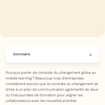
Sommaire
This is some text inside of a div block.
Pourquoi parler de conduite du changement grâce au
mobile learning ? Beaucoup trop d’entreprises
considèrent encore que la conduite du changement se
limite à un plan de communication agrémenté de deux
ou trois journées de formation pour aligner les
collaborateurs avec les nouvelles priorités