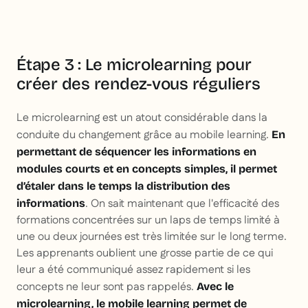
Étape 3 : Le microlearning pour
créer des rendez-vous réguliers
Le microlearning est un atout considérable dans la
conduite du changement grâce au mobile learning.
En
permettant de séquencer les informations en
modules courts et en concepts simples, il permet
d’étaler dans le temps la distribution des
. On sait maintenant que l'efficacité des
informations
formations concentrées sur un laps de temps limité à
une ou deux journées est très limitée sur le long terme.
Les apprenants oublient une grosse partie de ce qui
leur a été communiqué assez rapidement si les
concepts ne leur sont pas rappelés.
Avec le
microlearning, le mobile learning permet de