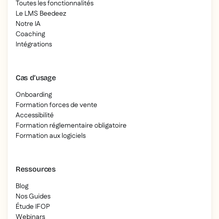
Toutes les fonctionnalités
Le LMS Beedeez
Notre IA
Coaching
Intégrations
Cas d’usage
Onboarding
Formation forces de vente
Accessibilité
Formation réglementaire obligatoire
Formation aux logiciels
Ressources
Blog
Nos Guides
Étude IFOP
Webinars