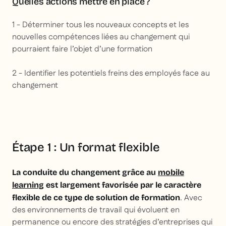
Quelles actions mettre en place ?
1 - Déterminer tous les nouveaux concepts et les
nouvelles compétences liées au changement qui
pourraient faire l’objet d’une formation
2 - Identifier les potentiels freins des employés face au
changement
Étape 1 : Un format flexible
La conduite du changement grâce au
mobile
learning
est largement favorisée par le caractère
. Avec
flexible de ce type de solution de formation
des environnements de travail qui évoluent en
permanence ou encore des stratégies d’entreprises qui