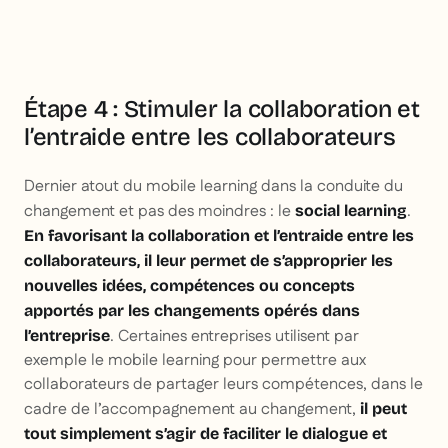
Étape 4 : Stimuler la collaboration et
l’entraide entre les collaborateurs
Dernier atout du mobile learning dans la conduite du
changement et pas des moindres : le
.
social learning
En favorisant la collaboration et l’entraide entre les
collaborateurs, il leur permet de s’approprier les
nouvelles idées, compétences ou concepts
apportés par les changements opérés dans
. Certaines entreprises utilisent par
l’entreprise
exemple le mobile learning pour permettre aux
collaborateurs de partager leurs compétences, dans le
cadre de l’accompagnement au changement,
il peut
tout simplement s’agir de faciliter le dialogue et