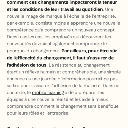
comment ces changements impacteront la teneur
. Une
et les conditions de leur travail au quotidien
nouvelle image de marque à l'échelle de l'entreprise,
par exemple, consiste moins à apprendre une nouvelle
compétence qu'à comprendre un nouveau concept.
Dans tous les cas, les employés qui découvrent les
nouveautés devraient également comprendre le
pourquoi du changement.
Par ailleurs, pour être sûr
de l’efficacité du changement, il faut s'assurer de
. La résistance au changement
l’adhésion de tous
étant un réflexe humain et compréhensible, une simple
annonce ou une journée d’information pourrait ne pas
suffire pour s’assurer l’adhésion de la majorité. Dans ce
contexte, le
mobile learning
aide à préparer les
équipes à une nouvelle réalité et les aide à mieux
comprendre comment le changement sera bénéfique
pour leurs rôles et l'entreprise.