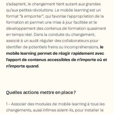
s’adaptent, le changement tient autant aux grandes
qu’aux petites révolutions. Le mobile learning est un
format “à emporter”, qui favorise l'appropriation de la
formation et permet une mise à jour facilitée et le
développement des contenus de formation quasiment
en temps réel. Dans la conduite du changement,
associé à un audit régulier des collaborateurs pour
identifier de potentiels freins ou incompréhensions,
le
mobile learning permet de réagir rapidement avec
l’apport de contenus accessibles de n’importe où et
.
n’importe quand
Quelles actions mettre en place ?
1 - Associer des modules de mobile learning à tous les
changements, aussi infimes soient-ils, pour installer le