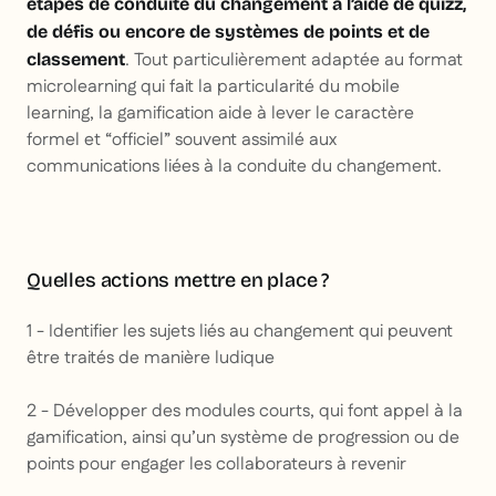
étapes de conduite du changement à l’aide de quizz,
de défis ou encore de systèmes de points et de
. Tout particulièrement adaptée au format
classement
microlearning qui fait la particularité du mobile
learning, la gamification aide à lever le caractère
formel et “officiel” souvent assimilé aux
communications liées à la conduite du changement.
Quelles actions mettre en place ?
1 - Identifier les sujets liés au changement qui peuvent
être traités de manière ludique
2 - Développer des modules courts, qui font appel à la
gamification, ainsi qu’un système de progression ou de
points pour engager les collaborateurs à revenir