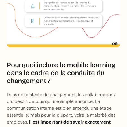
Pourquoi inclure le mobile learning
dans le cadre de la conduite du
changement ?
Dans un contexte de changement, les collaborateurs
ont besoin de plus qu'une simple annonce. La
communication interne est bien entendu une étape
essentielle, mais pour la plupart, voire la majorité des
employés,
il est important de savoir exactement