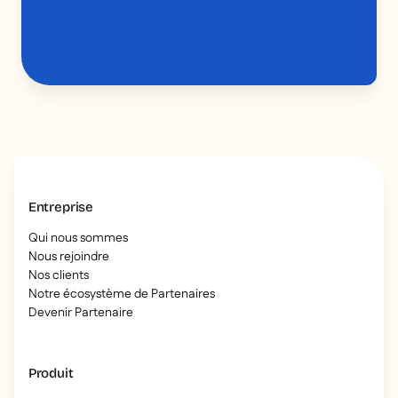
Entreprise
Qui nous sommes
Nous rejoindre
Nos clients
Notre écosystème de Partenaires
Devenir Partenaire
Produit