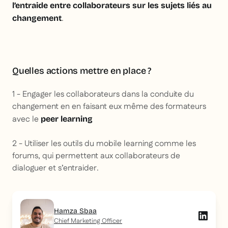
l’entraide entre collaborateurs sur les sujets liés au
.
changement
Quelles actions mettre en place ?
1 - Engager les collaborateurs dans la conduite du
changement en en faisant eux même des formateurs
avec le
peer learning
2 - Utiliser les outils du mobile learning comme les
forums, qui permettent aux collaborateurs de
dialoguer et s’entraider.
Hamza Sbaa
Chief Marketing Officer