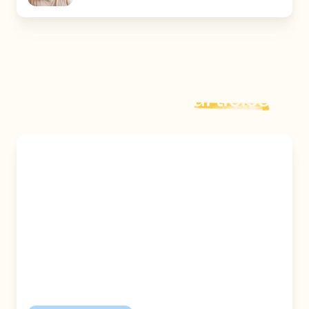
Explorer plus d'
articles