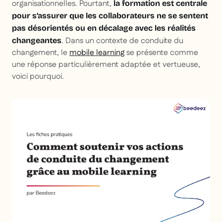
organisationnelles. Pourtant,
la formation est centrale
pour s’assurer que les collaborateurs ne se sentent
pas désorientés ou en décalage avec les réalités
. Dans un contexte de conduite du
changeantes
changement, le
mobile learning
se présente comme
une réponse particulièrement adaptée et vertueuse,
voici pourquoi.