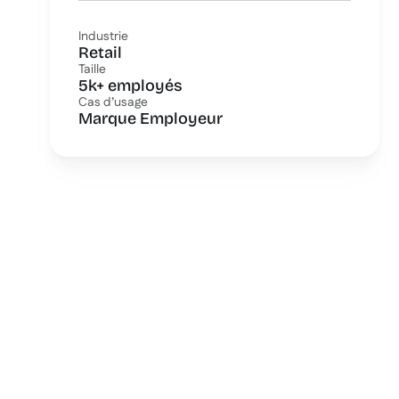
Industrie
Retail
Taille
5k+ employés
Cas d’usage
Marque Employeur