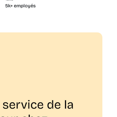
5k+ employés