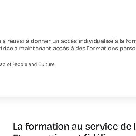
 a réussi à donner un accès individualisé à la for
trice a maintenant accès à des formations perso
ad of People and Culture
La formation au service de