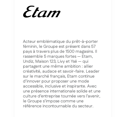
Acteur emblématique du prêt-à-porter
féminin, le Groupe est présent dans 57
pays à travers plus de 1500 magasins. Il
rassemble 5 marques fortes — Etam,
Undiz, Maison 123, Livy et Ysé — qui
partagent une même ambition : allier
créativité, audace et savoir-faire. Leader
sur le marché français, Etam continue
d’innover pour proposer une mode
accessible, inclusive et inspirante. Avec
une présence internationale solide et une
culture d’entreprise tournée vers l’avenir,
le Groupe s’impose comme une
référence incontournable du secteur.