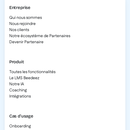
Entreprise
Qui nous sommes
Nous rejoindre
Nos clients
Notre écosystème de Partenaires
Devenir Partenaire
Produit
Toutes les fonctionnalités
Le LMS Beedeez
Notre IA
Coaching
Intégrations
Cas d’usage
Onboarding