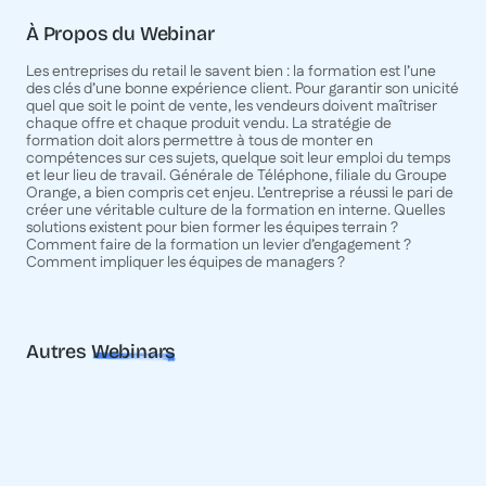
À Propos du Webinar
Les entreprises du retail le savent bien : la formation est l’une
des clés d’une bonne expérience client. Pour garantir son unicité
quel que soit le point de vente, les vendeurs doivent maîtriser
chaque offre et chaque produit vendu. La stratégie de
formation doit alors permettre à tous de monter en
compétences sur ces sujets, quelque soit leur emploi du temps
et leur lieu de travail. Générale de Téléphone, filiale du Groupe
Orange, a bien compris cet enjeu. L’entreprise a réussi le pari de
créer une véritable culture de la formation en interne. Quelles
solutions existent pour bien former les équipes terrain ?
Comment faire de la formation un levier d’engagement ?
Comment impliquer les équipes de managers ?
Autres
Webinars