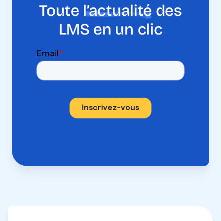
Toute
l’actualité
des
LMS en un clic