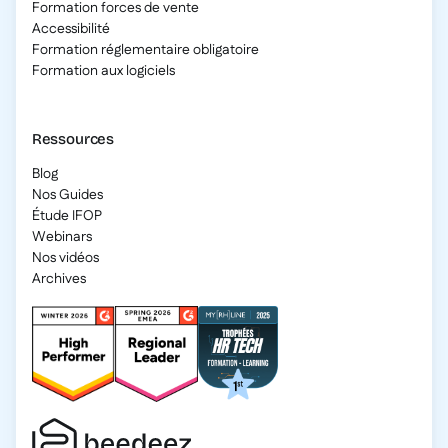
Formation forces de vente
Accessibilité
Formation réglementaire obligatoire
Formation aux logiciels
Ressources
Blog
Nos Guides
Étude IFOP
Webinars
Nos vidéos
Archives