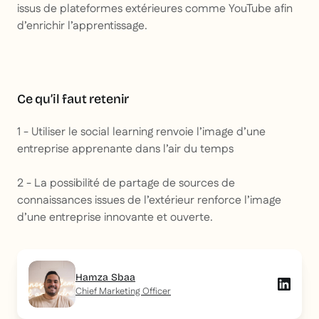
issus de plateformes extérieures comme YouTube afin
d’enrichir l’apprentissage.
Ce qu’il faut retenir
1 - Utiliser le social learning renvoie l’image d’une
entreprise apprenante dans l’air du temps
2 - La possibilité de partage de sources de
connaissances issues de l’extérieur renforce l’image
d’une entreprise innovante et ouverte.
Hamza Sbaa
Chief Marketing Officer