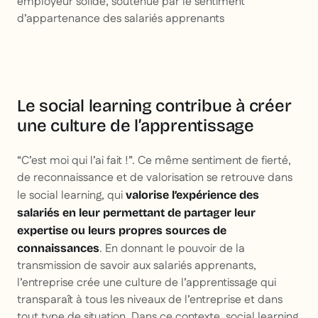
employeur solide, soutenue par le sentiment
d’appartenance des salariés apprenants
Le social learning contribue à créer
une culture de l’apprentissage
“C’est moi qui l’ai fait !”. Ce même sentiment de fierté,
de reconnaissance et de valorisation se retrouve dans
le social learning, qui
valorise l’expérience des
salariés en leur permettant de partager leur
expertise ou leurs propres sources de
. En donnant le pouvoir de la
connaissances
transmission de savoir aux salariés apprenants,
l’entreprise crée une culture de l’apprentissage qui
transparaît à tous les niveaux de l’entreprise et dans
tout type de situation. Dans ce contexte, social learning