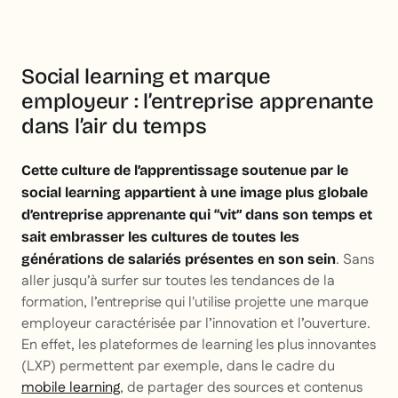
Social learning et marque
employeur : l’entreprise apprenante
dans l’air du temps
Cette culture de l’apprentissage soutenue par le
social learning appartient à une image plus globale
d’entreprise apprenante qui “vit” dans son temps et
sait embrasser les cultures de toutes les
. Sans
générations de salariés présentes en son sein
aller jusqu’à surfer sur toutes les tendances de la
formation, l’entreprise qui l'utilise projette une marque
employeur caractérisée par l’innovation et l’ouverture.
En effet, les plateformes de learning les plus innovantes
(LXP) permettent par exemple, dans le cadre du
mobile learning
, de partager des sources et contenus