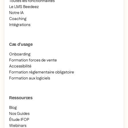
Toutes les fonctionnalités
Le LMS Beedeez
Notre IA
Coaching
Intégrations
Cas d’usage
Onboarding
Formation forces de vente
Accessibilité
Formation réglementaire obligatoire
Formation aux logiciels
Ressources
Blog
Nos Guides
Étude IFOP
Webinars