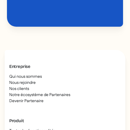
Entreprise
Qui nous sommes
Nous rejoindre
Nos clients
Notre écosystème de Partenaires
Devenir Partenaire
Produit