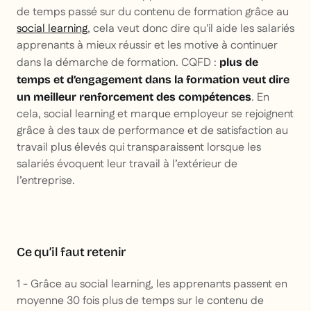
de temps passé sur du contenu de formation grâce au
social learning
, cela veut donc dire qu'il aide les salariés
apprenants à mieux réussir et les motive à continuer
dans la démarche de formation. CQFD :
plus de
temps et d’engagement dans la formation veut dire
. En
un meilleur renforcement des compétences
cela, social learning et marque employeur se rejoignent
grâce à des taux de performance et de satisfaction au
travail plus élevés qui transparaissent lorsque les
salariés évoquent leur travail à l’extérieur de
l’entreprise.
Ce qu’il faut retenir
1 - Grâce au social learning, les apprenants passent en
moyenne 30 fois plus de temps sur le contenu de