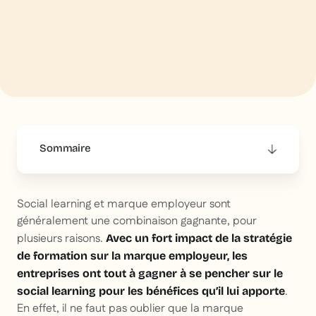
Sommaire
This is some text inside of a div block.
Social learning et marque employeur sont
généralement une combinaison gagnante, pour
plusieurs raisons.
Avec un fort impact de la stratégie
de formation sur la marque employeur, les
entreprises ont tout à gagner à se pencher sur le
.
social learning pour les bénéfices qu’il lui apporte
En effet, il ne faut pas oublier que la marque