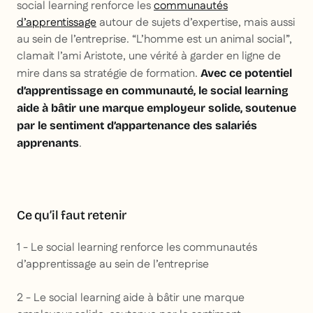
social learning renforce les
communautés
d’apprentissage
autour de sujets d’expertise, mais aussi
au sein de l’entreprise. “L’homme est un animal social”,
clamait l’ami Aristote, une vérité à garder en ligne de
mire dans sa stratégie de formation.
Avec ce potentiel
d’apprentissage en communauté, le social learning
aide à bâtir une marque employeur solide, soutenue
par le sentiment d’appartenance des salariés
.
apprenants
Ce qu’il faut retenir
1 - Le social learning renforce les communautés
d’apprentissage au sein de l’entreprise
2 - Le social learning aide à bâtir une marque