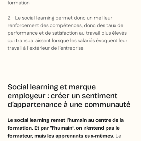
formation
2 - Le social learning permet donc un meilleur
renforcement des compétences, donc des taux de
performance et de satisfaction au travail plus élevés
qui transparaissent lorsque les salariés évoquent leur
travail à l‘extérieur de l’entreprise.
Social learning et marque
employeur : créer un sentiment
d’appartenance à une communauté
Le social learning remet l’humain au centre de la
formation. Et par “l’humain”, on n’entend pas le
. Le
formateur, mais les apprenants eux-mêmes