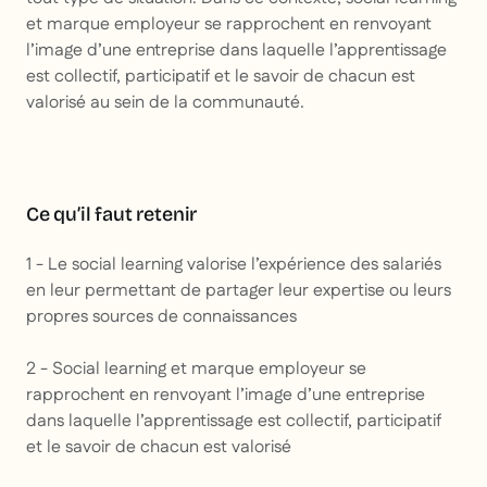
et marque employeur se rapprochent en renvoyant
l’image d’une entreprise dans laquelle l’apprentissage
est collectif, participatif et le savoir de chacun est
valorisé au sein de la communauté.
Ce qu’il faut retenir
1 - Le social learning valorise l’expérience des salariés
en leur permettant de partager leur expertise ou leurs
propres sources de connaissances
2 - Social learning et marque employeur se
rapprochent en renvoyant l’image d’une entreprise
dans laquelle l’apprentissage est collectif, participatif
et le savoir de chacun est valorisé