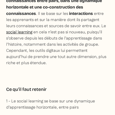
connaissances entre pairs, dans une dynamique
horizontale et une co-construction des
. Il se base sur les
entre
connaissances
interactions
les apprenants et sur la manière dont ils partagent
leurs connaissances et sources de savoir entre eux. Le
social learning
en cela n’est pas si nouveau, puisqu’il
s’observe depuis les débuts de l’apprentissage dans
l’histoire, notamment dans les activités de groupe.
Cependant, les outils digitaux lui permettent
aujourd’hui de prendre une tout autre dimension, plus
riche et plus étendue.
Ce qu’il faut retenir
1 - Le social learning se base sur une dynamique
d’apprentissage horizontale, entre pairs