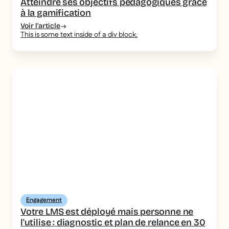
Atteindre ses objectifs pédagogiques grâce
à la gamification
Voir l'article
This is some text inside of a div block.
Engagement
Votre LMS est déployé mais personne ne
l'utilise : diagnostic et plan de relance en 30