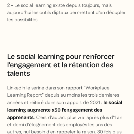
2 - Le social learning existe depuis toujours, mais
aujourd’hui les outils digitaux permettent d’en décupler
les possibilités.
Le social learning pour renforcer
l’engagement et la rétention des
talents
Linkedin le serine dans son rapport “Workplace
Learning Report” depuis au moins les trois dernières
années et réitéré dans son rapport de 2021 :
le social
learning augmente x30 l’engagement des
. C’est d’autant plus vrai après plus d’1 an
apprenants
et demi d’éloignement des employés les uns des
autres, nul besoin d’en rappeler la raison. 30 fois plus