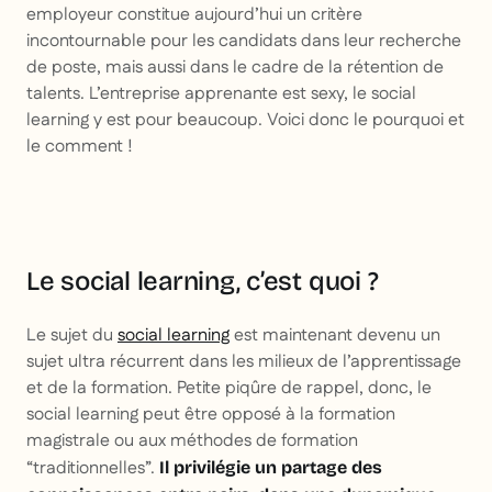
employeur constitue aujourd’hui un critère
incontournable pour les candidats dans leur recherche
de poste, mais aussi dans le cadre de la rétention de
talents. L’entreprise apprenante est sexy, le social
learning y est pour beaucoup. Voici donc le pourquoi et
le comment !
Le social learning, c’est quoi ?
Le sujet du
social learning
est maintenant devenu un
sujet ultra récurrent dans les milieux de l’apprentissage
et de la formation. Petite piqûre de rappel, donc, le
social learning peut être opposé à la formation
magistrale ou aux méthodes de formation
“traditionnelles”.
Il privilégie un partage des